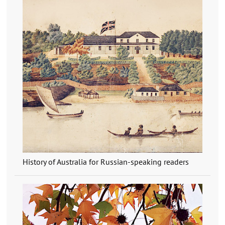
History of Australia for Russian-speaking readers