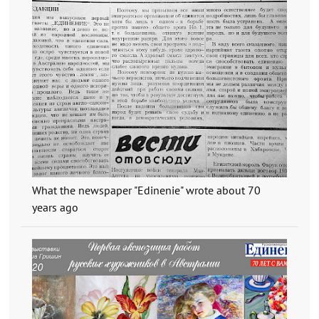
What the newspaper "Edinenie" wrote about 70
years ago