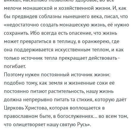
мелочи монашеской и хозяйственной жизни. И, как
бы предвидев соблазны нынешнего века, писал, что
«недостаточно создать монашескую жизнь, её нужно
сохранить. Ибо всегда есть опасение, что жизнь
может превратиться в теплицу, в оранжерею, где
она поддерживается искусственным теплом, и как
только источник тепла прекращает действовать -
погибает.
Поэтому нужен постоянный источник жизни:
подобно тому, как земля и жизненные соки её
постоянно питают растительность, нашу жизнь
должна непрерывно питать та стихия, которую даёт
Церковь Христова, которая воплощается в
православном быте, в богослужениях... во всем том,
что олицетворяет нашу святую Русь».