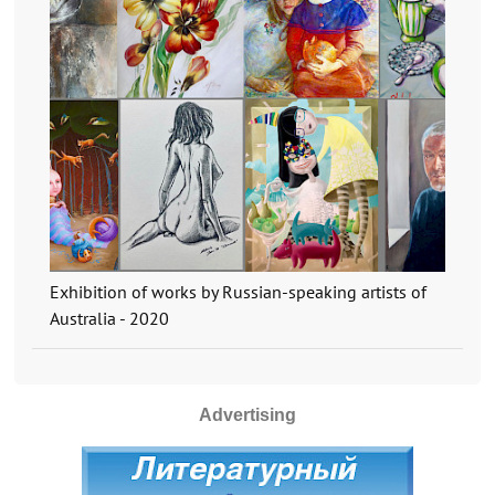
Exhibition of works by Russian-speaking artists of
Australia - 2020
Advertising