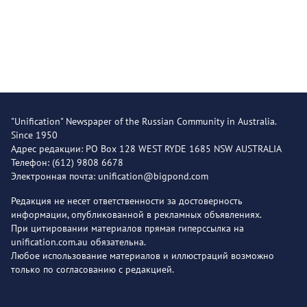
"Unification" Newspaper of the Russian Community in Australia.
Since 1950
Адрес редакции: PO Box 128 WEST RYDE 1685 NSW AUSTRALIA
Телефон: (612) 9808 6678
Электронная почта: unification@bigpond.com
Редакция не несет ответственности за достоверность
информации, опубликованной в рекламных объявлениях.
При цитировании материалов прямая гиперссылка на
unification.com.au обязательна.
Любое использование материалов и иллюстраций возможно
только по согласованию с редакцией.