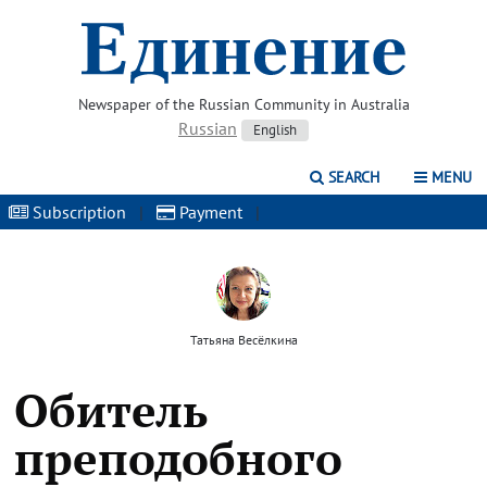
Newspaper of the Russian Community in Australia
Russian
English
SEARCH
MENU
Subscription
|
Payment
|
Татьяна Весёлкина
Обитель
преподобного