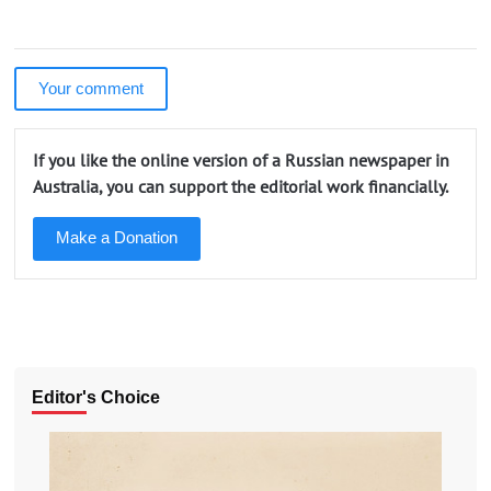
Your comment
If you like the online version of a Russian newspaper in
Australia, you can support the editorial work financially.
Make a Donation
Editor's Choice