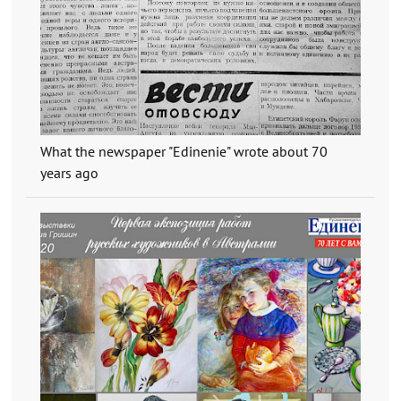
What the newspaper "Edinenie" wrote about 70
years ago