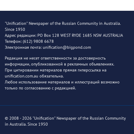
"Unification" Newspaper of the Russian Community in Australia.
Since 1950
Адрес редакции: PO Box 128 WEST RYDE 1685 NSW AUSTRALIA
Телефон: (612) 9808 6678
Электронная почта: unification@bigpond.com
Редакция не несет ответственности за достоверность
информации, опубликованной в рекламных объявлениях.
При цитировании материалов прямая гиперссылка на
unification.com.au обязательна.
Любое использование материалов и иллюстраций возможно
только по согласованию с редакцией.
© 2008 - 2026 "Unification" Newspaper of the Russian Community
in Australia. Since 1950