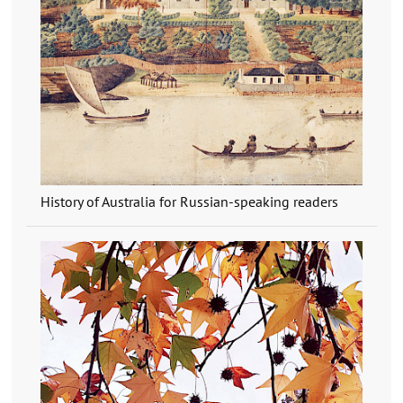
History of Australia for Russian-speaking readers