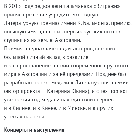
В 2015 году редколлегия альманаха «Витражи»
приняла решение учредить ежегодную
Литературную премию имени К. Бальмонта, премию,
носящую имя одного из первых русских поэтов,
ступивших на землю Австралии.
Премия предназначена для авторов, внёсших
большой личный вклад в развитие
и распространение поэзии современного русского
мира в Австралии и за её пределами. Позднее был
разработан проект медали к Литературной премии
(автор проекта — Катерина Юкина), и с тех пор вот
уже третий год медали находят своих героев
и в Сиднее, и в Киеве, и в Минске, и в других
уголках планеты.
Концерты и выступления