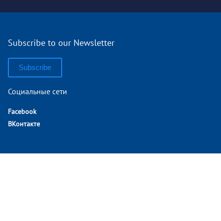
Subscribe to our Newsletter
Subscribe
Социальные сети
Facebook
ВКонтакте