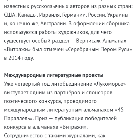
известных русскоязычных авторов из разных стран:
США, Канады, Израиля, Германии, России, Украины —
и, конечно же, Австралии. В оформлении сборника
используются работы художников, для чего
существует особый раздел — Вернисаж. Альманах
«Витражи» был отмечен «Серебряным Пером Руси»
в 2014 году.
Международные литературные проекты
Уже четвертый год литобъединение «Лукоморье»
выступает одним из партнёров и спонсоров
поэтического конкурса, проводимого
международным литературным альманахом «45
Параллель». Приз — публикация победителей
конкурса в альманахе «Витражи».
Сотрудничество с такими журналами, как