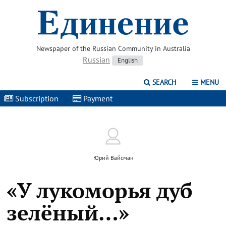
Newspaper of the Russian Community in Australia
Russian
English
SEARCH
MENU
Subscription
|
Payment
|
Юрий Вайсман
«У лукоморья дуб
зелёный…»