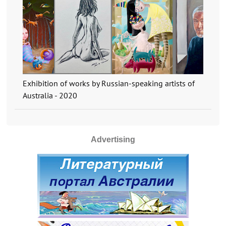
Exhibition of works by Russian-speaking artists of
Australia - 2020
Advertising