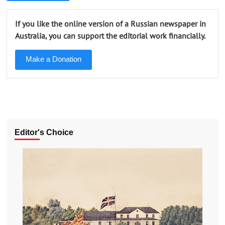
If you like the online version of a Russian newspaper in
Australia, you can support the editorial work financially.
Make a Donation
Editor's Choice