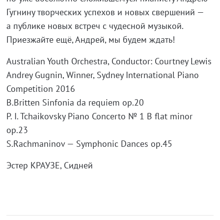
Гугнину творческих успехов и новых свершений —
а публике новых встреч с чудесной музыкой.
Приезжайте ещё, Андрей, мы будем ждать!
Australian Youth Orchestra, Conductor: Courtney Lewis
Andrey Gugnin, Winner, Sydney International Piano
Competition 2016
B.Britten Sinfonia da requiem op.20
P. I. Tchaikovsky Piano Concerto № 1 B flat minor
op.23
S.Rachmaninov — Symphonic Dances op.45
Эстер КРАУЗЕ, Сидней