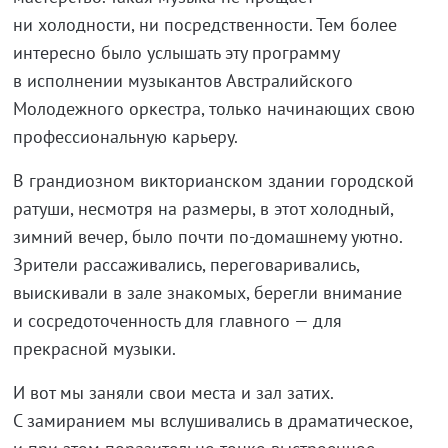
ни холодности, ни посредственности. Тем более
интересно было услышать эту программу
в исполнении музыкантов Австралийского
Молодежного оркестра, только начинающих свою
профессиональную карьеру.
В грандиозном викторианском здании городской
ратуши, несмотря на размеры, в этот холодный,
зимний вечер, было почти по-домашнему уютно.
Зрители рассаживались, переговаривались,
выискивали в зале знакомых, берегли внимание
и сосредоточенность для главного — для
прекрасной музыки.
И вот мы заняли свои места и зал затих.
С замиранием мы вслушивались в драматическое,