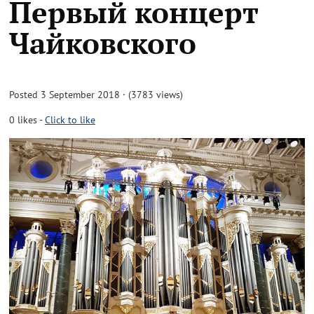
Первый концерт
Чайковского
Posted 3 September 2018 · (3783 views)
0
likes
-
Click to like