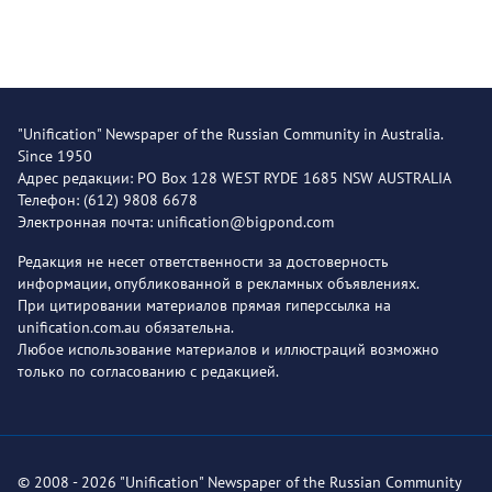
"Unification" Newspaper of the Russian Community in Australia.
Since 1950
Адрес редакции: PO Box 128 WEST RYDE 1685 NSW AUSTRALIA
Телефон: (612) 9808 6678
Электронная почта: unification@bigpond.com
Редакция не несет ответственности за достоверность
информации, опубликованной в рекламных объявлениях.
При цитировании материалов прямая гиперссылка на
unification.com.au обязательна.
Любое использование материалов и иллюстраций возможно
только по согласованию с редакцией.
© 2008 - 2026 "Unification" Newspaper of the Russian Community