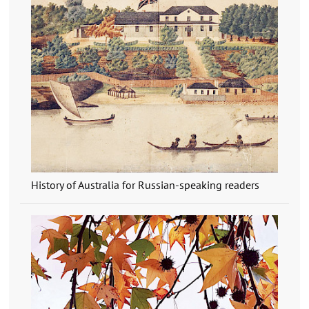
History of Australia for Russian-speaking readers