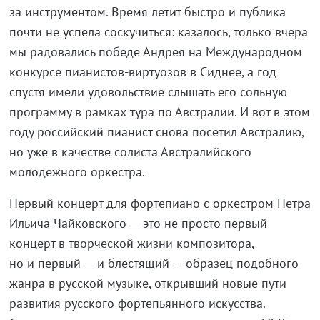
за инструментом. Время летит быстро и публика
почти не успела соскучиться: казалось, только вчера
мы радовались победе Андрея на Международном
конкурсе пианистов-виртуозов в Сиднее, а год
спустя имели удовольствие слышать его сольную
программу в рамках тура по Австралии. И вот в этом
году российский пианист снова посетил Австралию,
но уже в качестве солиста Австралийского
молодежного оркестра.
Первый концерт для фортепиано с оркестром Петра
Ильича Чайковского — это не просто первый
концерт в творческой жизни композитора,
но и первый — и блестящий — образец подобного
жанра в русской музыке, открывший новые пути
развития русского фортепьянного искусства.