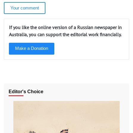
Your comment
If you like the online version of a Russian newspaper in
Australia, you can support the editorial work financially.
Make a Donation
Editor's Choice