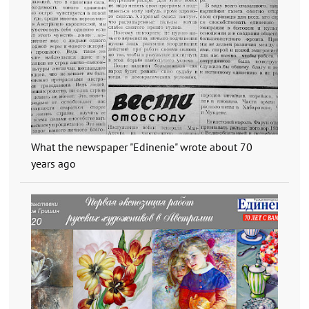
What the newspaper "Edinenie" wrote about 70
years ago