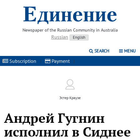
Newspaper of the Russian Community in Australia
Russian
English
SEARCH
MENU
Subscription
|
Payment
|
Эстер Краузе
Андрей Гугнин
исполнил в Сиднее