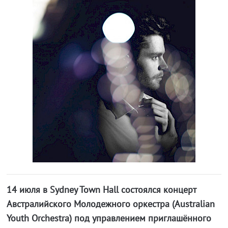
14 июля в Sydney Town Hall состоялся концерт
Австралийского Молодежного оркестра (Australian
Youth Orchestra) под управлением приглашённого