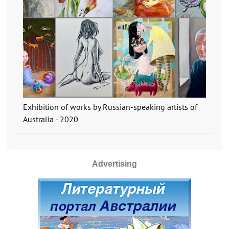
Exhibition of works by Russian-speaking artists of
Australia - 2020
Advertising