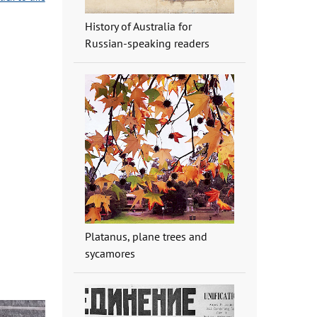
History of Australia for
Russian-speaking readers
Platanus, plane trees and
sycamores