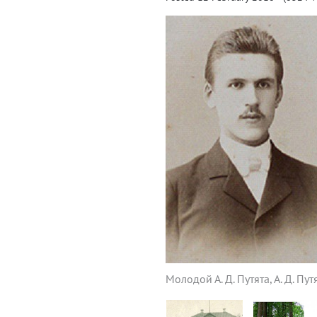
Молодой А. Д. Путята, А. Д. Пу