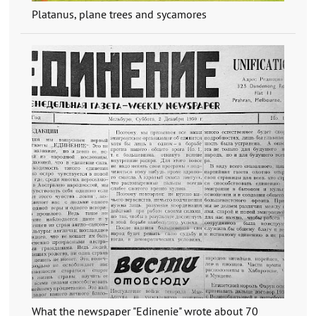
Platanus, plane trees and sycamores
What the newspaper "Edinenie" wrote about 70