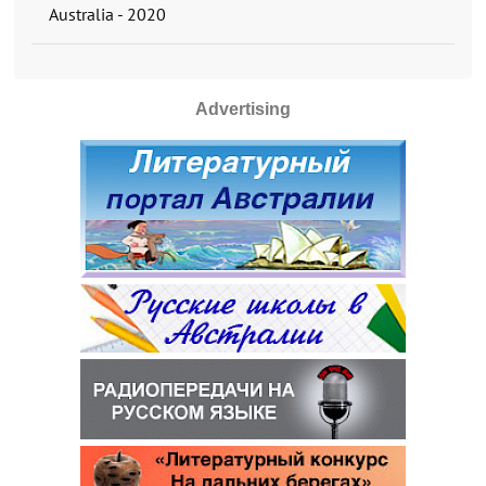
Australia - 2020
Advertising