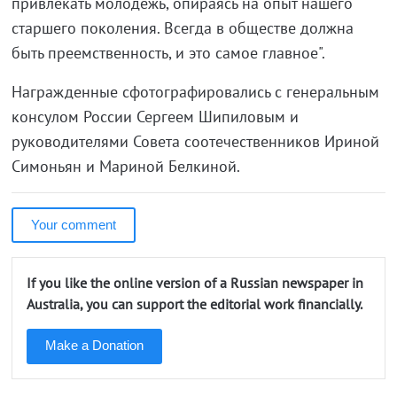
привлекать молодежь, опираясь на опыт нашего
старшего поколения. Всегда в обществе должна
быть преемственность, и это самое главное".
Награжденные сфотографировались с генеральным
консулом России Сергеем Шипиловым и
руководителями Совета соотечественников Ириной
Симоньян и Мариной Белкиной.
Your comment
If you like the online version of a Russian newspaper in
Australia, you can support the editorial work financially.
Make a Donation