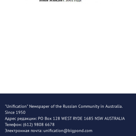
"Unification" Newspaper of the Russian Community in Australia.
Since 1950
Адрес редакции: PO Box 128 WEST RYDE 1685 NSW AUSTRALIA
Телефон: (612) 9808 6678
Электронная почта: unification@bigpond.com