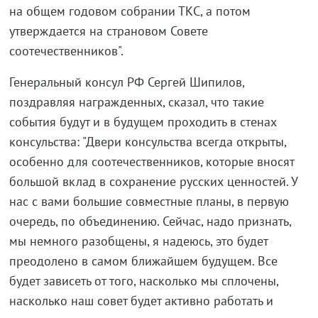
на
общем годовом собрании ТКС, а
потом
утверждается на
страновом Совете
соотечественников".
Генеральный консул РФ Сергей Шипилов,
поздравляя награжденных, сказал, что такие
события будут и в будущем проходить в стенах
консульства: "Двери консульства всегда открыты,
особенно для соотечественников, которые вносят
большой вклад в сохранение русских ценностей. У
нас с вами большие совместные планы, в первую
очередь, по объединению. Сейчас, надо признать,
мы немного разобщены, я надеюсь, это будет
преодолено в самом ближайшем будущем. Все
будет зависеть от того, насколько мы сплочены,
насколько наш совет будет активно работать и