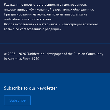
Редакция не несет ответственности за достоверность
информации, опубликованной в рекламных объявлениях.
При цитировании материалов прямая гиперссылка на
unification.com.au обязательна.
Любое использование материалов и иллюстраций возможно
только по согласованию с редакцией.
© 2008 - 2026 "Unification" Newspaper of the Russian Community
in Australia. Since 1950
Subscribe to our Newsletter
Subscribe