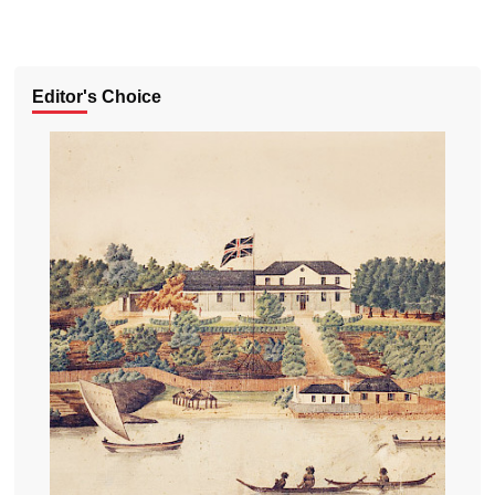
Editor's Choice