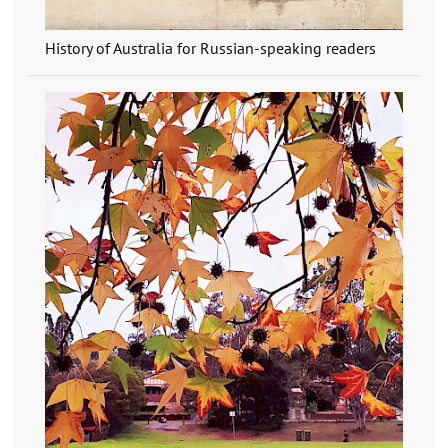
History of Australia for Russian-speaking readers