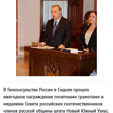
В Генконсульстве России в Сиднее прошло
ежегодное награждение почетными грамотами и
медалями Совета российских соотечественников
членов русской общины штата Новый Южный Уэльс.