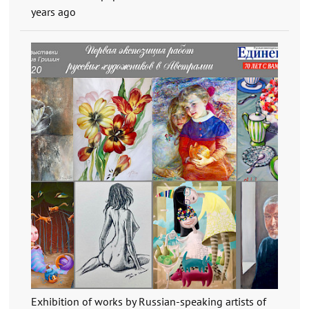
years ago
Exhibition of works by Russian-speaking artists of