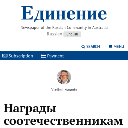
Newspaper of the Russian Community in Australia
Russian
English
SEARCH
MENU
Subscription
|
Payment
|
Vladimir Kouzmin
Награды
соотечественникам