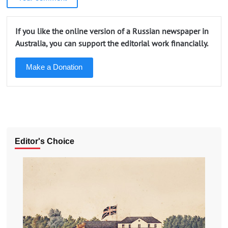
If you like the online version of a Russian newspaper in
Australia, you can support the editorial work financially.
Make a Donation
Editor's Choice