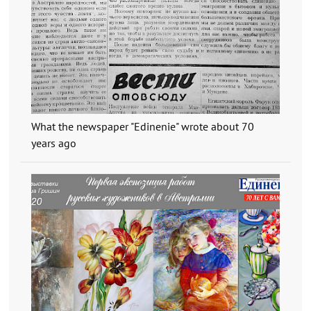
What the newspaper "Edinenie" wrote about 70
years ago