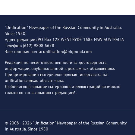
"Unification" Newspaper of the Russian Community in Australia.
Since 1950
Адрес редакции: PO Box 128 WEST RYDE 1685 NSW AUSTRALIA
Телефон: (612) 9808 6678
Электронная почта: unification@bigpond.com
Редакция не несет ответственности за достоверность
информации, опубликованной в рекламных объявлениях.
При цитировании материалов прямая гиперссылка на
unification.com.au обязательна.
Любое использование материалов и иллюстраций возможно
только по согласованию с редакцией.
© 2008 - 2026 "Unification" Newspaper of the Russian Community
in Australia. Since 1950