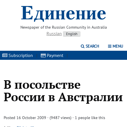
Newspaper of the Russian Community in Australia
Russian
English
SEARCH
MENU
Subscription
|
Payment
|
В посольстве
России в Австралии
Posted 16 October 2009 · (9487 views)
· 1 people like this