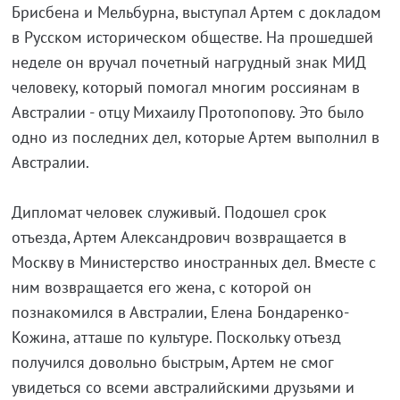
Брисбена и Мельбурна, выступал Артем с докладом
в Русском историческом обществе. На прошедшей
неделе он вручал почетный нагрудный знак МИД
человеку, который помогал многим россиянам в
Австралии - отцу Михаилу Протопопову. Это было
одно из последних дел, которые Артем выполнил в
Австралии.
Дипломат человек служивый. Подошел срок
отъезда, Артем Александрович возвращается в
Москву в Министерство иностранных дел. Вместе с
ним возвращается его жена, с которой он
познакомился в Австралии, Елена Бондаренко-
Кожина, атташе по культуре. Поскольку отъезд
получился довольно быстрым, Артем не смог
увидеться со всеми австралийскими друзьями и