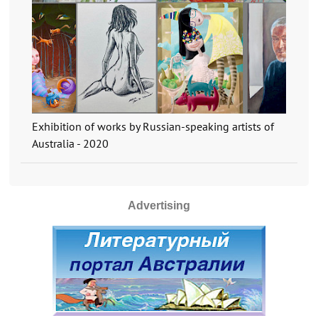
Exhibition of works by Russian-speaking artists of
Australia - 2020
Advertising