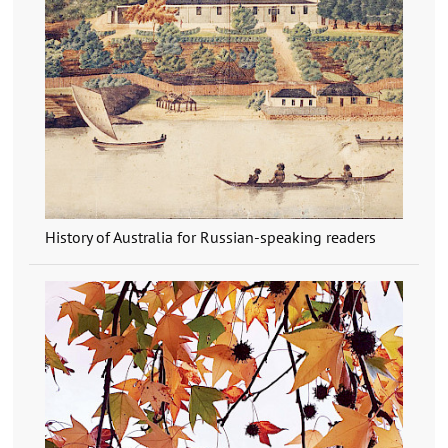
History of Australia for Russian-speaking readers