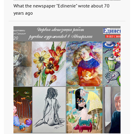
What the newspaper "Edinenie" wrote about 70
years ago