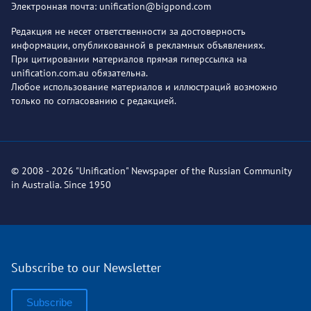
Электронная почта: unification@bigpond.com
Редакция не несет ответственности за достоверность
информации, опубликованной в рекламных объявлениях.
При цитировании материалов прямая гиперссылка на
unification.com.au обязательна.
Любое использование материалов и иллюстраций возможно
только по согласованию с редакцией.
© 2008 - 2026 "Unification" Newspaper of the Russian Community
in Australia. Since 1950
Subscribe to our Newsletter
Subscribe