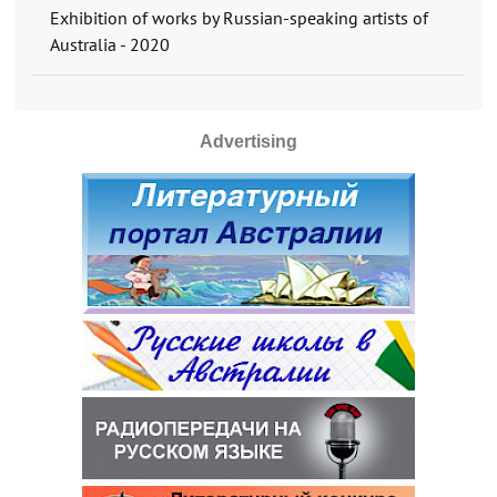
Exhibition of works by Russian-speaking artists of
Australia - 2020
Advertising