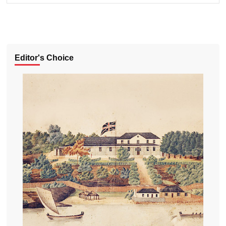
Editor's Choice