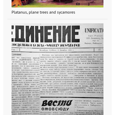
Platanus, plane trees and sycamores