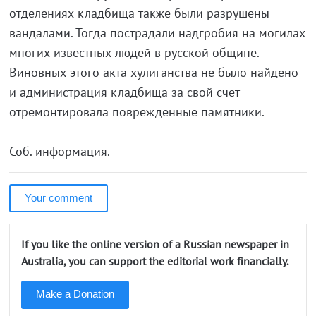
отделениях кладбища также были разрушены
вандалами. Тогда пострадали надгробия на могилах
многих известных людей в русской общине.
Виновных этого акта хулиганства не было найдено
и администрация кладбища за свой счет
отремонтировала поврежденные памятники.
Соб. информация.
Your comment
If you like the online version of a Russian newspaper in
Australia, you can support the editorial work financially.
Make a Donation