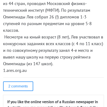
из 44 стран, проводил Московский физико-
технический институт (МФТИ). По результатам
Олимпиады Лев собрал 26 (!) дипломов 1-3
ступеней по разным предметам на уровне 5-8
классов.
Несмотря на юный возраст (8 лет), Лев участвовал в
конкурсных заданиях всех классов (с 4 по 11 класс)
и по совокупному результату занял 4-е место и
вывел нашу школу на первую строку рейтинга
Олимпиады (из 147 школ).
1.ares.org.au
2 comments
If you like the online version of a Russian newspaper in