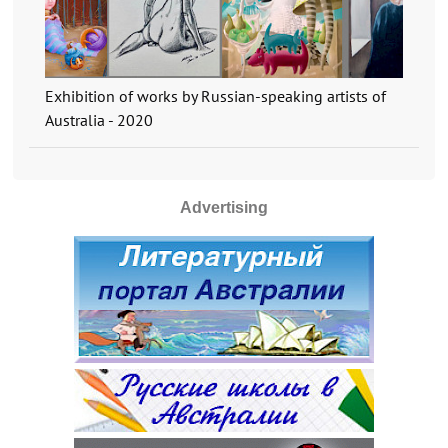
Exhibition of works by Russian-speaking artists of
Australia - 2020
Advertising