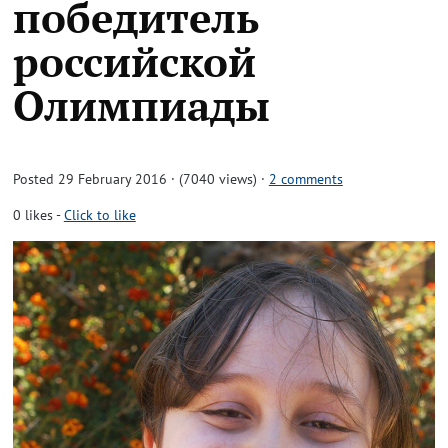
победитель
российской
Олимпиады
Posted 29 February 2016 · (7040 views)
·
2 comments
0
likes
-
Click to like