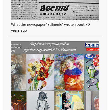
What the newspaper "Edinenie" wrote about 70
years ago