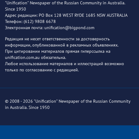
"Unification" Newspaper of the Russian Community in Australia.
Since 1950
Адрес редакции: PO Box 128 WEST RYDE 1685 NSW AUSTRALIA
Телефон: (612) 9808 6678
Электронная почта: unification@bigpond.com
Редакция не несет ответственности за достоверность
информации, опубликованной в рекламных объявлениях.
При цитировании материалов прямая гиперссылка на
unification.com.au обязательна.
Любое использование материалов и иллюстраций возможно
только по согласованию с редакцией.
© 2008 - 2026 "Unification" Newspaper of the Russian Community
in Australia. Since 1950