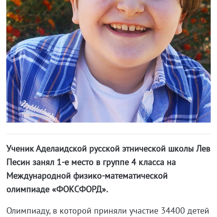
Ученик Аделаидской русской этнической школы Лев
Песин занял 1-е место в группе 4 класса на
Международной физико-математической
олимпиаде «ФОКСФОРД».
Олимпиаду, в которой приняли участие 34400 детей