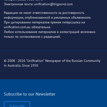
Электронная почта: unification@bigpond.com
Редакция не несет ответственности за достоверность
информации, опубликованной в рекламных объявлениях.
При цитировании материалов прямая гиперссылка на
unification.com.au обязательна.
Любое использование материалов и иллюстраций возможно
только по согласованию с редакцией.
© 2008 - 2026 "Unification" Newspaper of the Russian Community
in Australia. Since 1950
Subscribe to our Newsletter
Subscribe