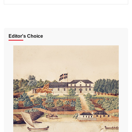
Editor's Choice