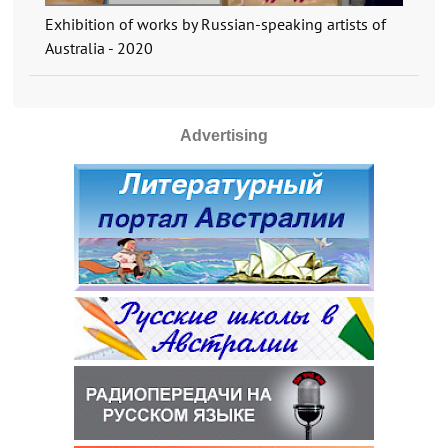
Exhibition of works by Russian-speaking artists of
Australia - 2020
Advertising