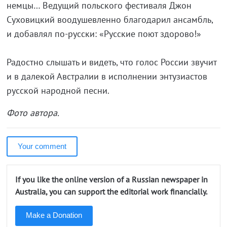
немцы… Ведущий польского фестиваля Джон
Суховицкий воодушевленно благодарил ансамбль,
и добавлял
по-русски
: «Русские поют здорово!»
Радостно слышать и видеть, что голос России звучит
и в далекой Австралии в исполнении энтузиастов
русской народной песни.
Фото автора.
Your comment
If you like the online version of a Russian newspaper in
Australia, you can support the editorial work financially.
Make a Donation