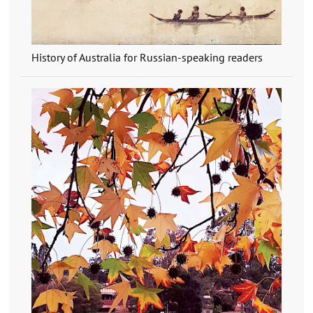
History of Australia for Russian-speaking readers