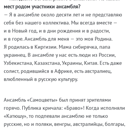
мест родом участники ансамбля?
— Я в ансамбле около десяти лет и не представляю
себя без нашего коллектива. Мы всегда вместе —
и в Новый год, и в дни рождения и в радости,
и в горе. Ансамбль для меня — это моя Родина.
Я родилась в Киргизии. Мама сибирячка, папа
украинец. В ансамбле у нас есть люди из России,
Узбекистана, Казахстана, Украины, Китая. Есть даже
солист, родившийся в Африке, есть австралиец,
влюбленный в русскую культуру.
Ансамбль «Самоцветы» был принят зрителями
горячо. Публика кричала: «Браво»! Когда исполняли
«Катюшу», то подпевали ансамблю не только
русские, но и поляки, венгры, австралийцы, болгары,