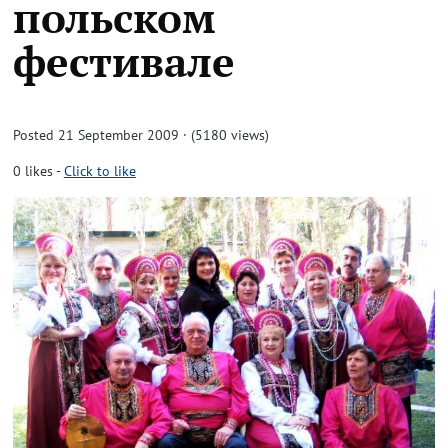
польском
фестивале
Posted 21 September 2009 · (5180 views)
0
likes
-
Click to like