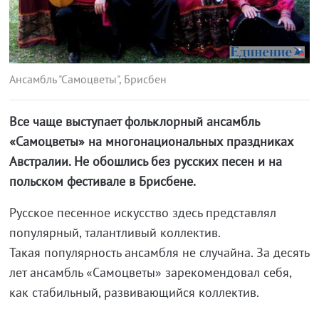
Ансамбль "Самоцветы", Брисбен
Все чаще выступает фольклорный ансамбль
«Самоцветы» на многонациональных праздниках
Австралии. Не обошлись без русских песен и на
польском фестивале в Брисбене.
Русское песенное искусство здесь представлял
популярный, талантливый коллектив.
Такая популярность ансамбля не случайна. За десять
лет ансамбль «Самоцветы» зарекомендовал себя,
как стабильный, развивающийся коллектив.