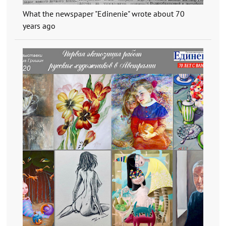
What the newspaper "Edinenie" wrote about 70
years ago