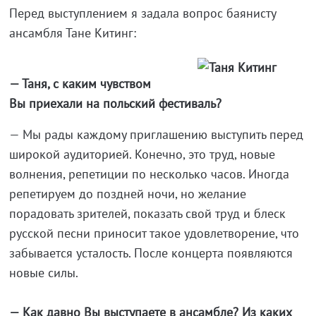
Перед выступлением я задала вопрос баянисту
ансамбля Тане Китинг:
— Таня, с каким чувством
Вы приехали на польский фестиваль?
— Мы рады каждому приглашению выступить перед
широкой аудиторией. Конечно, это труд, новые
волнения, репетиции по несколько часов. Иногда
репетируем до поздней ночи, но желание
порадовать зрителей, показать свой труд и блеск
русской песни приносит такое удовлетворение, что
забывается усталость. После концерта появляются
новые силы.
— Как давно Вы выступаете в ансамбле? Из каких