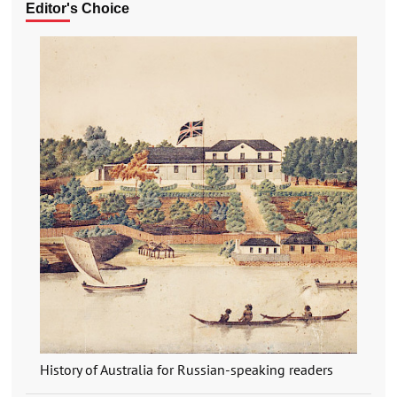
Editor's Choice
History of Australia for Russian-speaking readers