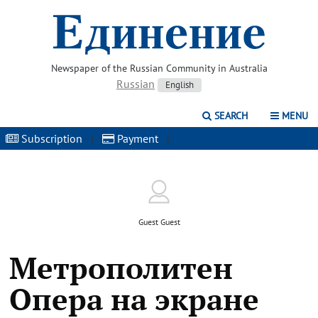
Newspaper of the Russian Community in Australia
Russian
English
SEARCH
MENU
Subscription
|
Payment
|
Guest Guest
Метрополитен
Опера на экране