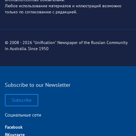
Любое использование материалов и иллюстраций возможно
только по согласованию с редакцией.
© 2008 - 2026 "Unification" Newspaper of the Russian Community
in Australia. Since 1950
Subscribe to our Newsletter
Subscribe
Социальные сети
Facebook
ВКонтакте