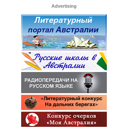
Advertising