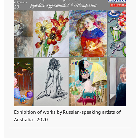
Exhibition of works by Russian-speaking artists of
Australia - 2020