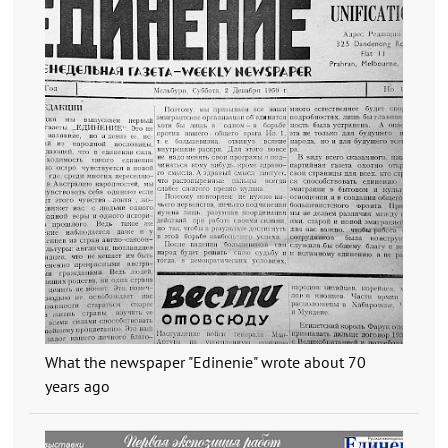
What the newspaper "Edinenie" wrote about 70
years ago