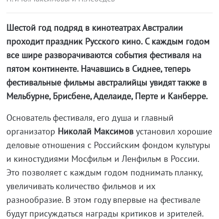
Шестой год подряд в кинотеатрах Австралии
проходит праздник Русского кино. С каждым годом
все шире разворачиваются события фестиваля на
пятом континенте. Начавшись в Сиднее, теперь
фестивальные фильмы австралийцы увидят также в
Мельбурне, Брисбене, Аделаиде, Перте и Канберре.
Основатель фестиваля, его душа и главный
организатор
Николай Максимов
установил хорошие
деловые отношения с Российским фондом культуры
и киностудиями Мосфильм и Ленфильм в России.
Это позволяет с каждым годом поднимать планку,
увеличивать количество фильмов и их
разнообразие. В этом году впервые на фестивале
будут присуждаться награды критиков и зрителей.