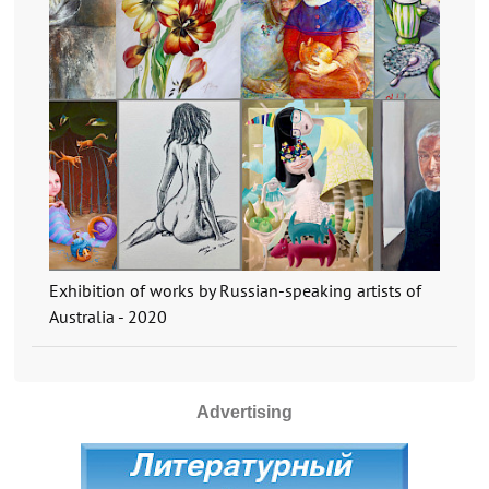
Exhibition of works by Russian-speaking artists of
Australia - 2020
Advertising