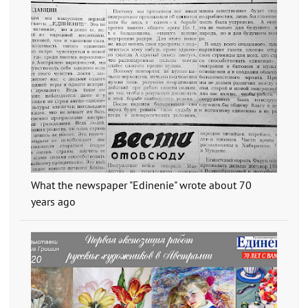
What the newspaper "Edinenie" wrote about 70
years ago