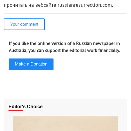
прочитать на вебсайте russianresurrection.com.
Your comment
If you like the online version of a Russian newspaper in
Australia, you can support the editorial work financially.
Make a Donation
Editor's Choice