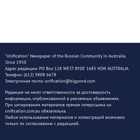
"Unification" Newspaper of the Russian Community in Australia.
Since 1950
Адрес редакции: PO Box 128 WEST RYDE 1685 NSW AUSTRALIA
Телефон: (612) 9808 6678
Электронная почта: unification@bigpond.com
Редакция не несет ответственности за достоверность
информации, опубликованной в рекламных объявлениях.
При цитировании материалов прямая гиперссылка на
unification.com.au обязательна.
Любое использование материалов и иллюстраций возможно
только по согласованию с редакцией.