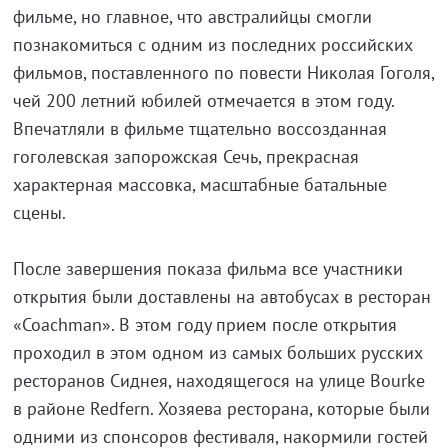
фильме, но главное, что австралийцы смогли
познакомиться с одним из последних российских
фильмов, поставленного по повести Николая Гоголя,
чей 200 летний юбилей отмечается в этом году.
Впечатляли в фильме тщательно воссозданная
гоголевская запорожская Сечь, прекрасная
характерная массовка, масштабные батальные
сцены.
После завершения показа фильма все участники
открытия были доставлены на автобусах в ресторан
«Coachman». В этом году прием после открытия
проходил в этом одном из самых больших русских
ресторанов Сиднея, находящегося на улице Bourke
в районе Redfern. Хозяева ресторана, которые были
одними из спонсоров фестиваля, накормили гостей