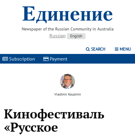
Newspaper of the Russian Community in Australia
Russian
English
SEARCH
MENU
Subscription
|
Payment
|
Vladimir Kouzmin
Кинофестиваль
«Русское