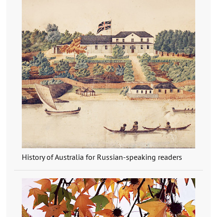
History of Australia for Russian-speaking readers