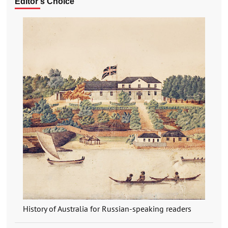
Editor's Choice
History of Australia for Russian-speaking readers