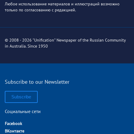
Любое использование материалов и иллюстраций возможно
только по согласованию с редакцией.
© 2008 - 2026 "Unification" Newspaper of the Russian Community
in Australia. Since 1950
Subscribe to our Newsletter
Subscribe
Социальные сети
Facebook
ВКонтакте