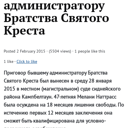
администратору
Братства Святого
Креста
Posted 2 February 2015 · (5504 views)
· 1 people like this
1
like
-
Click to like
Приговор бывшему администратору Братства
Святого Креста был вынесен в среду 28 января
2015 в местном (магистральном) суде сиднейского
района Кампбелтаун. 47-летняя Мелани Наттрасс
была осуждена на 18 месяцев лишения свободы. По
истечению первых 12 месяцев заключения она
сможет быть квалифицирована для условно-