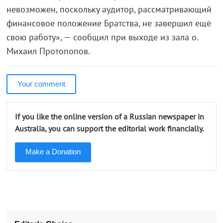
невозможен, поскольку аудитор, рассматривающий
финансовое положение Братства, не завершил ещё
свою работу», — сообщил при выходе из зала о.
Михаил Протопопов.
Your comment
If you like the online version of a Russian newspaper in
Australia, you can support the editorial work financially.
Make a Donation