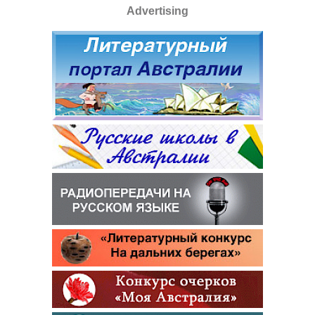
Advertising