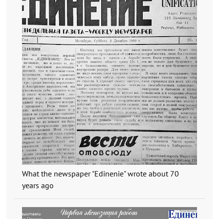
What the newspaper "Edinenie" wrote about 70
years ago