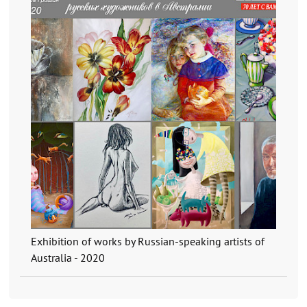
Exhibition of works by Russian-speaking artists of
Australia - 2020