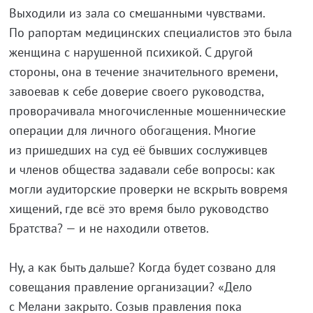
Выходили из зала со смешанными чувствами.
По рапортам медицинских специалистов это была
женщина с нарушенной психикой. С другой
стороны, она в течение значительного времени,
завоевав к себе доверие своего руководства,
проворачивала многочисленные мошеннические
операции для личного обогащения. Многие
из пришедших на суд её бывших сослуживцев
и членов общества задавали себе вопросы: как
могли аудиторские проверки не вскрыть вовремя
хищений, где всё это время было руководство
Братства? — и не находили ответов.
Ну, а как быть дальше? Когда будет созвано для
совещания правление организации? «Дело
с Мелани закрыто. Созыв правления пока