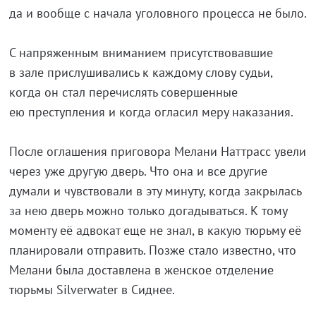
да и вообще с начала уголовного процесса не было.
С напряженным вниманием присутствовавшие
в зале прислушивались к каждому слову судьи,
когда он стал перечислять совершенные
ею преступления и когда огласил меру наказания.
После оглашения приговора Мелани Наттрасс увели
через уже другую дверь. Что она и все другие
думали и чувствовали в эту минуту, когда закрылась
за нею дверь можно только догадываться. К тому
моменту её адвокат еще не знал, в какую тюрьму её
планировали отправить. Позже стало известно, что
Мелани была доставлена в женское отделение
тюрьмы Silverwater в Сиднее.