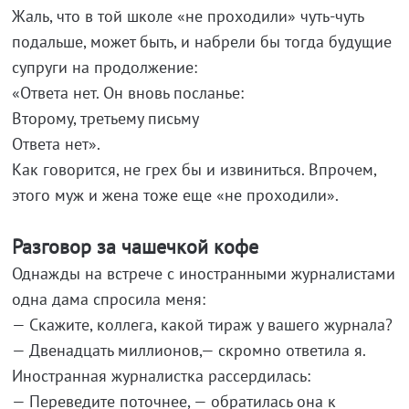
Жаль, что в той школе «не проходили» чуть-чуть
подальше, может быть, и набрели бы тогда будущие
супруги на продолжение:
«Ответа нет. Он вновь посланье:
Второму, третьему письму
Ответа нет».
Как говорится, не грех бы и извиниться. Впрочем,
этого муж и жена тоже еще «не проходили».
Разговор за чашечкой кофе
Однажды на встрече с иностранными журналистами
одна дама спросила меня:
— Скажите, коллега, какой тираж у вашего журнала?
— Двенадцать миллионов,— скромно ответила я.
Иностранная журналистка рассердилась:
— Переведите поточнее, — обратилась она к