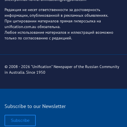
Редакция не несет ответственности за достоверность
информации, опубликованной в рекламных объявлениях.
При цитировании материалов прямая гиперссылка на
unification.com.au обязательна.
Любое использование материалов и иллюстраций возможно
только по согласованию с редакцией.
© 2008 - 2026 "Unification" Newspaper of the Russian Community
in Australia. Since 1950
Subscribe to our Newsletter
Subscribe