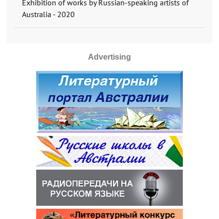
Exhibition of works by Russian-speaking artists of
Australia - 2020
Advertising