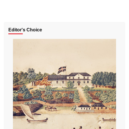
Editor's Choice