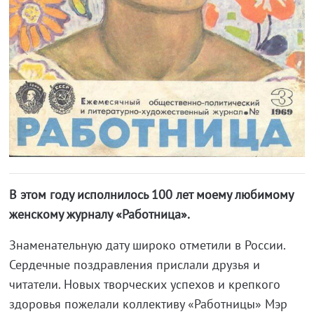
В этом году исполнилось 100 лет моему любимому
женскому журналу «Работница».
Знаменательную дату широко отметили в России.
Сердечные поздравления прислали друзья и
читатели. Новых творческих успехов и крепкого
здоровья пожелали коллективу «Работницы» Мэр