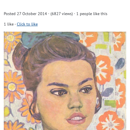
Posted 27 October 2014 · (6827 views)
· 1 people like this
1
like
-
Click to like