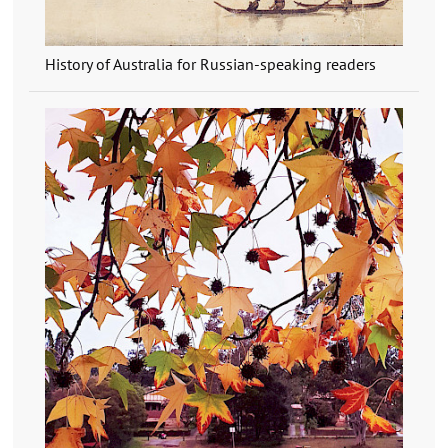
History of Australia for Russian-speaking readers