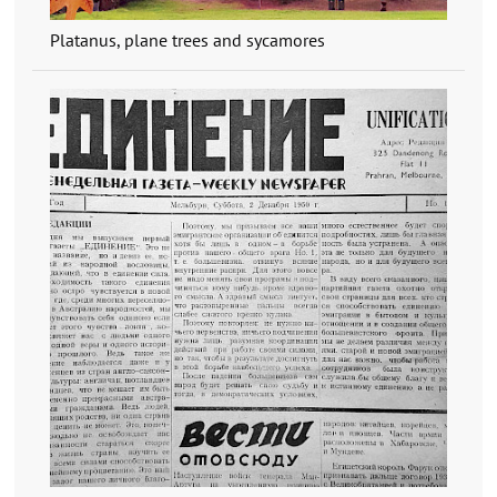
Platanus, plane trees and sycamores