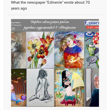
What the newspaper "Edinenie" wrote about 70
years ago