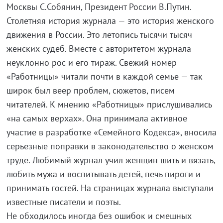
Москвы С.Собянин, Президент России В.Путин.
Столетняя история журнала — это история женского
движения в России. Это летопись тысячи тысяч
женских судеб. Вместе с авторитетом журнала
неуклонно рос и его тираж. Свежий номер
«Работницы» читали почти в каждой семье — так
широк был веер проблем, сюжетов, писем
читателей. К мнению «Работницы» прислушивались
«на самых верхах». Она принимала активное
участие в разработке «Семейного Кодекса», вносила
серьезные поправки в законодательство о женском
труде. Любимый журнал учил женщин шить и вязать,
любить мужа и воспитывать детей, печь пироги и
принимать гостей. На страницах журнала выступали
известные писатели и поэты.
Не обходилось иногда без ошибок и смешных