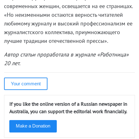
современных женщин, освещается на ее страницах.
«Но неизменными остаются верность читателей
любимому журналу и высокий профессионализм ее
журналистского коллектива, приумножающего
лучшие традиции отечественной прессы».
Автор статьи проработала в журнале «Работница»
20 лет.
Your comment
If you like the online version of a Russian newspaper in
Australia, you can support the editorial work financially.
Make a Donation