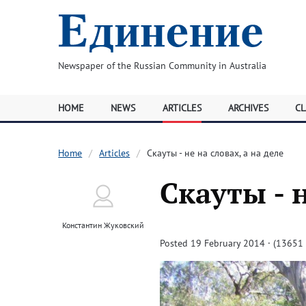
Newspaper of the Russian Community in Australia
HOME
NEWS
ARTICLES
ARCHIVES
CL
Home
Articles
Скауты - не на словах, а на деле
Скауты - н
Константин Жуковский
Posted 19 February 2014 · (13651 