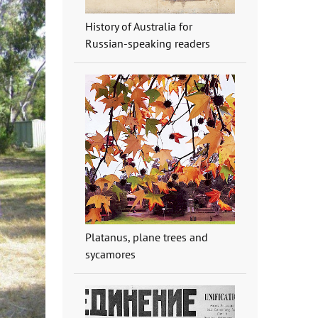
History of Australia for
Russian-speaking readers
Platanus, plane trees and
sycamores