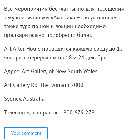
Все мероприятия бесплатны, но для посещения
текущей выставки «Америка – рисуя нацию», а
также тура по ней и лекции необходимо
предварительно приобрести билет.
Art After Hours проводится каждую среду до 15
января, с перерывом на 18 и 24 декабря.
Адрес: Art Gallery of New South Wales
Art Gallery Rd, The Domain 2000
Sydney, Australia
Телефон для справок: 1800 679 278
Your comment