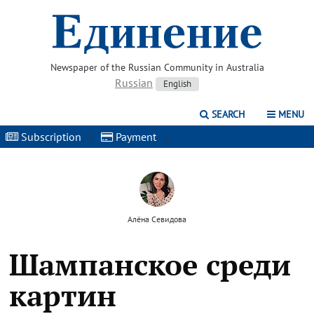
Newspaper of the Russian Community in Australia
Russian
English
SEARCH
MENU
Subscription
|
Payment
|
Алёна Севидова
Шампанское среди
картин