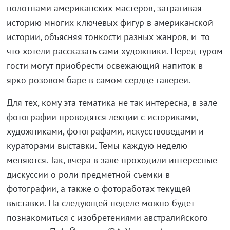
полотнами американских мастеров, затрагивая
историю многих ключевых фигур в американской
истории, объясняя тонкости разных жанров, и то
что хотели рассказать сами художники. Перед туром
гости могут приобрести освежающий напиток в
ярко розовом баре в самом сердце галереи.
Для тех, кому эта тематика не так интересна, в зале
фотографии проводятся лекции с историками,
художниками, фотографами, искусствоведами и
кураторами выставки. Темы каждую неделю
меняются. Так, вчера в зале проходили интересные
дискуссии о роли предметной съемки в
фотографии, а также о фотоработах текущей
выставки. На следующей неделе можно будет
познакомиться с изобретениями австралийского