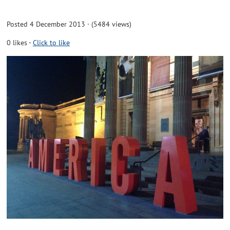
Posted 4 December 2013 · (5484 views)
0
likes
-
Click to like