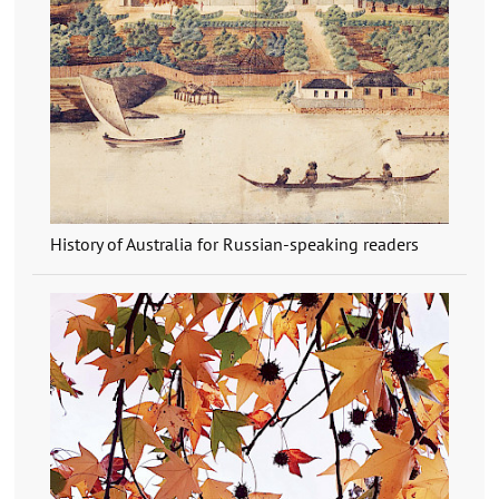
History of Australia for Russian-speaking readers