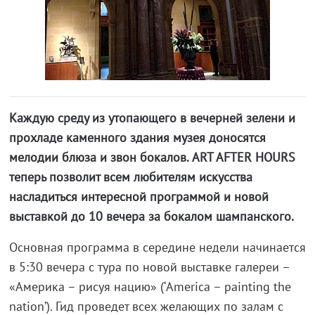
Каждую среду из утопающего в вечерней зелени и
прохладе каменного здания музея доносятся
мелодии блюза и звон бокалов. ART AFTER HOURS
теперь позволит всем любителям искусства
насладиться интересной программой и новой
выставкой до 10 вечера за бокалом шампанского.
Основная программа в середине недели начинается
в 5:30 вечера с тура по новой выставке галереи –
«Америка – рисуя нацию» (‘America – painting the
nation’). Гид проведет всех желающих по залам с