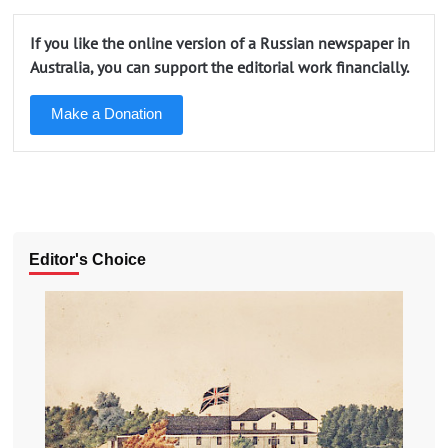
If you like the online version of a Russian newspaper in
Australia, you can support the editorial work financially.
Make a Donation
Editor's Choice