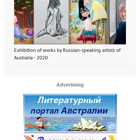
Exhibition of works by Russian-speaking artists of
Australia - 2020
Advertising