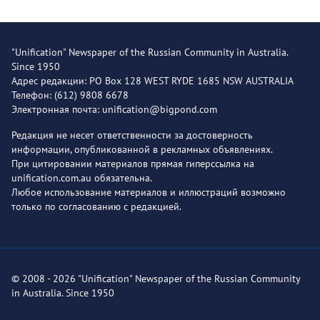
"Unification" Newspaper of the Russian Community in Australia.
Since 1950
Адрес редакции: PO Box 128 WEST RYDE 1685 NSW AUSTRALIA
Телефон: (612) 9808 6678
Электронная почта: unification@bigpond.com
Редакция не несет ответственности за достоверность
информации, опубликованной в рекламных объявлениях.
При цитировании материалов прямая гиперссылка на
unification.com.au обязательна.
Любое использование материалов и иллюстраций возможно
только по согласованию с редакцией.
© 2008 - 2026 "Unification" Newspaper of the Russian Community
in Australia. Since 1950