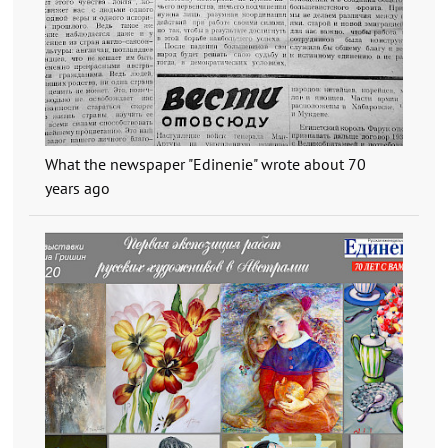
What the newspaper "Edinenie" wrote about 70
years ago