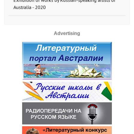
Australia - 2020
Advertising