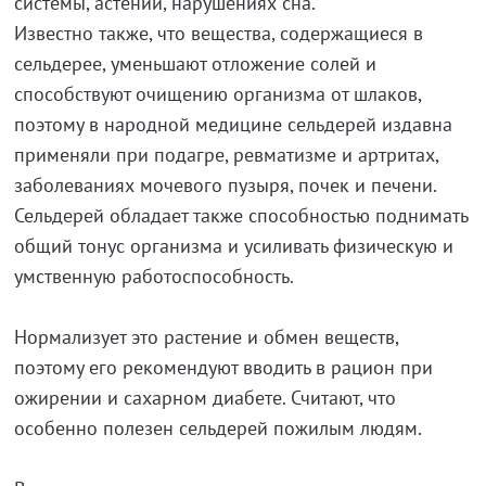
системы, астении, нарушениях сна.
Известно также, что вещества, содержащиеся в
сельдерее, уменьшают отложение солей и
способствуют очищению организма от шлаков,
поэтому в народной медицине сельдерей издавна
применяли при подагре, ревматизме и артритах,
заболеваниях мочевого пузыря, почек и печени.
Сельдерей обладает также способностью поднимать
общий тонус организма и усиливать физическую и
умственную работоспособность.
Нормализует это растение и обмен веществ,
поэтому его рекомендуют вводить в рацион при
ожирении и сахарном диабете. Считают, что
особенно полезен сельдерей пожилым людям.