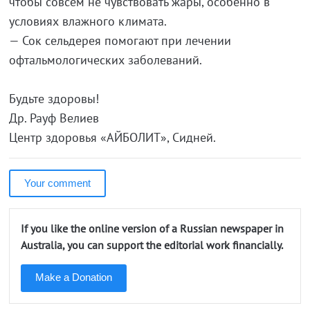
чтобы совсем не чувствовать жары, особенно в
условиях влажного климата.
— Сок сельдерея помогают при лечении
офтальмологических заболеваний.
Будьте здоровы!
Др. Рауф Велиев
Центр здоровья «АЙБОЛИТ», Сидней.
Your comment
If you like the online version of a Russian newspaper in
Australia, you can support the editorial work financially.
Make a Donation