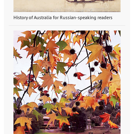
History of Australia for Russian-speaking readers