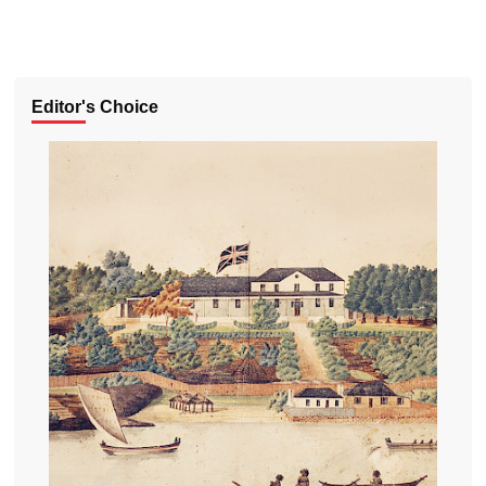
Editor's Choice