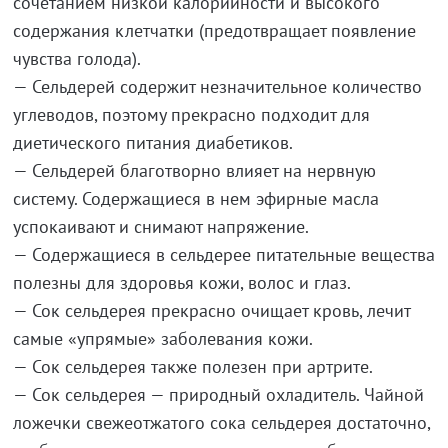
сочетанием низкой калорийности и высокого
содержания клетчатки (предотвращает появление
чувства голода).
— Сельдерей содержит незначительное количество
углеводов, поэтому прекрасно подходит для
диетического питания диабетиков.
— Сельдерей благотворно влияет на нервную
систему. Содержащиеся в нем эфирные масла
успокаивают и снимают напряжение.
— Содержащиеся в сельдерее питательные вещества
полезны для здоровья кожи, волос и глаз.
— Сок сельдерея прекрасно очищает кровь, лечит
самые «упрямые» заболевания кожи.
— Сок сельдерея также полезен при артрите.
— Сок сельдерея — природный охладитель. Чайной
ложечки свежеотжатого сока сельдерея достаточно,