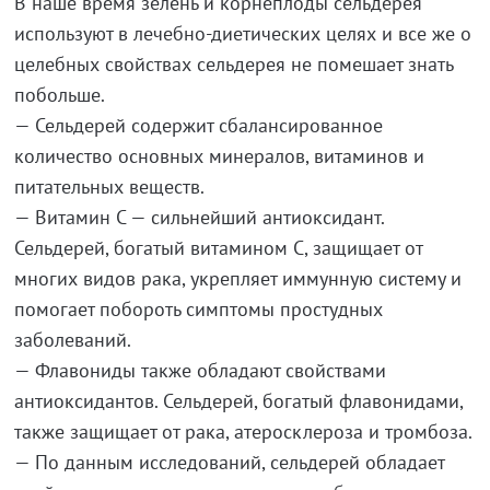
В наше время зелень и корнеплоды сельдерея
используют в лечебно-диетических целях и все же о
целебных свойствах сельдерея не помешает знать
побольше.
— Сельдерей содержит сбалансированное
количество основных минералов, витаминов и
питательных веществ.
— Витамин С — сильнейший антиоксидант.
Сельдерей, богатый витамином С, защищает от
многих видов рака, укрепляет иммунную систему и
помогает побороть симптомы простудных
заболеваний.
— Флавониды также обладают свойствами
антиоксидантов. Сельдерей, богатый флавонидами,
также защищает от рака, атеросклероза и тромбоза.
— По данным исследований, сельдерей обладает