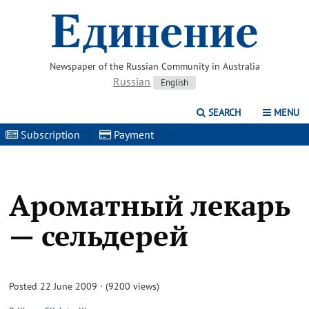
Newspaper of the Russian Community in Australia
Russian
English
SEARCH
MENU
Subscription
|
Payment
|
Ароматный лекарь
— сельдерей
Posted 22 June 2009 · (9200 views)