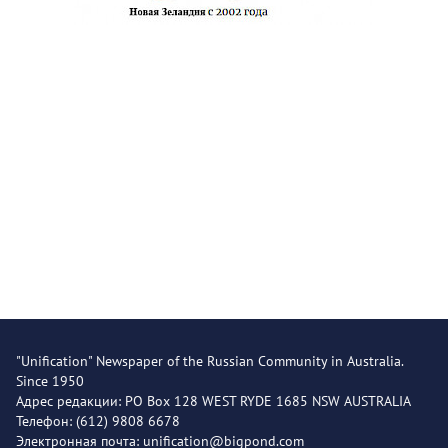
"Unification" Newspaper of the Russian Community in Australia.
Since 1950
Адрес редакции: PO Box 128 WEST RYDE 1685 NSW AUSTRALIA
Телефон: (612) 9808 6678
Электронная почта: unification@bigpond.com