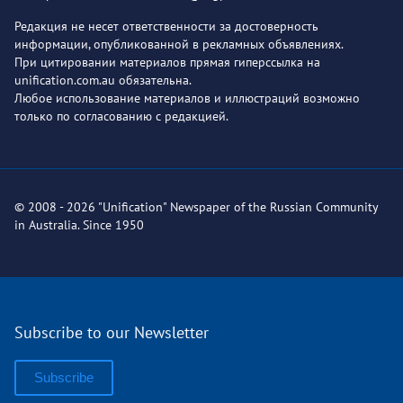
Редакция не несет ответственности за достоверность
информации, опубликованной в рекламных объявлениях.
При цитировании материалов прямая гиперссылка на
unification.com.au обязательна.
Любое использование материалов и иллюстраций возможно
только по согласованию с редакцией.
© 2008 - 2026 "Unification" Newspaper of the Russian Community
in Australia. Since 1950
Subscribe to our Newsletter
Subscribe