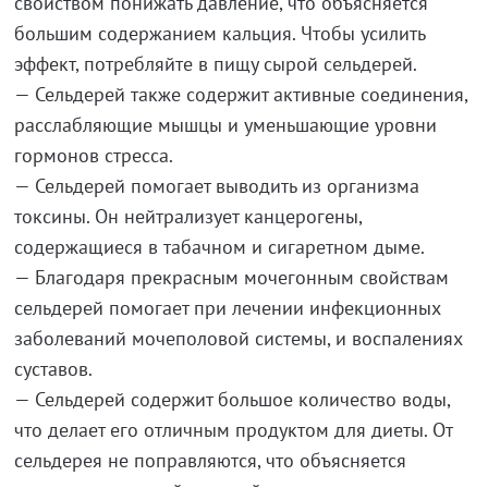
свойством понижать давление, что объясняется
большим содержанием кальция. Чтобы усилить
эффект, потребляйте в пищу сырой сельдерей.
— Сельдерей также содержит активные соединения,
расслабляющие мышцы и уменьшающие уровни
гормонов стресса.
— Сельдерей помогает выводить из организма
токсины. Он нейтрализует канцерогены,
содержащиеся в табачном и сигаретном дыме.
— Благодаря прекрасным мочегонным свойствам
сельдерей помогает при лечении инфекционных
заболеваний мочеполовой системы, и воспалениях
суставов.
— Сельдерей содержит большое количество воды,
что делает его отличным продуктом для диеты. От
сельдерея не поправляются, что объясняется