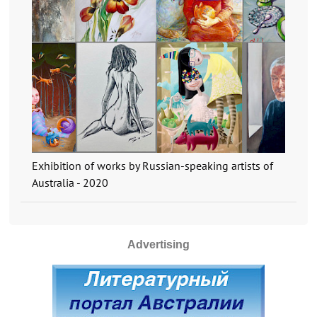
Exhibition of works by Russian-speaking artists of
Australia - 2020
Advertising