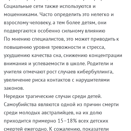
Социальные сети также используются и
мошенниками. Часто определить это нелегко и
взрослому человеку, а тем более детям, они
подвергаются особенно сильному влиянию
По мнению специалистов, это может приводить к
повышению уровня тревожности и стресса,
ухудшению качества сна, снижению концентрации
внимания и успеваемости в школе. Родители и
учителя отмечают рост случаев кибербуллинга,
увеличение риска контактов с нарушителями
законов.
Нередки трагические случаи среди детей.
Самоубийства являются одной из причин смерти
среди молодых австралийцев, на их долю
приходится примерно 15–18% всех детских
смертей ежегодно. К сожалению, показатели