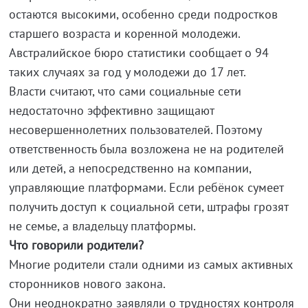
остаются высокими, особенно среди подростков
старшего возраста и коренной молодежи.
Австралийское бюро статистики сообщает о 94
таких случаях за год у молодежи до 17 лет.
Власти считают, что сами социальные сети
недостаточно эффективно защищают
несовершеннолетних пользователей. Поэтому
ответственность была возложена не на родителей
или детей, а непосредственно на компании,
управляющие платформами. Если ребёнок сумеет
получить доступ к социальной сети, штрафы грозят
не семье, а владельцу платформы.
Что говорили родители?
Многие родители стали одними из самых активных
сторонников нового закона.
Они неоднократно заявляли о трудностях контроля