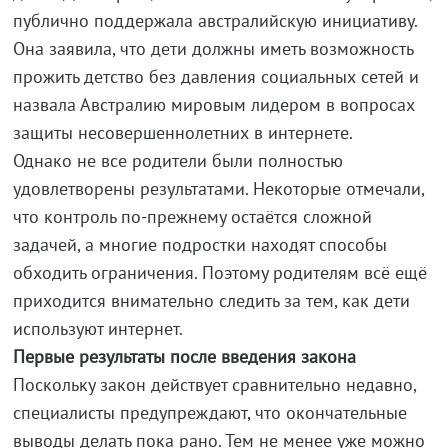
публично поддержала австралийскую инициативу.
Она заявила, что дети должны иметь возможность
прожить детство без давления социальных сетей и
назвала Австралию мировым лидером в вопросах
защиты несовершеннолетних в интернете.
Однако не все родители были полностью
удовлетворены результатами. Некоторые отмечали,
что контроль по-прежнему остаётся сложной
задачей, а многие подростки находят способы
обходить ограничения. Поэтому родителям всё ещё
приходится внимательно следить за тем, как дети
используют интернет.
Первые результаты после введения закона
Поскольку закон действует сравнительно недавно,
специалисты предупреждают, что окончательные
выводы делать пока рано. Тем не менее уже можно