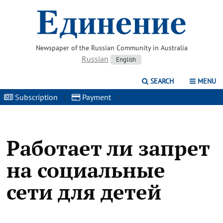
Newspaper of the Russian Community in Australia
Russian
English
SEARCH
MENU
Subscription
|
Payment
|
Работает ли запрет
на социальные
сети для детей