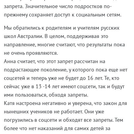
запрета. Значительное число подростков по-
прежнему сохраняет доступ к социальным сетям.
Мы обратились к родителям и учителям русских
школ Австралии. В целом, поддерживая это
направление, многие считают, что результаты пока
не очень проявляются.
Анна считает, что этот запрет рассчитан на
подрастающее поколение, у которого пока еще нет
соцсетей и теперь уже не будет до 16 лет. Те, кто
сейчас уже в 13 -14 лет имеют соцсети, так и будут
ими пользоваться, обходя запреты.
Катя настроена негативно и уверена, что закон для
нынешних учеников не работает. Они уже
погрузились в соцсети и обходят все запреты. Тем
более что нет наказаний для самих детей за