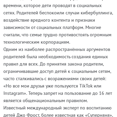
времени, которое дети проводят в социальных
сетях. Родителей беспокоили случаи кибербуллинга,
воздействие вредного контента и признаки
зависимости от социальных платформ. Многие
считали, что семье трудно противостоять огромным
технологическим корпорациям.
Одним из наиболее распространённых аргументов
родителей была необходимость создания единых
правил для всех. До принятия закона родители,
ограничивавшие доступ детей к социальным сетям,
часто сталкивались с возражениями своих детей:
«Но все мои друзья уже пользуются TikTok или
Instagram». Теперь запрет на пользование до 16 лет
является общенациональным правилом.
Известный международный эксперт по воспитанию
детей Джо Фрост, более известная как «Суперняня»,