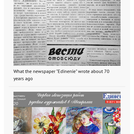
What the newspaper "Edinenie" wrote about 70
years ago