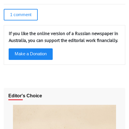
1 comment
If you like the online version of a Russian newspaper in
Australia, you can support the editorial work financially.
Make a Donation
Editor's Choice