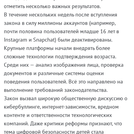
отметить несколько важных результатов.
В течение нескольких недель после вступления
закона в силу миллионы аккаунтов (например,
почти половина пользователей младше 16 лет в
Instagram и Snapchat) были деактивированы.
Крупные платформы начали внедрять более
сложные технологии подтверждения возраста.
Среди них — анализ изображения лица, проверка
документов и различные системы оценки
поведения пользователей. Всё это направлено на
выполнение требований законодательства.
Закон вызвал широкую общественную дискуссию о
кибербуллинге, интернет-зависимости, вредном
контенте и ответственности технологических
компаний. Даже критики реформы признают, что
тема цифровой безопасности детей стала