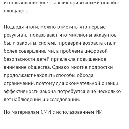
использование уже ставших привычными онлайн-
площадок.
Подводя итоги, можно отметить, что первые
результаты показывают, что миллионы аккаунтов
были закрыты, системы проверки возраста стали
более совершенными, а проблема цифровой
безопасности детей привлекла повышенное
внимание общества. Однако многие подростки
продолжают находить способы обхода
ограничений, поэтому для окончательной оценки
эффективности закона потребуется ещё несколько
лет наблюдений и исследований.
По материалам СМИ с использованием ИИ