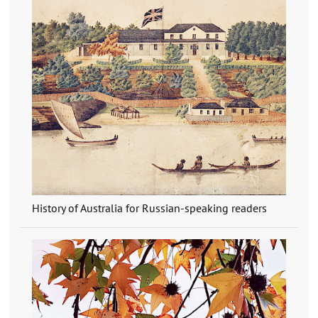
History of Australia for Russian-speaking readers