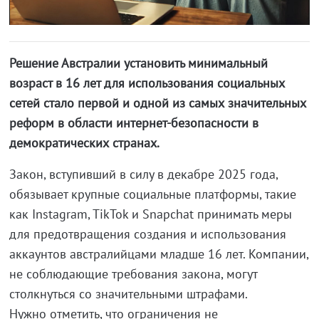
Решение Австралии установить минимальный
возраст в 16 лет для использования социальных
сетей стало первой и одной из самых значительных
реформ в области интернет-безопасности в
демократических странах.
Закон, вступивший в силу в декабре 2025 года,
обязывает крупные социальные платформы, такие
как Instagram, TikTok и Snapchat принимать меры
для предотвращения создания и использования
аккаунтов австралийцами младше 16 лет. Компании,
не соблюдающие требования закона, могут
столкнуться со значительными штрафами.
Нужно отметить, что ограничения не