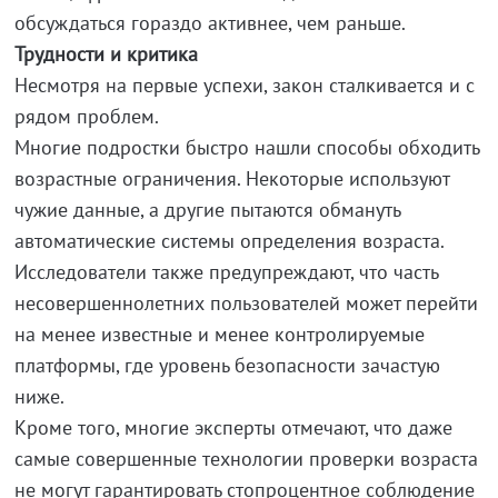
обсуждаться гораздо активнее, чем раньше.
Трудности и критика
Несмотря на первые успехи, закон сталкивается и с
рядом проблем.
Многие подростки быстро нашли способы обходить
возрастные ограничения. Некоторые используют
чужие данные, а другие пытаются обмануть
автоматические системы определения возраста.
Исследователи также предупреждают, что часть
несовершеннолетних пользователей может перейти
на менее известные и менее контролируемые
платформы, где уровень безопасности зачастую
ниже.
Кроме того, многие эксперты отмечают, что даже
самые совершенные технологии проверки возраста
не могут гарантировать стопроцентное соблюдение