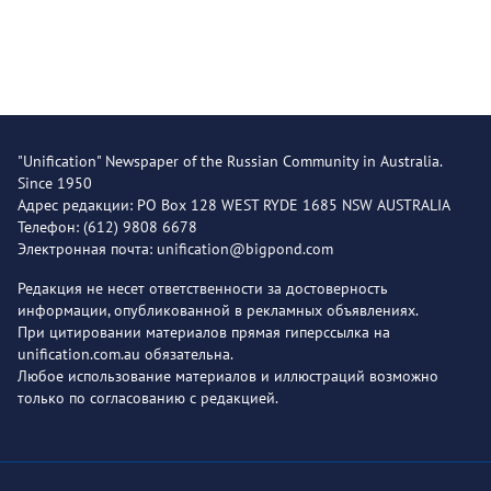
"Unification" Newspaper of the Russian Community in Australia.
Since 1950
Адрес редакции: PO Box 128 WEST RYDE 1685 NSW AUSTRALIA
Телефон: (612) 9808 6678
Электронная почта: unification@bigpond.com
Редакция не несет ответственности за достоверность
информации, опубликованной в рекламных объявлениях.
При цитировании материалов прямая гиперссылка на
unification.com.au обязательна.
Любое использование материалов и иллюстраций возможно
только по согласованию с редакцией.