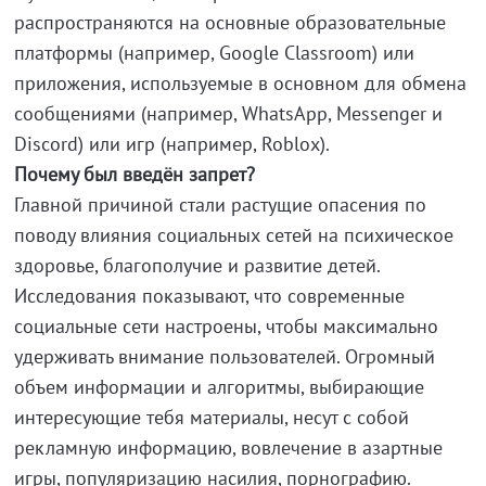
распространяются на основные образовательные
платформы (например, Google Classroom) или
приложения, используемые в основном для обмена
сообщениями (например, WhatsApp, Messenger и
Discord) или игр (например, Roblox).
Почему был введён запрет?
Главной причиной стали растущие опасения по
поводу влияния социальных сетей на психическое
здоровье, благополучие и развитие детей.
Исследования показывают, что современные
социальные сети настроены, чтобы максимально
удерживать внимание пользователей. Огромный
объем информации и алгоритмы, выбирающие
интересующие тебя материалы, несут с собой
рекламную информацию, вовлечение в азартные
игры, популяризацию насилия, порнографию.