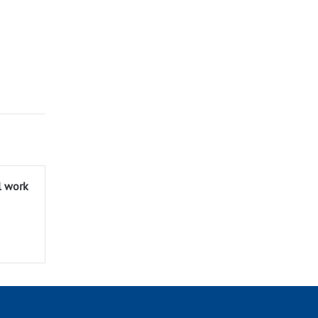
l work