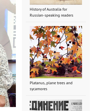
History of Australia for
Russian-speaking readers
Platanus, plane trees and
sycamores