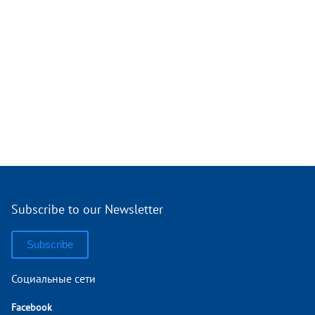
Subscribe to our Newsletter
Subscribe
Социальные сети
Facebook