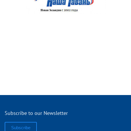
Subscribe to our Newsletter
Subscribe