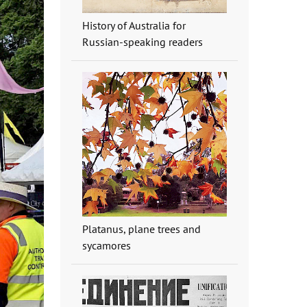
History of Australia for
Russian-speaking readers
Platanus, plane trees and
sycamores