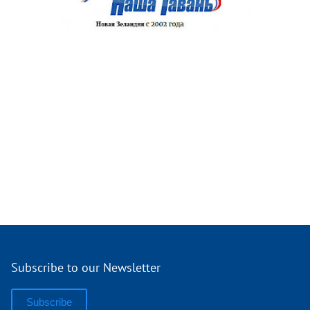
Subscribe to our Newsletter
Subscribe