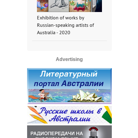
Exhibition of works by
Russian-speaking artists of
Australia - 2020
Advertising