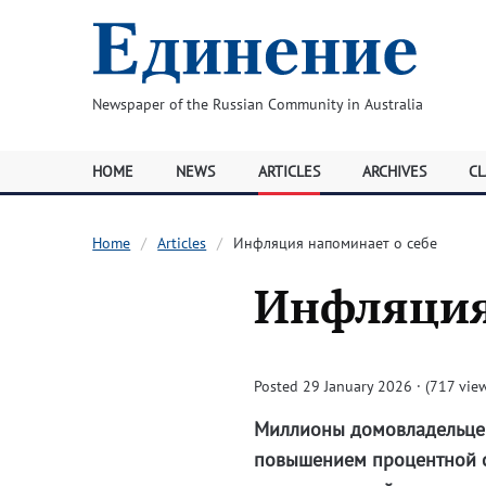
Newspaper of the Russian Community in Australia
HOME
NEWS
ARTICLES
ARCHIVES
CL
Home
Articles
Инфляция напоминает о себе
Инфляция
Posted 29 January 2026 · (717 vie
Миллионы домовладельцев,
повышением процентной ст