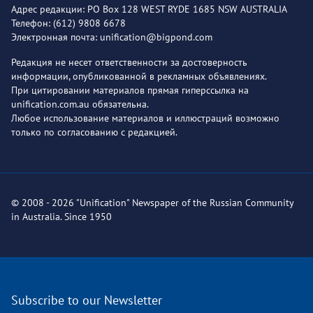
Адрес редакции: PO Box 128 WEST RYDE 1685 NSW AUSTRALIA
Телефон: (612) 9808 6678
Электронная почта: unification@bigpond.com
Редакция не несет ответственности за достоверность
информации, опубликованной в рекламных объявлениях.
При цитировании материалов прямая гиперссылка на
unification.com.au обязательна.
Любое использование материалов и иллюстраций возможно
только по согласованию с редакцией.
© 2008 - 2026 "Unification" Newspaper of the Russian Community
in Australia. Since 1950
Subscribe to our Newsletter