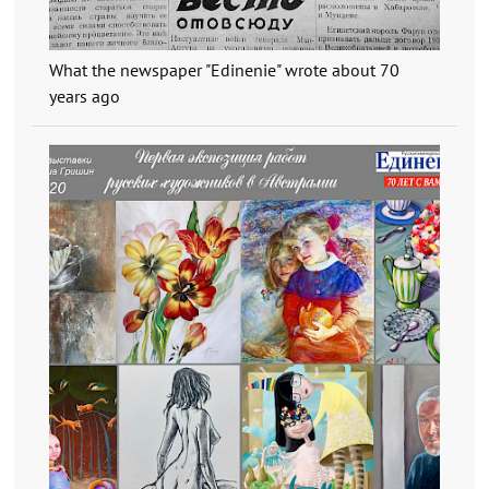
What the newspaper "Edinenie" wrote about 70
years ago