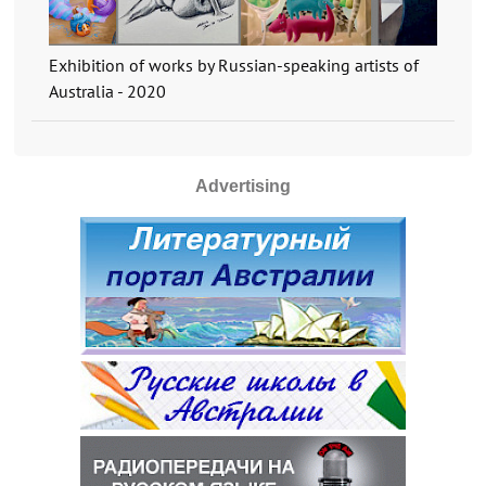
Exhibition of works by Russian-speaking artists of
Australia - 2020
Advertising