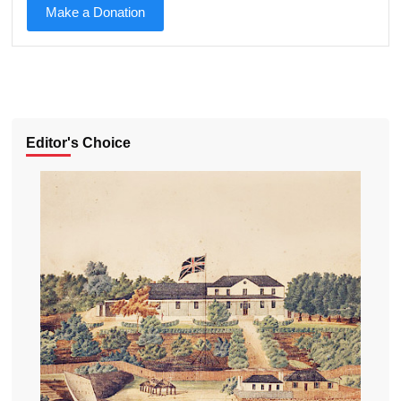
Make a Donation
Editor's Choice