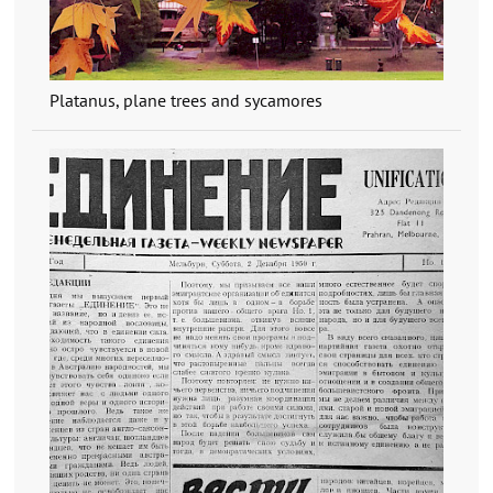
Platanus, plane trees and sycamores