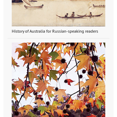
History of Australia for Russian-speaking readers