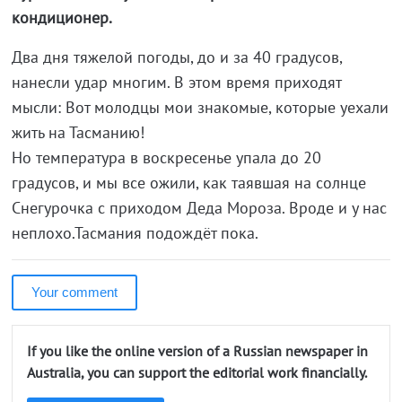
кондиционер.
Два дня тяжелой погоды, до и за 40 градусов,
нанесли удар многим. В этом время приходят
мысли: Вот молодцы мои знакомые, которые уехали
жить на Тасманию!
Но температура в воскресенье упала до 20
градусов, и мы все ожили, как таявшая на солнце
Снегурочка с приходом Деда Мороза. Вроде и у нас
неплохо.Тасмания подождёт пока.
Your comment
If you like the online version of a Russian newspaper in
Australia, you can support the editorial work financially.