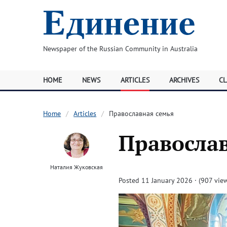
Newspaper of the Russian Community in Australia
HOME
NEWS
ARTICLES
ARCHIVES
CL
Home
Articles
Православная семья
Правосла
Наталия Жуковская
Posted 11 January 2026 · (907 vie