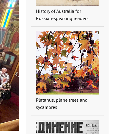
History of Australia for
Russian-speaking readers
Platanus, plane trees and
sycamores