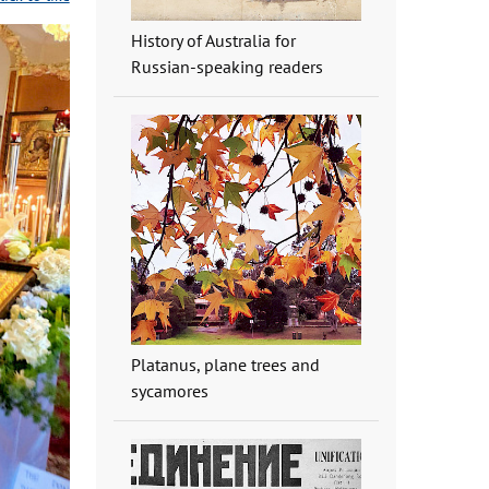
History of Australia for
Russian-speaking readers
Platanus, plane trees and
sycamores