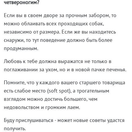
четвероногим?
Если вы в своем дворе за прочным забором, то
можно облаивать всех проходящих собак,
независимо от размера. Если же вы находитесь
снаружи, то тут поведение должно быть более
продуманным.
Любовь к тебе должна выражатся не только в
поглаживании за ухом, но и в новой пачке печенья.
Помните, что у каждого вашего старшего товарища
есть слабое место (soft spot), а трогательным
взглядом можно достичь большего, чем
недовольством и громким лаем.
Буду прислушиваться - может новые советы удастся
получить.