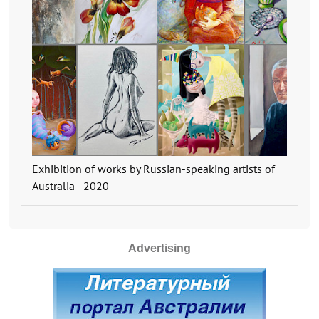
Exhibition of works by Russian-speaking artists of
Australia - 2020
Advertising