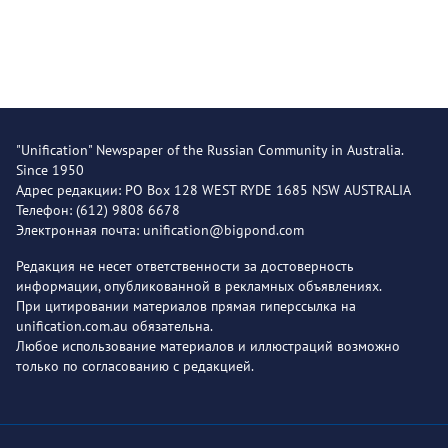
"Unification" Newspaper of the Russian Community in Australia.
Since 1950
Адрес редакции: PO Box 128 WEST RYDE 1685 NSW AUSTRALIA
Телефон: (612) 9808 6678
Электронная почта: unification@bigpond.com
Редакция не несет ответственности за достоверность
информации, опубликованной в рекламных объявлениях.
При цитировании материалов прямая гиперссылка на
unification.com.au обязательна.
Любое использование материалов и иллюстраций возможно
только по согласованию с редакцией.