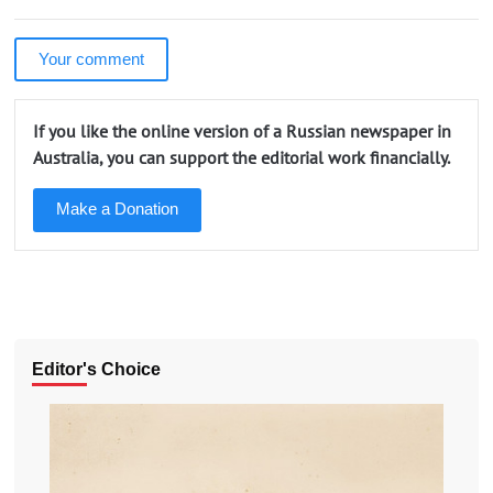
Your comment
If you like the online version of a Russian newspaper in
Australia, you can support the editorial work financially.
Make a Donation
Editor's Choice