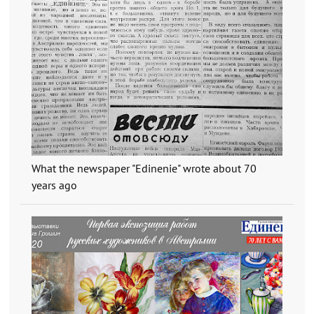
What the newspaper "Edinenie" wrote about 70
years ago