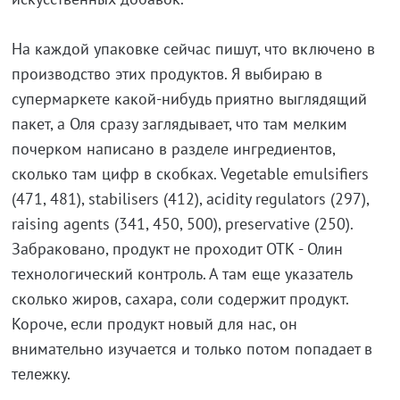
На каждой упаковке сейчас пишут, что включено в
производство этих продуктов. Я выбираю в
супермаркете какой-нибудь приятно выглядящий
пакет, а Оля сразу заглядывает, что там мелким
почерком написано в разделе ингредиентов,
сколько там цифр в скобках. Vegetable emulsifiers
(471, 481), stabilisers (412), acidity regulators (297),
raising agents (341, 450, 500), preservative (250).
Забраковано, продукт не проходит ОТК - Олин
технологический контроль. А там еще указатель
сколько жиров, сахара, соли содержит продукт.
Короче, если продукт новый для нас, он
внимательно изучается и только потом попадает в
тележку.