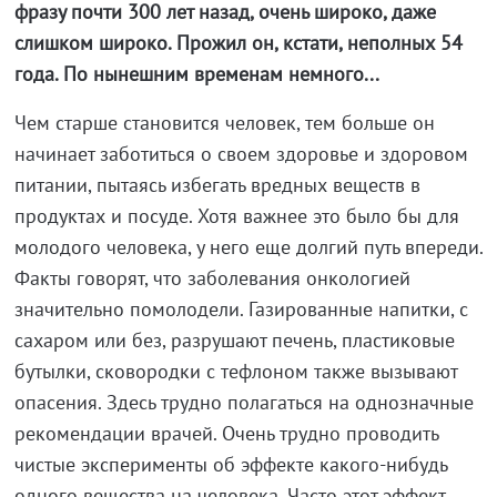
фразу почти 300 лет назад, очень широко, даже
слишком широко. Прожил он, кстати, неполных 54
года. По нынешним временам немного...
Чем старше становится человек, тем больше он
начинает заботиться о своем здоровье и здоровом
питании, пытаясь избегать вредных веществ в
продуктах и посуде. Хотя важнее это было бы для
молодого человека, у него еще долгий путь впереди.
Факты говорят, что заболевания онкологией
значительно помолодели. Газированные напитки, с
сахаром или без, разрушают печень, пластиковые
бутылки, сковородки с тефлоном также вызывают
опасения. Здесь трудно полагаться на однозначные
рекомендации врачей. Очень трудно проводить
чистые эксперименты об эффекте какого-нибудь
одного вещества на человека. Часто этот эффект