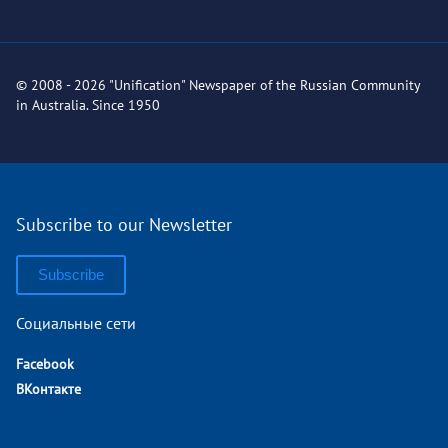
© 2008 - 2026 "Unification" Newspaper of the Russian Community
in Australia. Since 1950
Subscribe to our Newsletter
Subscribe
Социальные сети
Facebook
ВКонтакте