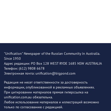
"Unification" Newspaper of the Russian Community in Australia.
Since 1950
Адрес редакции: PO Box 128 WEST RYDE 1685 NSW AUSTRALIA
Телефон: (612) 9808 6678
Электронная почта: unification@bigpond.com
Редакция не несет ответственности за достоверность
информации, опубликованной в рекламных объявлениях.
При цитировании материалов прямая гиперссылка на
unification.com.au обязательна.
Любое использование материалов и иллюстраций возможно
только по согласованию с редакцией.