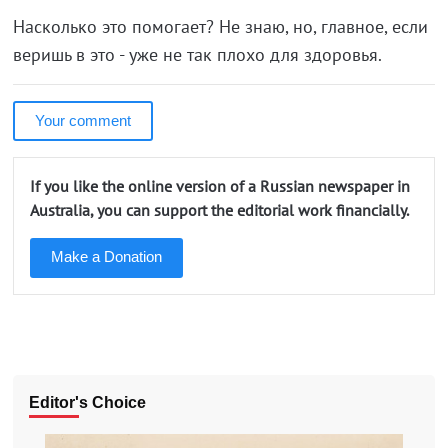
Насколько это помогает? Не знаю, но, главное, если
веришь в это - уже не так плохо для здоровья.
Your comment
If you like the online version of a Russian newspaper in
Australia, you can support the editorial work financially.
Make a Donation
Editor's Choice