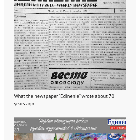
What the newspaper "Edinenie" wrote about 70
years ago