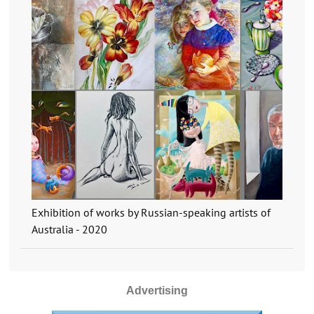
Exhibition of works by Russian-speaking artists of
Australia - 2020
Advertising