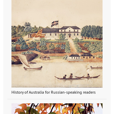
History of Australia for Russian-speaking readers