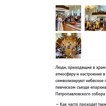
Люди, приходящие в храм 
атмосферу и настроение в
символизируют небесное 
певческом съезде епархи
Петропавловского собора
— Как часто проходят так