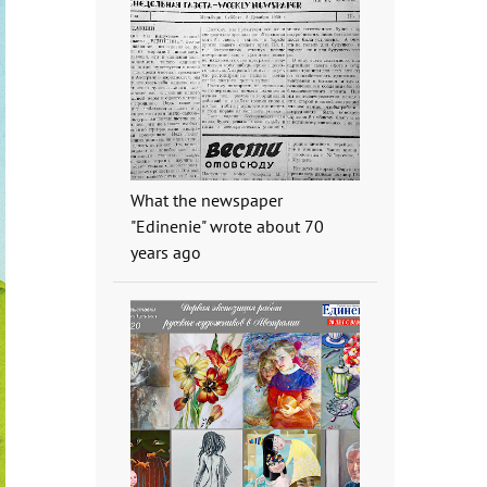
What the newspaper
"Edinenie" wrote about 70
years ago