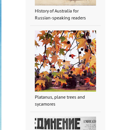
History of Australia for
Russian-speaking readers
Platanus, plane trees and
sycamores