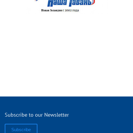
Subscribe to our Newsletter
Subscribe