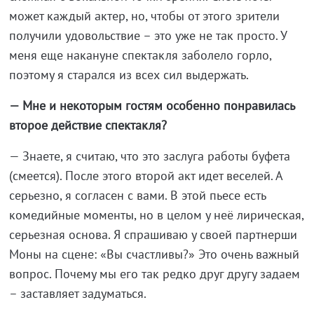
может каждый актер, но, чтобы от этого зрители
получили удовольствие – это уже не так просто. У
меня еще накануне спектакля заболело горло,
поэтому я старался из всех сил выдержать.
— Мне и некоторым гостям особенно понравилась
второе действие спектакля?
— Знаете, я считаю, что это заслуга работы буфета
(смеется). После этого второй акт идет веселей. А
серьезно, я согласен с вами. В этой пьесе есть
комедийные моменты, но в целом у неё лирическая,
серьезная основа. Я спрашиваю у своей партнерши
Моны на сцене: «Вы счастливы?» Это очень важный
вопрос. Почему мы его так редко друг другу задаем
– заставляет задуматься.