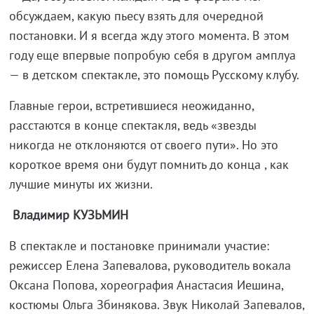
обсуждаем, какую пьесу взять для очередной
постановки. И я всегда жду этого момента. В этом
году еще впервые попробую себя в другом амплуа
— в детском спектакле, это помощь Русскому клубу.
Главные герои, встретившиеся неожиданно,
расстаются в конце спектакля, ведь «звезды
никогда не отклоняются от своего пути». Но это
короткое время они будут помнить до конца , как
лучшие минуты их жизни.
Владимир КУЗЬМИН
В спектакле и постановке принимали участие:
режиссер Елена Запевалова, руководитель вокала
Оксана Попова, хореография Анастасия Иешина,
костюмы Ольга Збинякова. Звук Николай Запевалов,