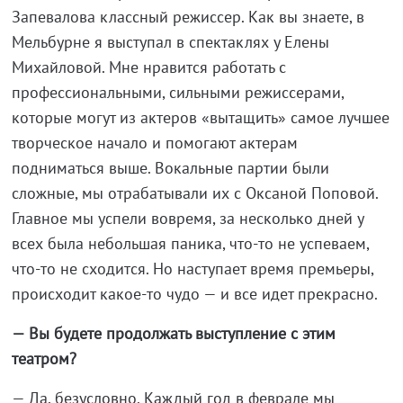
Запевалова классный режиссер. Как вы знаете, в
Мельбурне я выступал в спектаклях у Елены
Михайловой. Мне нравится работать с
профессиональными, сильными режиссерами,
которые могут из актеров «вытащить» самое лучшее
творческое начало и помогают актерам
подниматься выше. Вокальные партии были
сложные, мы отрабатывали их с Оксаной Поповой.
Главное мы успели вовремя, за несколько дней у
всех была небольшая паника, что-то не успеваем,
что-то не сходится. Но наступает время премьеры,
происходит какое-то чудо — и все идет прекрасно.
— Вы будете продолжать выступление с этим
театром?
— Да, безусловно. Каждый год в феврале мы