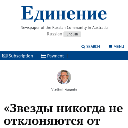
Newspaper of the Russian Community in Australia
Russian
English
SEARCH
MENU
Subscription
|
Payment
|
Vladimir Kouzmin
«Звезды никогда не
отклоняются от