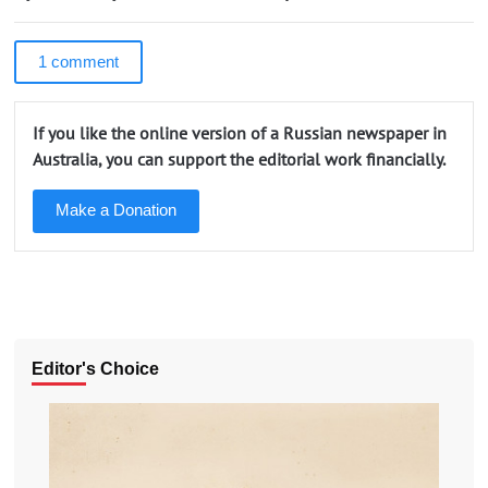
1 comment
If you like the online version of a Russian newspaper in
Australia, you can support the editorial work financially.
Make a Donation
Editor's Choice