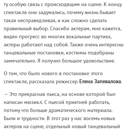
ту особую связь с происходящим на сцене. К концу
спектакля они задумались, почему жизнь бывает
такая несправедливая, и как сложно сделать
правильный выбор. Спасибо актерам, мне кажется,
виден прогресс во многих вокальные партиях,
актеры работают над собой. Также очень интересны
танцевальные постановки, костюмы подобраны
замечательно. Я получил большое удовольствие.
О том, что было нового в постановке этого
спектакля, рассказала режиссер
Елена Запевалова
.
— Это прекрасная пьеса, на основе которой был
написан мюзикл. С пьесой приятней работать,
потому что больше драматического материала.
Были и трудности. В этот раз у нас восемь новых
актеров на сцене, отдельный новый танцевальный