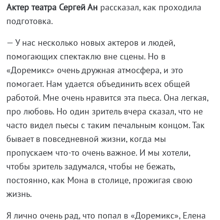
Актер театра Сергей Ан
рассказал, как проходила
подготовка.
— У нас несколько новых актеров и людей,
помогающих спектаклю вне сцены. Но в
«Доремикс» очень дружная атмосфера, и это
помогает. Нам удается объединить всех общей
работой. Мне очень нравится эта пьеса. Она легкая,
про любовь. Но один зритель вчера сказал, что не
часто видел пьесы с таким печальным концом. Так
бывает в повседневной жизни, когда мы
пропускаем что-то очень важное. И мы хотели,
чтобы зритель задумался, чтобы не бежать,
постоянно, как Мона в столице, прожигая свою
жизнь.
Я лично очень рад, что попал в «Доремикс», Елена