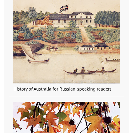
History of Australia for Russian-speaking readers