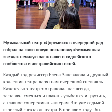
Музыкальный театр «Доремикс» в очередной рад
собрал на свою новую постановку «Безымянная
звезда» немалую часть нашего сиднейского
сообщества и австралийских гостей.
Каждый год режиссер Елена Запевалова и дружный
коллектив театра дарят нам очередной спектакль.
Кажется, что театр этот радовал нас всегда,
заставлял смеяться и плакать, улыбаться и грустить,
а главное сопереживать актерам. Это уже седьмой
взрослый спектакль театра. В прошлом году - был