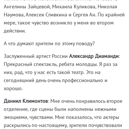
Ангелины Зайцевой, Михаила Куликова, Николая
Наумова, Алексея Сливкина и Сергея Ан. По крайней
мере, такое чувство возникло у меня во втором
действии.
А что думают зрители по этому поводу?
Заслуженный артист России
Александр Диаманди
:
Прекрасный спектакль, ребята молодцы. Я раз за
них, рад, что у нас есть такой театр. Это на
сегодняшний день очень профессионально и
хорошо.
Даниил Климонтов
: Мне очень понравилось второе
отделение, где сцены были наполнены нежными
эмоциями, чувствами. Мне показалось, что актеры
раскрылись по-настоящему, зрители почувствовали