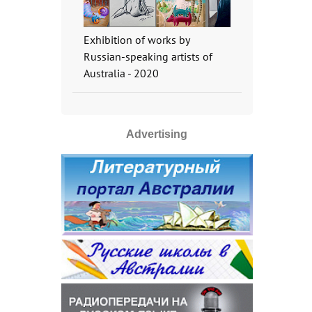
Exhibition of works by
Russian-speaking artists of
Australia - 2020
Advertising