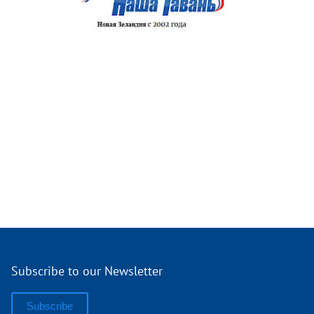
Subscribe to our Newsletter
Subscribe