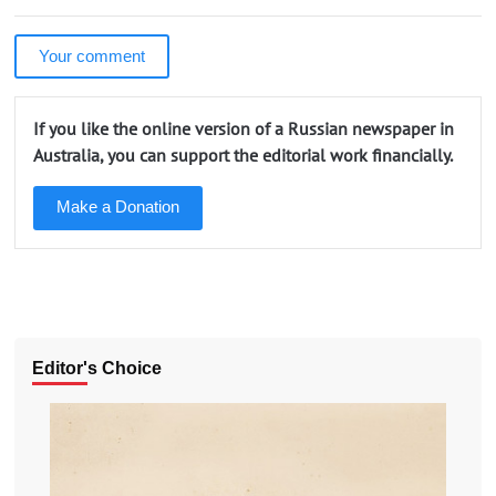
Your comment
If you like the online version of a Russian newspaper in
Australia, you can support the editorial work financially.
Make a Donation
Editor's Choice