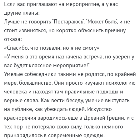
Если вас приглашают на мероприятие, а у вас
другие планы:
Лучше не говорить "Постараюсь", "Может быть", и не
стоит извиняться, но коротко объяснить причину
отказа:
«Спасибо, что позвали, но я не смогу»
«У меня в это время назначена встреча, но уверен у
вас будет классное мероприятие!"
Умелые собеседники такими не родятся, по крайней
мере, большинство. Они просто изучают психологию
человека и находят там правильные подходы и
верные слова. Как вести беседу, умение выступать
на публике, как убеждать людей. Искусство
красноречия зародилось еще в Древней Греции, и с
тех пор не потеряло свою силу, только немного
принарядилось в современные одежды.