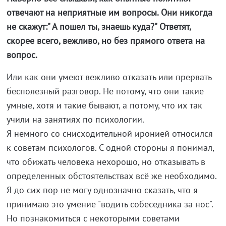
отвечают на неприятные им вопросы. Они никогда
не скажут:" А пошел ты, знаешь куда?" Ответят,
скорее всего, вежливо, но без прямого ответа на
вопрос.
Или как они умеют вежливо отказать или прервать
бесполезный разговор. Не потому, что они такие
умные, хотя и такие бывают, а потому, что их так
учили на занятиях по психологии.
Я немного со снисходительной иронией относился
к советам психологов. С одной стороны я понимал,
что обижать человека нехорошо, но отказывать в
определенных обстоятельствах всё же необходимо.
Я до сих пор не могу однозначно сказать, что я
принимаю это умение "водить собеседника за нос".
Но познакомиться с некоторыми советами