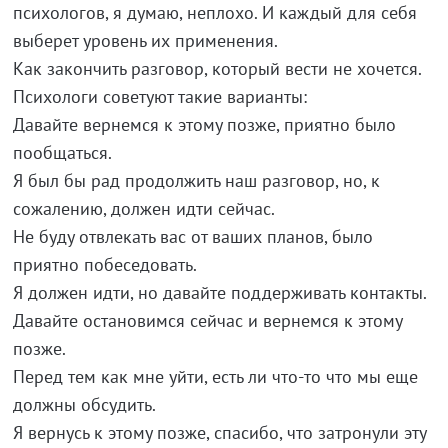
психологов, я думаю, неплохо. И каждый для себя
выберет уровень их применения.
Как закончить разговор, который вести не хочется.
Психологи советуют такие варианты:
Давайте вернемся к этому позже, приятно было
пообщаться.
Я был бы рад продолжить наш разговор, но, к
сожалению, должен идти сейчас.
Не буду отвлекать вас от ваших планов, было
приятно побеседовать.
Я должен идти, но давайте поддерживать контакты.
Давайте остановимся сейчас и вернемся к этому
позже.
Перед тем как мне уйти, есть ли что-то что мы еще
должны обсудить.
Я вернусь к этому позже, спасибо, что затронули эту