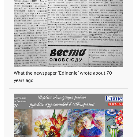
What the newspaper "Edinenie" wrote about 70
years ago