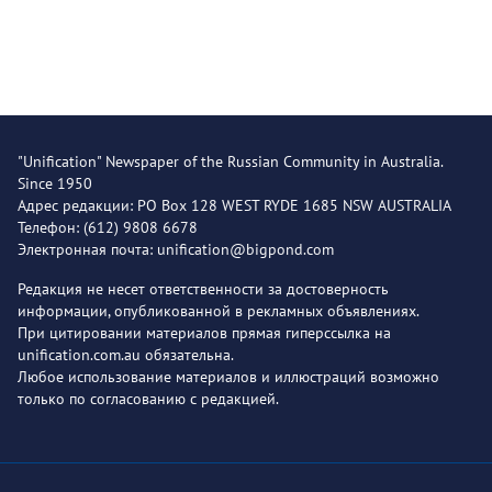
"Unification" Newspaper of the Russian Community in Australia.
Since 1950
Адрес редакции: PO Box 128 WEST RYDE 1685 NSW AUSTRALIA
Телефон: (612) 9808 6678
Электронная почта: unification@bigpond.com
Редакция не несет ответственности за достоверность
информации, опубликованной в рекламных объявлениях.
При цитировании материалов прямая гиперссылка на
unification.com.au обязательна.
Любое использование материалов и иллюстраций возможно
только по согласованию с редакцией.