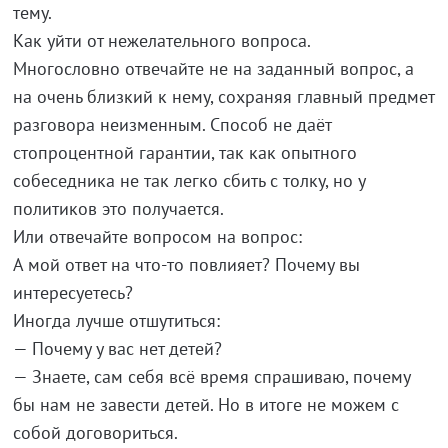
тему.
Как уйти от нежелательного вопроса.
Многословно отвечайте не на заданный вопрос, а
на очень близкий к нему, сохраняя главный предмет
разговора неизменным. Способ не даёт
стопроцентной гарантии, так как опытного
собеседника не так легко сбить с толку, но у
политиков это получается.
Или отвечайте вопросом на вопрос:
А мой ответ на что-то повлияет? Почему вы
интересуетесь?
Иногда лучше отшутиться:
— Почему у вас нет детей?
— Знаете, сам себя всё время спрашиваю, почему
бы нам не завести детей. Но в итоге не можем с
собой договориться.