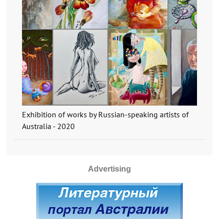
Exhibition of works by Russian-speaking artists of
Australia - 2020
Advertising