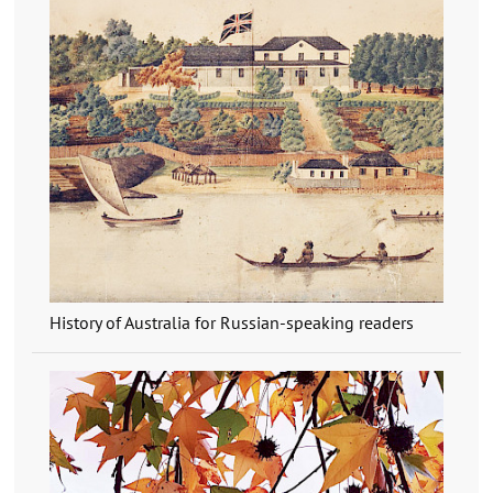
History of Australia for Russian-speaking readers