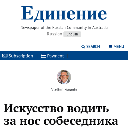
Newspaper of the Russian Community in Australia
Russian
English
SEARCH
MENU
Subscription
|
Payment
|
Vladimir Kouzmin
Искусство водить
за нос собеседника