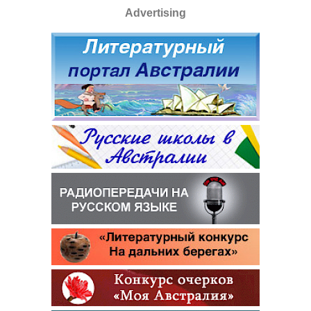
Advertising