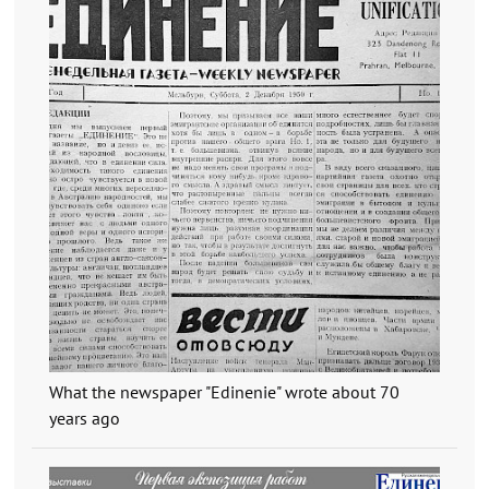
What the newspaper "Edinenie" wrote about 70
years ago