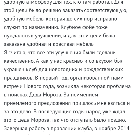
удобную атмосферу для тех, кто там работал. Для
этой цели было решено заказать соответствующую,
удобную мебель, которая до сих пор исправно
служит по назначению. Клубное фойе тоже
нуждалось в улучшении, и для этой цели была
заказана удобная и красивая мебель.
Я считаю, что все эти улучшения были сделаны
качественно. А как у нас красиво и со вкусом был
украшен клуб для новогодних и рождественских
праздников. В первый год, организованной нами
встречи Нового года, возникла некоторая проблема
в поисках Деда Мороза. За неимением
приемлемого предложения пришлось мне взяться и
за это дело. В последующие годы народ уже ждал
этого деда Мороза, так что отступать было поздно.
Завершая работу в правлении клуба, в ноябре 2014