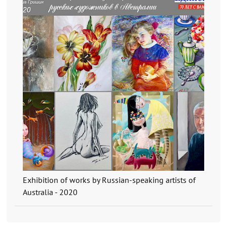
Exhibition of works by Russian-speaking artists of
Australia - 2020