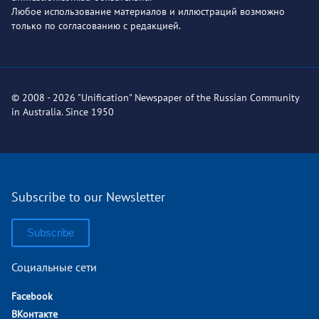
Любое использование материалов и иллюстраций возможно
только по согласованию с редакцией.
© 2008 - 2026 "Unification" Newspaper of the Russian Community
in Australia. Since 1950
Subscribe to our Newsletter
Subscribe
Социальные сети
Facebook
ВКонтакте