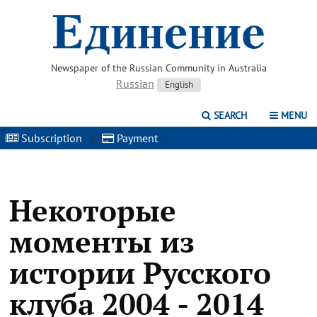
Newspaper of the Russian Community in Australia
Russian
English
SEARCH
MENU
Subscription
|
Payment
|
Некоторые
моменты из
истории Русского
клуба 2004 - 2014