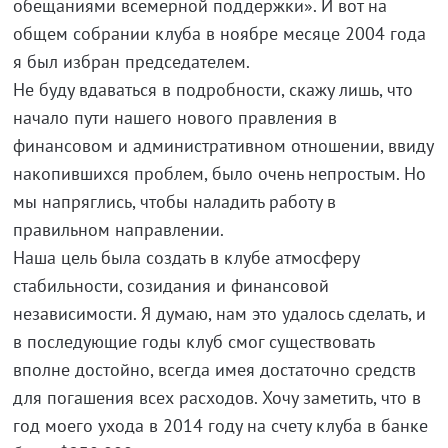
обещаниями всемерной поддержки». И вот на
общем собрании клуба в ноябре месяце 2004 года
я был избран председателем.
Не буду вдаваться в подробности, скажу лишь, что
начало пути нашего нового правления в
финансовом и административном отношении, ввиду
накопившихся проблем, было очень непростым. Но
мы напряглись, чтобы наладить работу в
правильном направлении.
Наша цель была создать в клубе атмосферу
стабильности, созидания и финансовой
независимости. Я думаю, нам это удалось сделать, и
в последующие годы клуб смог существовать
вполне достойно, всегда имея достаточно средств
для погашения всех расходов. Хочу заметить, что в
год моего ухода в 2014 году на счету клуба в банке