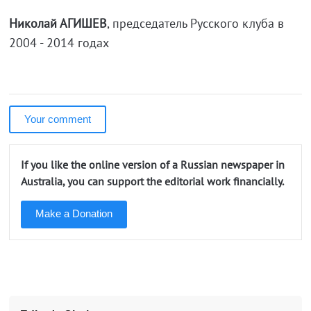
Николай АГИШЕВ
, председатель Русского клуба в
2004 - 2014 годах
Your comment
If you like the online version of a Russian newspaper in
Australia, you can support the editorial work financially.
Make a Donation