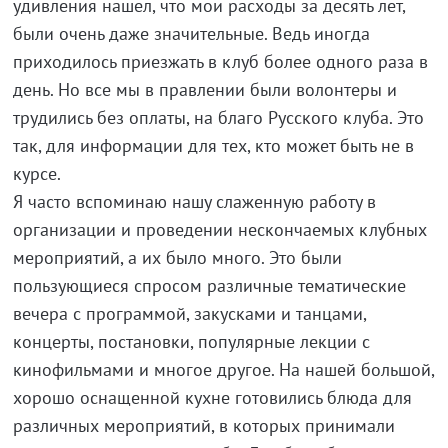
удивления нашел, что мои расходы за десять лет,
были очень даже значительные. Ведь иногда
приходилось приезжать в клуб более одного раза в
день. Но все мы в правлении были волонтеры и
трудились без оплаты, на благо Русского клуба. Это
так, для информации для тех, кто может быть не в
курсе.
Я часто вспоминаю нашу слаженную работу в
организации и проведении нескончаемых клубных
мероприятий, а их было много. Это были
пользующиеся спросом различные тематические
вечера с программой, закусками и танцами,
концерты, постановки, популярные лекции с
кинофильмами и многое другое. На нашей большой,
хорошо оснащенной кухне готовились блюда для
различных мероприятий, в которых принимали