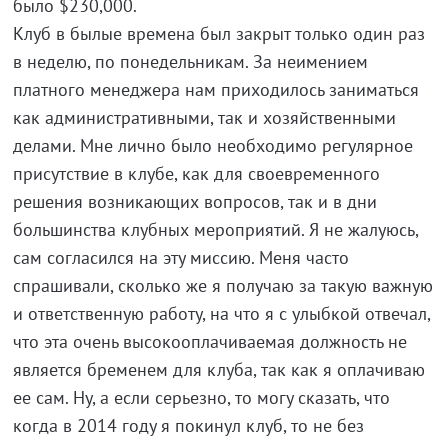
было $230,000.
Клуб в былые времена был закрыт только один раз
в неделю, по понедельникам. За неимением
платного менеджера нам приходилось заниматься
как административными, так и хозяйственными
делами. Мне лично было необходимо регулярное
присутствие в клубе, как для своевременного
решения возникающих вопросов, так и в дни
большинства клубных мероприятий. Я не жалуюсь,
сам согласился на эту миссию. Меня часто
спрашивали, сколько же я получаю за такую важную
и ответственную работу, на что я с улыбкой отвечал,
что эта очень высокооплачиваемая должность не
является бременем для клуба, так как я оплачиваю
ее сам. Ну, а если серьезно, то могу сказать, что
когда в 2014 году я покинул клуб, то не без