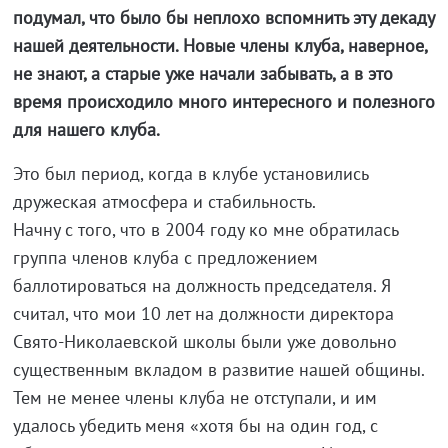
подумал, что было бы неплохо вспомнить эту декаду
нашей деятельности. Новые члены клуба, наверное,
не знают, а старые уже начали забывать, а в это
время происходило много интересного и полезного
для нашего клуба.
Это был период, когда в клубе установились
дружеская атмосфера и стабильность.
Начну с того, что в 2004 году ко мне обратилась
группа членов клуба с предложением
баллотироваться на должность председателя. Я
считал, что мои 10 лет на должности директора
Свято-Николаевской школы были уже довольно
существенным вкладом в развитие нашей общины.
Тем не менее члены клуба не отступали, и им
удалось убедить меня «хотя бы на один год, с