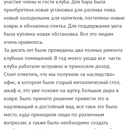
участие члены и гости клуба. Для бара была
приобретена новая установка для разлива пива,
новый холодильник для напитков, постелены новые
ковры и обновлена плитка. Для поддержания уюта
была куплена новая обстановка. Все это людям
очень нравилось.
За десять лет были проведены два полных ремонта
клубных помещений. В год моего ухода все части
клуба работали исправно и приносили доход.
Стоит отметить, что мы получили «в наследство»
офис, в котором были старый металлический стол,
шкаф и, это уже похоже на шутку, большая дыра в
ковре. Было принято решение привести это в
надлежащий и достойный вид, все-таки это было
место, куда приходили люди по различным
вопросам, а также было необходимо создать