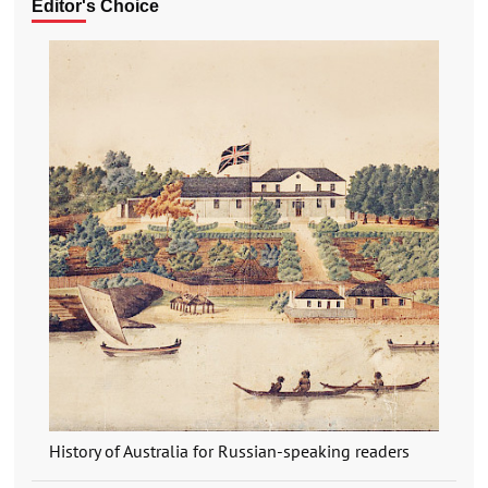
Editor's Choice
History of Australia for Russian-speaking readers