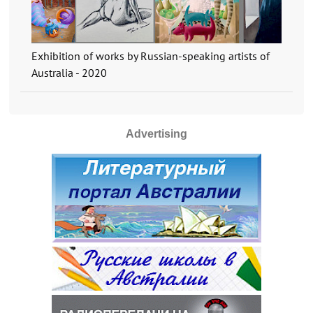
Exhibition of works by Russian-speaking artists of
Australia - 2020
Advertising