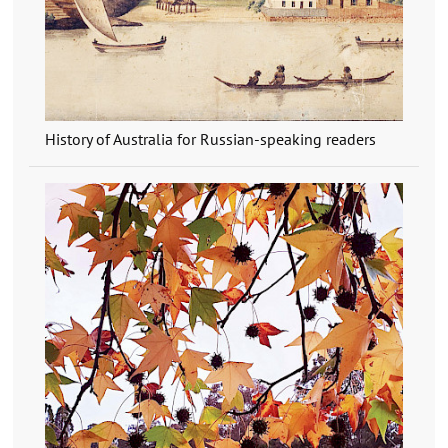
History of Australia for Russian-speaking readers