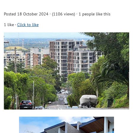
Posted 18 October 2024 · (1106 views)
· 1 people like this
1
like
-
Click to like