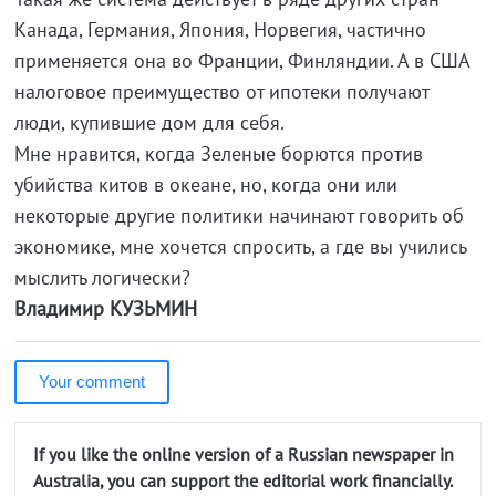
Канада, Германия, Япония, Норвегия, частично
применяется она во Франции, Финляндии. А в США
налоговое преимущество от ипотеки получают
люди, купившие дом для себя.
Мне нравится, когда Зеленые борются против
убийства китов в океане, но, когда они или
некоторые другие политики начинают говорить об
экономике, мне хочется спросить, а где вы учились
мыслить логически?
Владимир КУЗЬМИН
Your comment
If you like the online version of a Russian newspaper in
Australia, you can support the editorial work financially.