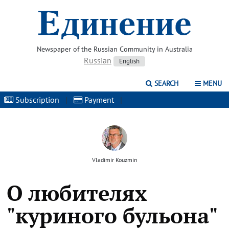
Newspaper of the Russian Community in Australia
Russian
English
SEARCH
MENU
Subscription
|
Payment
|
Vladimir Kouzmin
О любителях
"куриного бульона"