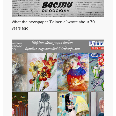
What the newspaper "Edinenie" wrote about 70
years ago