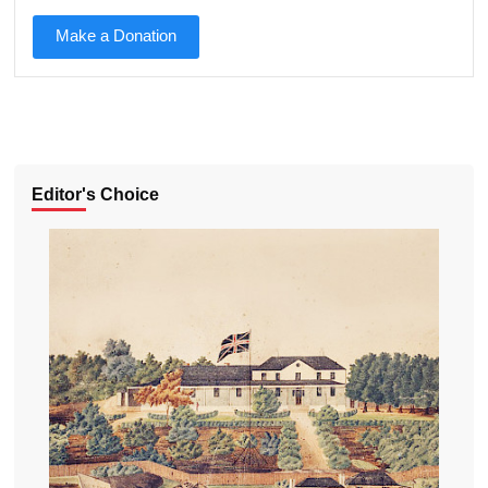
Make a Donation
Editor's Choice