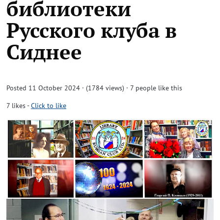
библиотеки
Русского клуба в
Cиднее
Posted 11 October 2024 · (1784 views)
· 7 people like this
7
likes
-
Click to like