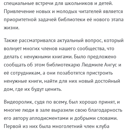
специальные встречи для школьников и детей.
Привлечение новых и молодых читателей является
приоритетной задачей библиотеки её нового этапа
жизни.
Также рассматривался актуальный вопрос, который
волнует многих членов нашего сообщества, что
делать с ненужными книгами. Было предложено
сообщать об этом библиотекарю Людмиле Ангус и
её сотрудникам, а они позаботятся пристроить
ненужные книги, найти для них новый достойный
дом, где их будут ценить.
Видеоролик, судя по всему, был хорошо принят, и
многие люди в зале выразили свою благодарность
его автору аплодисментами и добрыми словами.
Первой из них была многолетний член клуба