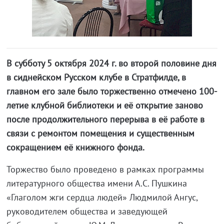
В субботу 5 октября 2024 г. во второй половине дня
в сиднейском Русском клубе в Стратфилде, в
главном его зале было торжественно отмечено 100-
летие клубной библиотеки и её открытие заново
после продолжительного перерыва в её работе в
связи с ремонтом помещения и существенным
сокращением её книжного фонда.
Торжество было проведено в рамках программы
литературного общества имени А.С. Пушкина
«Глаголом жги сердца людей» Людмилой Ангус,
руководителем общества и заведующей