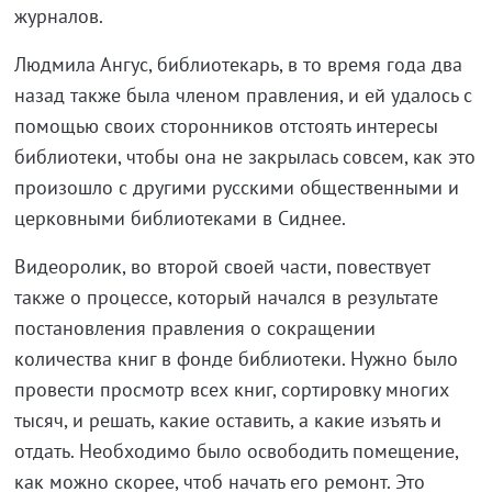
журналов.
Людмила Ангус, библиотекарь, в то время года два
назад также была членом правления, и ей удалось с
помощью своих сторонников отстоять интересы
библиотеки, чтобы она не закрылась совсем, как это
произошло с другими русскими общественными и
церковными библиотеками в Сиднее.
Видеоролик, во второй своей части, повествует
также о процессе, который начался в результате
постановления правления о сокращении
количества книг в фонде библиотеки. Нужно было
провести просмотр всех книг, сортировку многих
тысяч, и решать, какие оставить, а какие изъять и
отдать. Необходимо было освободить помещение,
как можно скорее, чтоб начать его ремонт. Это