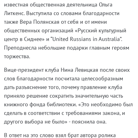
известная общественная деятельница Ольга
Литкенс. Выступила со словами благодарности
также Вера Полянская от себя и от имени
общественных организаций «Русский культурный
центр в Сиднее» и “United Russians in Australia”.
Преподнесла небольшие подарки главным героям
торжества.
Вице-президент клуба Нина Левицкая после своих
слов благодарности посчитала целесообразным
дать разъяснение того, почему правление клуба
приняло решение сократить значительную часть
книжного фонда библиотеки. «Это необходимо был
сделать в соответствии с требованиями закона, и
другого выбора не было» - пояснила она.
В ответ на это слово взял брат автора ролика