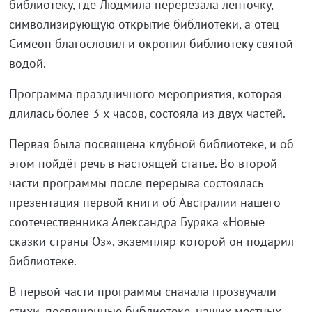
библиотеку, где Людмила перерезала ленточку,
символизирующую открытие библиотеки, а отец
Симеон благословил и окропил библиотеку святой
водой.
Программа праздничного мероприятия, которая
длилась более 3-х часов, состояла из двух частей.
Первая была посвящена клубной библиотеке, и об
этом пойдёт речь в настоящей статье. Во второй
части программы после перерыва состоялась
презентация первой книги об Австралии нашего
соотечественника Александра Буряка «Новые
сказки страны Оз», экземпляр которой он подарил
библиотеке.
В первой части программы сначала прозвучали
стихи, посвященные библиотеке, наших местных