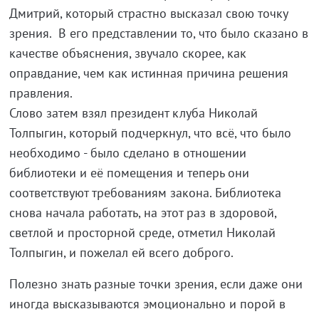
Дмитрий, который страстно высказал свою точку
зрения. В его представлении то, что было сказано в
качестве объяснения, звучало скорее, как
оправдание, чем как истинная причина решения
правления.
Слово затем взял президент клуба Николай
Толпыгин, который подчеркнул, что всё, что было
необходимо - было сделано в отношении
библиотеки и её помещения и теперь они
соответствуют требованиям закона. Библиотека
снова начала работать, на этот раз в здоровой,
светлой и просторной среде, отметил Николай
Толпыгин, и пожелал ей всего доброго.
Полезно знать разные точки зрения, если даже они
иногда высказываются эмоционально и порой в