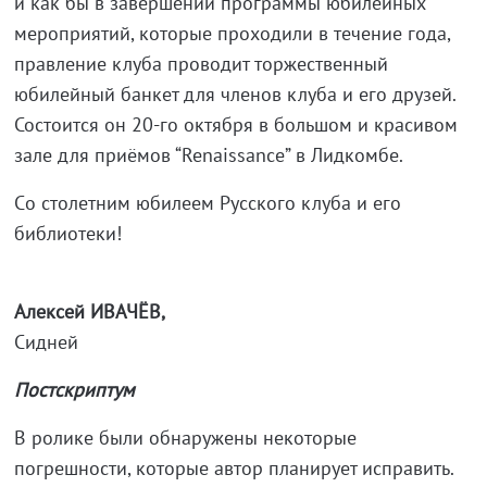
и как бы в завершении программы юбилейных
мероприятий, которые проходили в течение года,
правление клуба проводит торжественный
юбилейный банкет для членов клуба и его друзей.
Состоится он 20-го октября в большом и красивом
зале для приёмов “Renaissance” в Лидкомбе.
Cо столетним юбилеем Русского клуба и его
библиотеки!
Алексей ИВАЧЁВ,
Сидней
Постскриптум
В ролике были обнаружены некоторые
погрешности, которые автор планирует исправить.