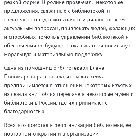
резкой форме. В ролике прозвучали некоторые
предложения, связанные с библиотекой, и
желательно продолжить начатый диалог по всем
актуальным вопросам, привлекать людей, желающих
и способных помочь в управлении библиотекой и
обеспечении ее будущего, оказывать ей посильную
моральную и материальную поддержку.
Одна из помощниц библиотекаря Елена
Пономарёва рассказала, что и как сейчас
предпринимается в отношении некоторых изъятых
из фонда книг, об их передаче в некоторые музеи и
библиотеки в России, где их принимают с
благодарностью.
Всех, кто помогал в реорганизации библиотеки, её
повторном открытии и в организации