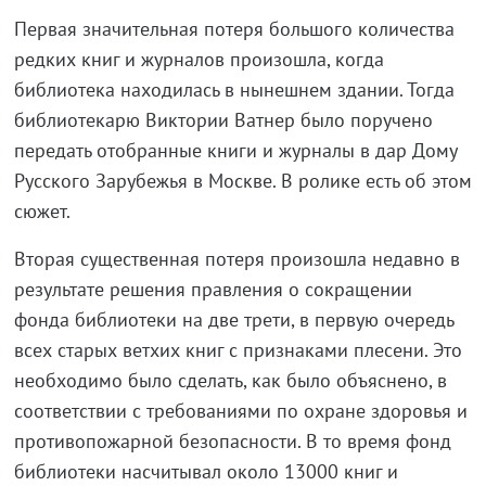
Первая значительная потеря большого количества
редких книг и журналов произошла, когда
библиотека находилась в нынешнем здании. Тогда
библиотекарю Виктории Ватнер было поручено
передать отобранные книги и журналы в дар Дому
Русского Зарубежья в Москве. В ролике есть об этом
сюжет.
Вторая существенная потеря произошла недавно в
результате решения правления о сокращении
фонда библиотеки на две трети, в первую очередь
всех старых ветхих книг с признаками плесени. Это
необходимо было сделать, как было объяснено, в
соответствии с требованиями по охране здоровья и
противопожарной безопасности. В то время фонд
библиотеки насчитывал около 13000 книг и