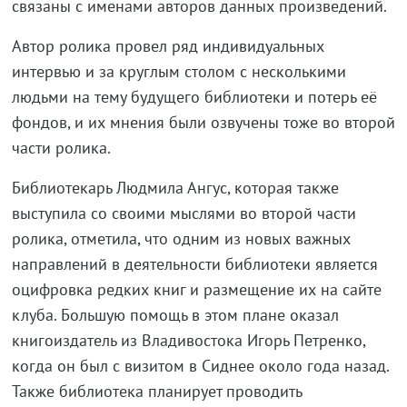
связаны с именами авторов данных произведений.
Автор ролика провел ряд индивидуальных
интервью и за круглым столом с несколькими
людьми на тему будущего библиотеки и потерь её
фондов, и их мнения были озвучены тоже во второй
части ролика.
Библиотекарь Людмила Ангус, которая также
выступила со своими мыслями во второй части
ролика, отметила, что одним из новых важных
направлений в деятельности библиотеки является
оцифровка редких книг и размещение их на сайте
клуба. Большую помощь в этом плане оказал
книгоиздатель из Владивостока Игорь Петренко,
когда он был с визитом в Сиднее около года назад.
Также библиотека планирует проводить