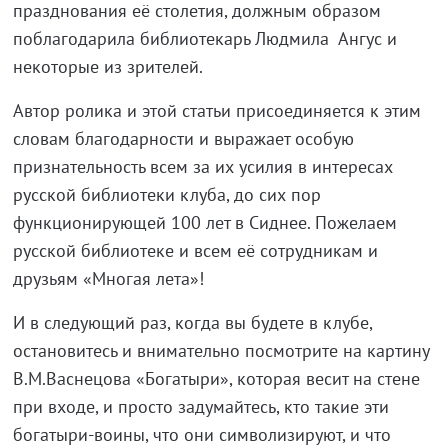
празднования её столетия, должным образом
поблагодарила библиотекарь Людмила Ангус и
некоторые из зрителей.
Автор ролика и этой статьи присоединяется к этим
словам благодарности и выражает особую
признательность всем за их усилия в интересах
русской библиотеки клуба, до сих пор
функционирующей 100 лет в Сиднее. Пожелаем
русской библиотеке и всем её сотрудникам и
друзьям «Многая лета»!
И в следующий раз, когда вы будете в клубе,
остановитесь и внимательно посмотрите на картину
В.М.Васнецова «Богатыри», которая весит на стене
при входе, и просто задумайтесь, кто такие эти
богатыри-воины, что они символизируют, и что