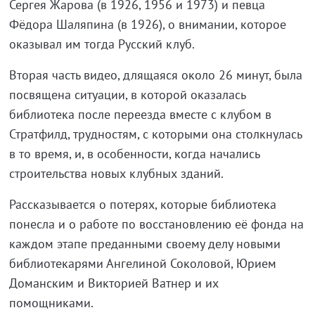
Сергея Жарова (в 1926, 1956 и 1973) и певца
Фёдора Шаляпина (в 1926), о внимании, которое
оказывал им тогда Русский клуб.
Вторая часть видео, длящаяся около 26 минут, была
посвящена ситуации, в которой оказалась
библиотека после переезда вместе с клубом в
Стратфилд, трудностям, с которыми она столкнулась
в то время, и, в особенности, когда начались
строительства новых клубных зданий.
Рассказывается о потерях, которые библиотека
понесла и о работе по восстановлению её фонда на
каждом этапе преданными своему делу новыми
библиотекарями Ангелиной Соколовой, Юрием
Доманским и Викторией Ватнер и их
помощниками.