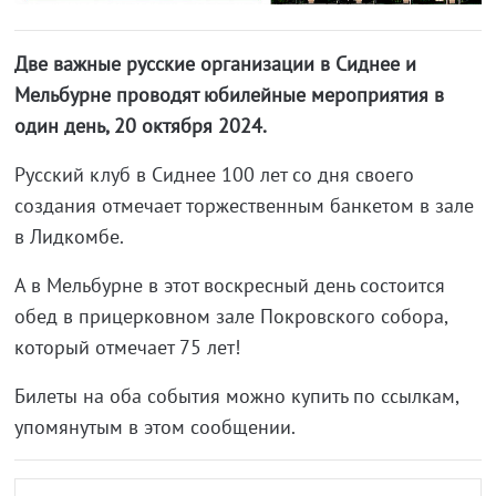
Две важные русские организации в Сиднее и
Мельбурне проводят юбилейные мероприятия в
один день, 20 октября 2024.
Русский клуб в Сиднее 100 лет со дня своего
создания отмечает торжественным банкетом в зале
в Лидкомбе.
А в Мельбурне в этот воскресный день состоится
обед в прицерковном зале Покровского собора,
который отмечает 75 лет!
Билеты на оба события можно купить по ссылкам,
упомянутым в этом сообщении.