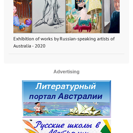
Exhibition of works by Russian-speaking artists of
Australia - 2020
Advertising