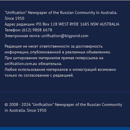
"Unification" Newspaper of the Russian Community in Australia.
Since 1950
Адрес редакции: PO Box 128 WEST RYDE 1685 NSW AUSTRALIA
Телефон: (612) 9808 6678
Электронная почта: unification@bigpond.com
Редакция не несет ответственности за достоверность
информации, опубликованной в рекламных объявлениях.
При цитировании материалов прямая гиперссылка на
unification.com.au обязательна.
Любое использование материалов и иллюстраций возможно
только по согласованию с редакцией.
© 2008 - 2026 "Unification" Newspaper of the Russian Community
in Australia. Since 1950