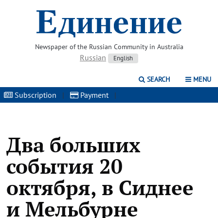
Newspaper of the Russian Community in Australia
Russian
English
SEARCH
MENU
Subscription
|
Payment
|
Два больших
события 20
октября, в Сиднее
и Мельбурне