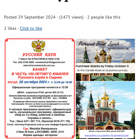
Posted 29 September 2024 · (1475 views)
· 2 people like this
2
likes
-
Click to like