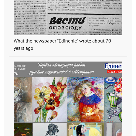
What the newspaper "Edinenie" wrote about 70
years ago