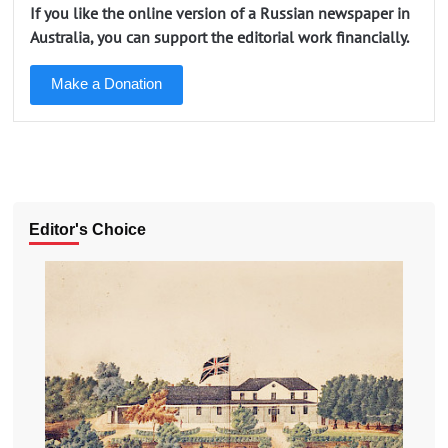
If you like the online version of a Russian newspaper in
Australia, you can support the editorial work financially.
Make a Donation
Editor's Choice