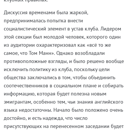
Дискуссия временами была жаркой,
предпринималась попытка внести
социалистический элемент в устав клуба. Лидером
этой секции был молодой человек, которого один
из аудитории охарактеризовал как «всё то же
самое, что Том Манн». Однако возобладали
противоположные взгляды, и было решено вообще
исключить политику из клуба, поскольку цели
общества заключались в том, чтобы объединить
соотечественников в социальном плане и собирать
информацию, которая будет полезна новым
эмигрантам, особенно тем, чьи знания английского
языка недостаточны. Начало было положено очень
достойно, и есть надежда, что число
присутствующих на перенесенном заседании будет