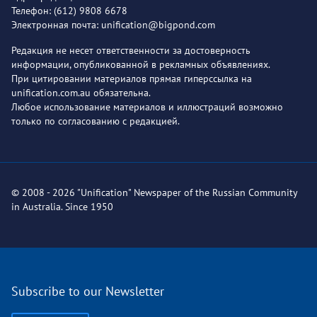
Телефон: (612) 9808 6678
Электронная почта: unification@bigpond.com
Редакция не несет ответственности за достоверность
информации, опубликованной в рекламных объявлениях.
При цитировании материалов прямая гиперссылка на
unification.com.au обязательна.
Любое использование материалов и иллюстраций возможно
только по согласованию с редакцией.
© 2008 - 2026 "Unification" Newspaper of the Russian Community
in Australia. Since 1950
Subscribe to our Newsletter