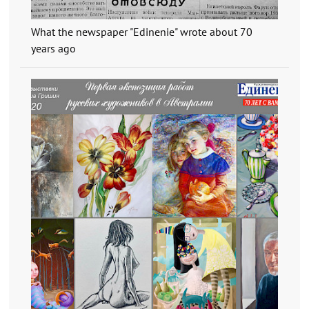
What the newspaper "Edinenie" wrote about 70
years ago