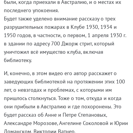
были, когда приехали в Австралию, и о местах их
последнего упокоения.
Будет также уделено внимание рассказу о трех
разрушительных пожарах в Клубе 1930, 1934 и
1950 годов, в частности, о первом, 1 апреля 1930 г.
в здании по адресу 700 Джорж стрит, который
уничтожил всё имущество клуба, включая
библиотеку.
И, конечно, в этом видео его автор расскажет о
заведующих библиотекой на протяжении этих 100
лет, о невзгодах и проблемах, с которыми им
пришлось столкнуться. Тоже о том, откуда и когда
они прибыли в Австралию и где похоронены. Это
будет рассказ об Анне и Петре Степановых,
Александре Морозове, Ангелине Соколовой и Юрии
Доманском, Виктории Ватнер.