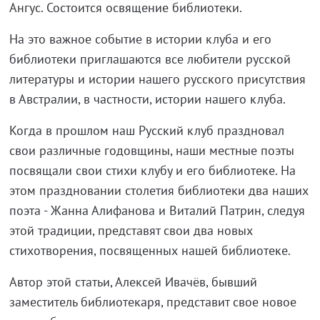
Ангус. Состоится освящение библиотеки.
На это важное событие в истории клуба и его
библиотеки приглашаются все любители русской
литературы и истории нашего русского присутствия
в Австралии, в частности, истории нашего клуба.
Когда в прошлом наш Русский клуб праздновал
свои различные годовщины, наши местные поэты
посвящали свои стихи клубу и его библиотеке. На
этом праздновании столетия библиотеки два наших
поэта - Жанна Алифанова и Виталий Патрин, следуя
этой традиции, представят свои два новых
стихотворения, посвященных нашей библиотеке.
Автор этой статьи, Алексей Ивачёв, бывший
заместитель библиотекаря, представит свое новое