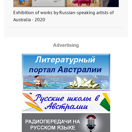
Exhibition of works by Russian-speaking artists of
Australia - 2020
Advertising