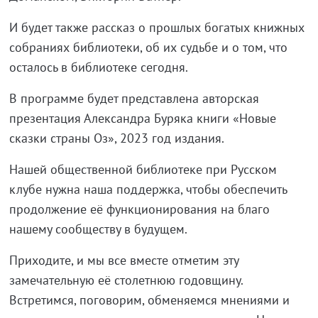
И будет также рассказ о прошлых богатых книжных
собраниях библиотеки, об их судьбе и о том, что
осталось в библиотеке сегодня.
В программе будет представлена авторская
презентация Александра Буряка книги «Новые
сказки страны Оз», 2023 год издания.
Нашей общественной библиотеке при Русском
клубе нужна наша поддержка, чтобы обеспечить
продолжение её функционирования на благо
нашему сообществу в будущем.
Приходите, и мы все вместе отметим эту
замечательную её столетнюю годовщину.
Встретимся, поговорим, обменяемся мнениями и