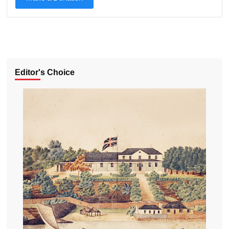
Editor's Choice