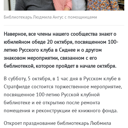
Библиотекарь Людмила Ангус с помощницами
Наверное, все члены нашего сообщества знают о
юбилейном обеде 20 октября, посвященном 100-
летию Русского клуба в Сиднее и о другом
знаковом мероприятии, связанном с его
библиотекой, которое пройдет в начале октября.
В субботу, 5 октября, в 1 час дня в Русском клубе в
Стратфилде состоится торжественное мероприятие,
посвященное 100-летию Русской клубной
библиотеке и её открытию после ремонта
помещения и реконструкции её книжного фонда.
Откроет празднование библиотекарь Любмила