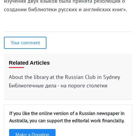
изучения двух языков была принята резолюция о
создании библиотеки русских и английских книг».
Your comment
Related Articles
About the library at the Russian Club in Sydney
Библиотечные дела - на пороге столетия
If you like the online version of a Russian newspaper in
Australia, you can support the editorial work financially.
Make a Donation