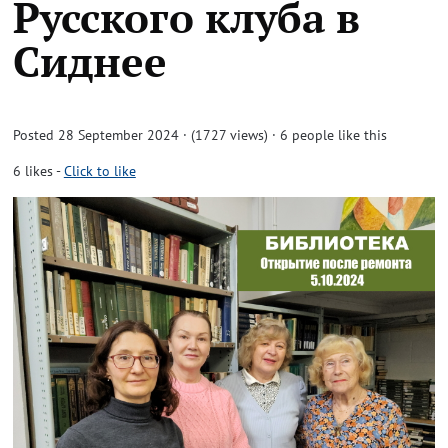
Русского клуба в
Сиднее
Posted 28 September 2024 · (1727 views)
· 6 people like this
6
likes
-
Click to like