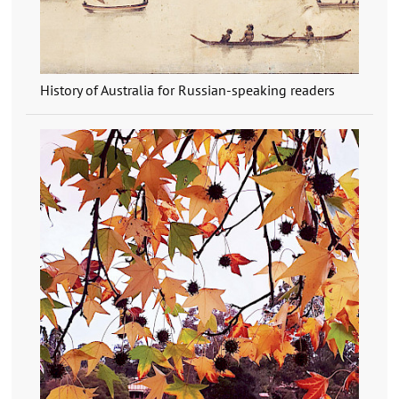
History of Australia for Russian-speaking readers