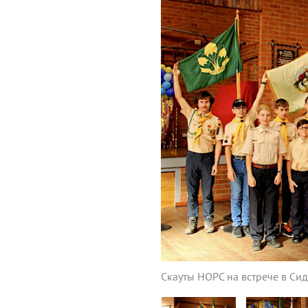
Скауты НОРС на встрече в Си