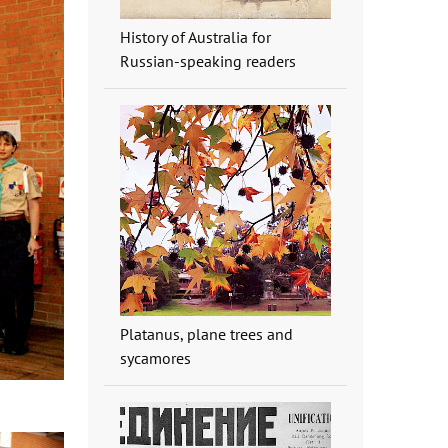
History of Australia for
Russian-speaking readers
Platanus, plane trees and
sycamores