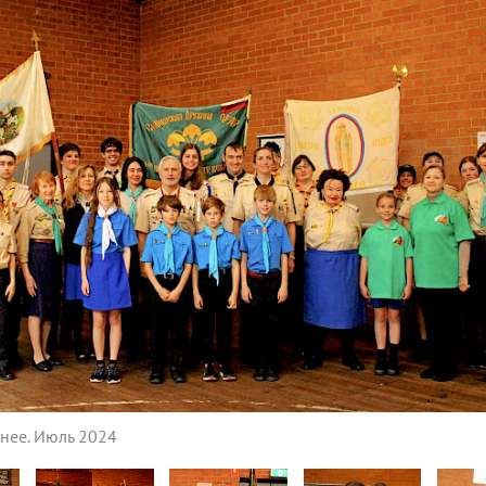
днее. Июль 2024