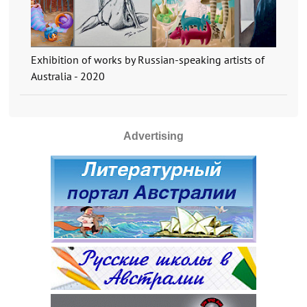
Exhibition of works by Russian-speaking artists of
Australia - 2020
Advertising