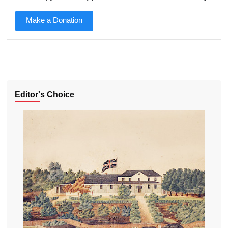
Make a Donation
Editor's Choice