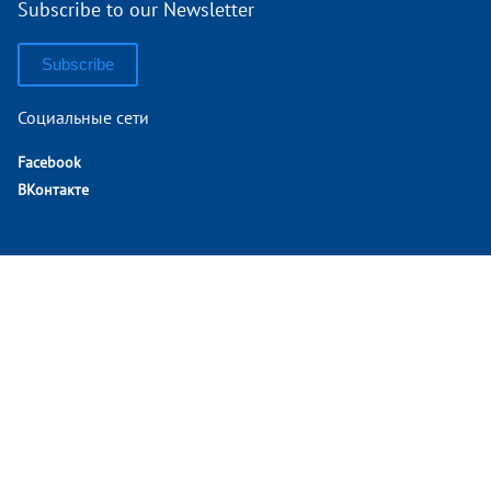
Subscribe to our Newsletter
Subscribe
Социальные сети
Facebook
ВКонтакте