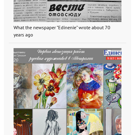
What the newspaper "Edinenie" wrote about 70
years ago