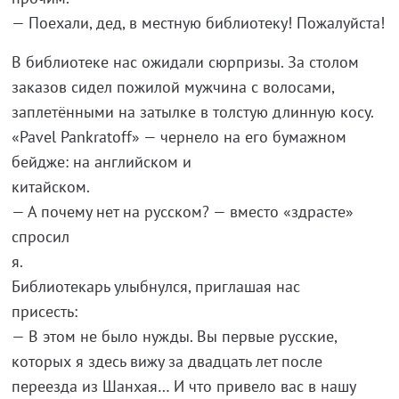
— Поехали, дед, в местную библиотеку! Пожалуйста!
В библиотеке нас ожидали сюрпризы. За столом
заказов сидел пожилой мужчина с волосами,
заплетёнными на затылке в толстую длинную косу.
«Pavel Pankratoff» — чернело на его бумажном
бейдже: на английском и
китай
— А почему нет на русском? — вместо «здрасте»
спросил
я.
Библиотекарь улыбнулся, приглашая нас
при
— В этом не было нужды. Вы первые русские,
которых я здесь вижу за двадцать лет после
переезда из Шанхая… И что привело вас в нашу