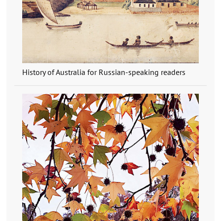
History of Australia for Russian-speaking readers