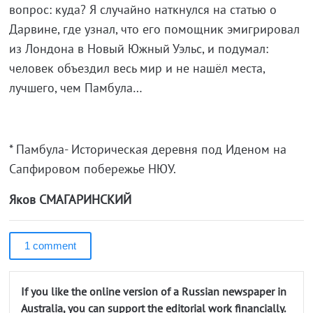
вопрос: куда? Я случайно наткнулся на статью о
Дарвине, где узнал, что его помощник эмигрировал
из Лондона в Новый Южный Уэльс, и подумал:
человек объездил весь мир и не нашёл места,
лучшего, чем Памбула…
* Памбула- Историческая деревня под Иденом на
Сапфировом побережье НЮУ.
Яков СМАГАРИНСКИЙ
1 comment
If you like the online version of a Russian newspaper in
Australia, you can support the editorial work financially.