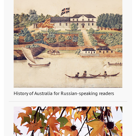
History of Australia for Russian-speaking readers