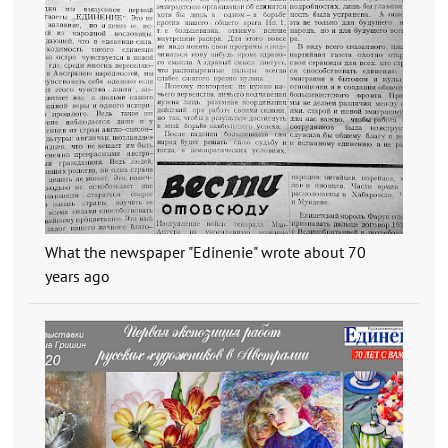
What the newspaper "Edinenie" wrote about 70
years ago