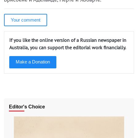
Your comment
If you like the online version of a Russian newspaper in
Australia, you can support the editorial work financially.
Make a Donation
Editor's Choice