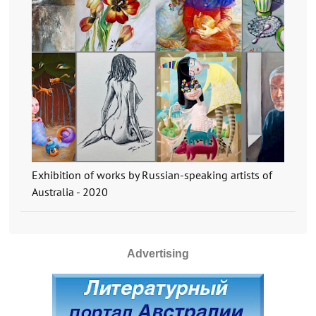
Exhibition of works by Russian-speaking artists of
Australia - 2020
Advertising