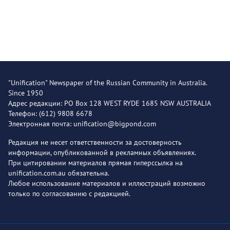
"Unification" Newspaper of the Russian Community in Australia.
Since 1950
Адрес редакции: PO Box 128 WEST RYDE 1685 NSW AUSTRALIA
Телефон: (612) 9808 6678
Электронная почта: unification@bigpond.com
Редакция не несет ответственности за достоверность
информации, опубликованной в рекламных объявлениях.
При цитировании материалов прямая гиперссылка на
unification.com.au обязательна.
Любое использование материалов и иллюстраций возможно
только по согласованию с редакцией.