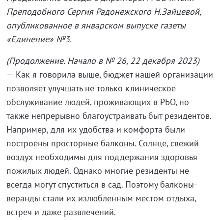
Преподобного Сергия Радонежского Н.Зайцевой,
опубликованное в январском выпуске газеты
«Единение» №3.
(Продолжение. Начало в № 26, 22 декабря 2023)
— Как я говорила выше, бюджет нашей организации
позволяет улучшать не только клиническое
обслуживание людей, проживающих в РБО, но
также непрерывно благоустраивать быт резидентов.
Например, для их удобства и комфорта были
построены просторные балконы. Солнце, свежий
воздух необходимы для поддержания здоровья
пожилых людей. Однако многие резиденты не
всегда могут спуститься в сад. Поэтому балконы-
веранды стали их излюбленным местом отдыха,
встреч и даже развлечений.