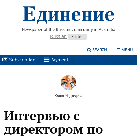
Newspaper of the Russian Community in Australia
Russian
English
SEARCH
MENU
Subscription
|
Payment
|
Юлия Медведева
Интервью с
директором по