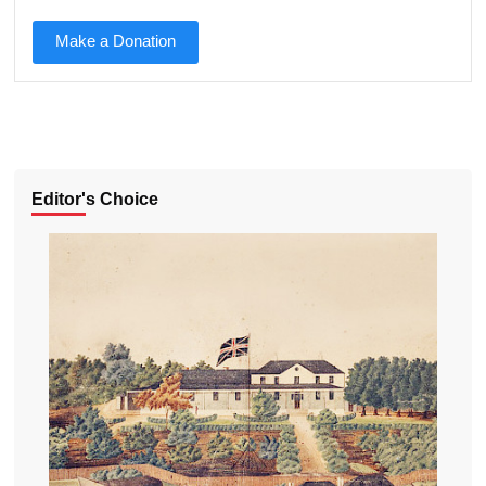
Make a Donation
Editor's Choice