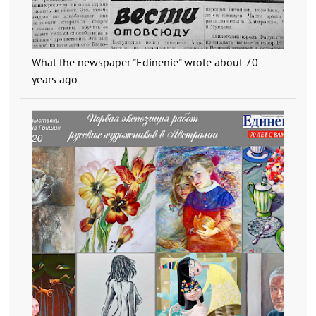
What the newspaper "Edinenie" wrote about 70
years ago