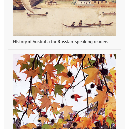
History of Australia for Russian-speaking readers