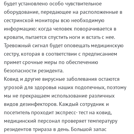
будет установлено особо чувствительное
оборудование, передающее на расположенные в
сестринской мониторы всю необходимую
информацию: когда человек поворачивается в
кровати, пытается спустить ноги и встать с нее.
Тревожный сигнал будет оповещать медицинскую
сестру, которая в соответствии с предписанием
примет срочные меры по обеспечению
безопасности резидента.
Ковид и другие вирусные заболевания остаются
угрозой для здоровья наших подопечных, поэтому
мы не прекращаем использование различных
видов дезинфекторов. Каждый сотрудник и
посетитель проходит экспресс- тест на ковид,
медицинский персонал проверяет температуру
резидентов трираза в день. Большой запас