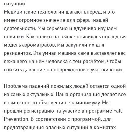
ситуаций.
Медицинские технологии шагают вперед, и это
имеет огромное значение для сферы нашей
деятельности. Мы серьезно и вдумчиво изучаем
новинки. Как только на рынке появилась последняя
модель аэроматрасов, мы закупили их для
резидентов. Эта умная машина сама выставляет вес
лежащего на нем человека с тем расчётом, чтобы
снизить давление на поврежденные участки кожи.
Проблема падений пожилых людей остается одной
из самых актуальных. Наша организация делает все
возможное, чтобы свести ее к минимуму. Мы
прошли регистрацию на участие в программе Fall
Prevention. В соответствии с программой, для
предотвращения опасных ситуаций в комнатах