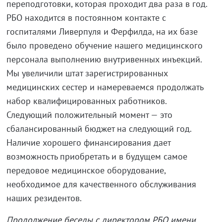
переподготовки, которая проходит два раза в год.
РБО находится в постоянном контакте с
госпиталями Ливерпуля и Ферфилда, на их базе
было проведено обучение нашего медицинского
персонала выполнению внутривенных инъекций.
Мы увеличили штат зарегистрированных
медицинских сестер и намереваемся продолжать
набор квалифицированных работников.
Следующий положительный момент — это
сбалансированный бюджет на следующий год.
Наличие хорошего финансирования дает
возможность приобретать и в будущем самое
передовое медицинское оборудование,
необходимое для качественного обслуживания
наших резидентов.
Продолжение беседы с директором РБО имени