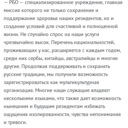
— РБО — специализированное учреждение, главная
миссия которого не только сохранение и
поддержание здоровья наших резидентов, но и
создание условий для счастливой и полноценной
жизни. Не случайно спрос на наши услуги
чрезвычайно высок. Перечень национальностей,
проживающих у нас, расширяется с каждым годом,
среди них сербы, китайцы, австралийцы и многие
другие. Продолжая поддерживать и сохранять
русские традиции, мы получили возможность
зарегистрироваться как мультикультурная
организация. Многие наши служащие владеют
несколькими языками, что также дает возможность
нынешним и будущим резидентам избежать
ощущения изолированности, чувства непонимания
и тревоги.