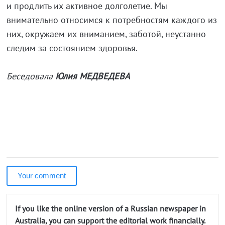
и продлить их активное долголетие. Мы
внимательно относимся к потребностям каждого из
них, окружаем их вниманием, заботой, неустанно
следим за состоянием здоровья.
Беседовала
Юлия МЕДВЕДЕВА
Your comment
If you like the online version of a Russian newspaper in
Australia, you can support the editorial work financially.