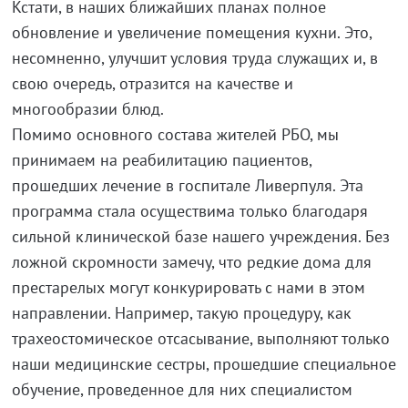
Кстати, в наших ближайших планах полное
обновление и увеличение помещения кухни. Это,
несомненно, улучшит условия труда служащих и, в
свою очередь, отразится на качестве и
многообразии блюд.
Помимо основного состава жителей РБО, мы
принимаем на реабилитацию пациентов,
прошедших лечение в госпитале Ливерпуля. Эта
программа стала осуществима только благодаря
сильной клинической базе нашего учреждения. Без
ложной скромности замечу, что редкие дома для
престарелых могут конкурировать с нами в этом
направлении. Например, такую процедуру, как
трахеостомическое отсасывание, выполняют только
наши медицинские сестры, прошедшие специальное
обучение, проведенное для них специалистом