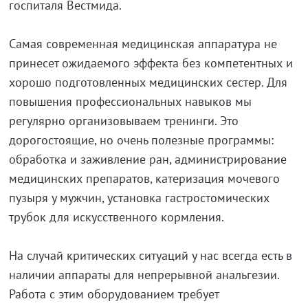
госпиталя Вестмида.
Самая современная медицинская аппаратура не
принесет ожидаемого эффекта без компетентных и
хорошо подготовленных медицинских сестер. Для
повышения профессиональных навыков мы
регулярно организовываем тренинги. Это
дорогостоящие, но очень полезные программы:
обработка и заживление ран, администрирование
медицинских препаратов, катеризация мочевого
пузыря у мужчин, установка гастростомических
трубок для искусственного кормления.
На случай критических ситуаций у нас всегда есть в
наличии аппараты для непрерывной анальгезии.
Работа с этим оборудованием требует