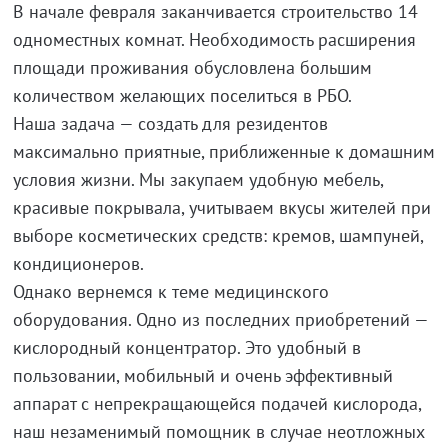
В начале февраля заканчивается строительство 14
одноместных комнат. Необходимость расширения
площади проживания обусловлена большим
количеством желающих поселиться в РБО.
Наша задача — создать для резидентов
максимально приятные, приближенные к домашним
условия жизни. Мы закупаем удобную мебель,
красивые покрывала, учитываем вкусы жителей при
выборе косметических средств: кремов, шампуней,
кондиционеров.
Однако вернемся к теме медицинского
оборудования. Одно из последних приобретений —
кислородный концентратор. Это удобный в
пользовании, мобильный и очень эффективный
аппарат с непрекращающейся подачей кислорода,
наш незаменимый помощник в случае неотложных