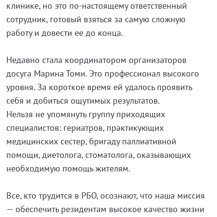
клинике, но это по-настоящему ответственный
сотрудник, готовый взяться за самую сложную
работу и довести ее до конца.
Недавно стала координатором организаторов
досуга Марина Томи. Это профессионал высокого
уровня. За короткое время ей удалось проявить
себя и добиться ощутимых результатов.
Нельзя не упомянуть группу приходящих
специалистов: гериатров, практикующих
медицинских сестер, бригаду паллиативной
помощи, диетолога, стоматолога, оказывающих
необходимую помощь жителям.
Все, кто трудится в РБО, осознают, что наша миссия
— обеспечить резидентам высокое качество жизни