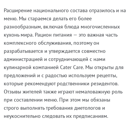
Расширение национального состава отразилось и на
меню. Мы стараемся делать его более
разнообразным, включая блюда многочисленных
кухонь мира. Рацион питания — это важная часть
комплексного обслуживания, поэтому он
разрабатывается и утверждается совместно
администрацией и сотрудничающей с нами
кулинарной компанией Cater Care. Мы открыты для
предложений и с радостью используем рецепты,
которые рекомендуют родственники резидентов.
Отзывы жителей также играют немаловажную роль
при составлении меню. При этом мы обязаны
строго выполнять требования диетологов и
неукоснительно следовать их предписаниям.