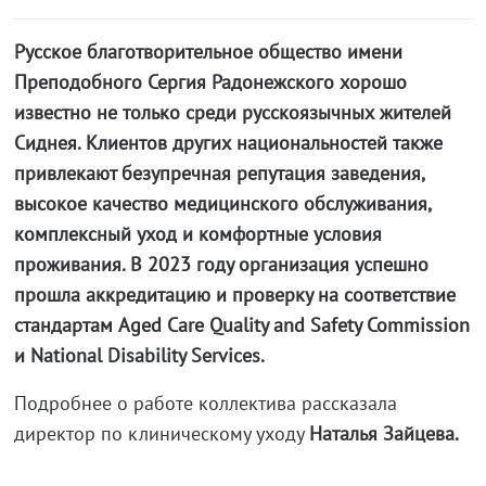
Русское благотворительное общество имени
Преподобного Сергия Радонежского хорошо
известно не только среди русскоязычных жителей
Сиднея. Клиентов других национальностей также
привлекают безупречная репутация заведения,
высокое качество медицинского обслуживания,
комплексный уход и комфортные условия
проживания. В 2023 году организация успешно
прошла аккредитацию и проверку на соответствие
стандартам Aged Care Quality and Safety Commission
и National Disability Services.
Подробнее о работе коллектива рассказала
директор по клиническому уходу
Наталья Зайцева.