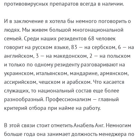
противовирусных препаратов всегда в наличии.
И в заключение я хотела бы немного поговорить о
людях. Мы живем большой многонациональной
семьей. Среди наших резидентов 68 человек
говорит на русском языке, 83 — на сербском, 6 — на
английском, 3 — на македонском, 2 — на польском
и только по одному резиденту разговаривают на
украинском, итальянском, мандарине, армянском,
ассирийском, чешском и арабском. Что касается
служащих, то национальный состав еще более
разнообразный. Профессионализм — главный
критерий отбора при найме на работу.
В этой связи стоит отметить Анабель Анг. Немногим
больше года она занимает должность менеджера по