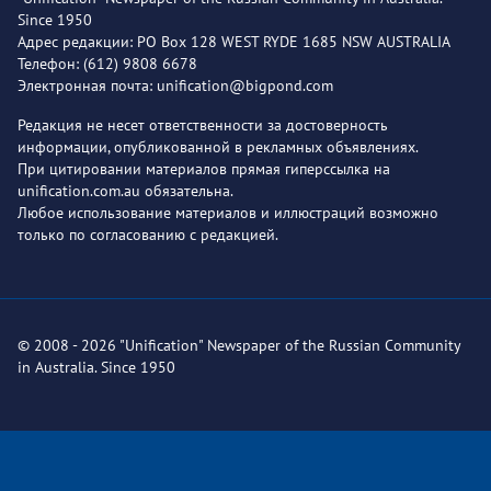
Since 1950
Адрес редакции: PO Box 128 WEST RYDE 1685 NSW AUSTRALIA
Телефон: (612) 9808 6678
Электронная почта: unification@bigpond.com
Редакция не несет ответственности за достоверность
информации, опубликованной в рекламных объявлениях.
При цитировании материалов прямая гиперссылка на
unification.com.au обязательна.
Любое использование материалов и иллюстраций возможно
только по согласованию с редакцией.
© 2008 - 2026 "Unification" Newspaper of the Russian Community
in Australia. Since 1950