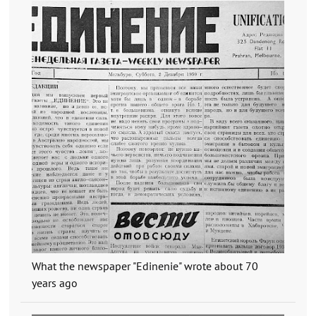
What the newspaper "Edinenie" wrote about 70
years ago