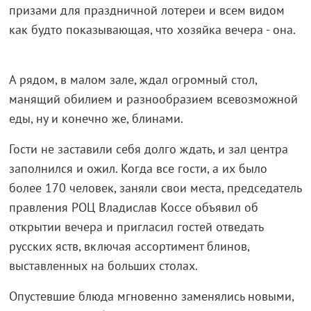
призами для праздничной лотереи и всем видом
как будто показывающая, что хозяйка вечера - она.
А рядом, в малом зале, ждал огромный стол,
манящий обилием и разнообразием всевозможной
еды, ну и конечно же, блинами.
Гости не заставили себя долго ждать, и зал центра
заполнился и ожил. Когда все гости, а их было
более 170 человек, заняли свои места, председатель
правления РОЦ Владислав Коссе объявил об
открытии вечера и пригласил гостей отведать
русских яств, включая ассортимент блинов,
выставленных на больших столах.
Опустевшие блюда мгновенно заменялись новыми,