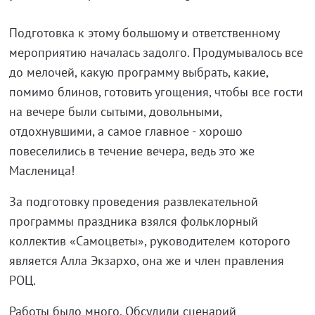
Подготовка к этому большому и ответственному
мероприятию началась задолго. Продумывалось все
до мелочей, какую программу выбрать, какие,
помимо блинов, готовить угощения, чтобы все гости
на вечере были сытыми, довольными,
отдохнувшими, а самое главное - хорошо
повеселились в течение вечера, ведь это же
Масленица!
За подготовку проведения развлекательной
программы праздника взялся фольклорный
коллектив «Самоцветы», руководителем которого
является Алла Экзархо, она же и член правления
РОЦ.
Работы было много. Обсудили сценарий