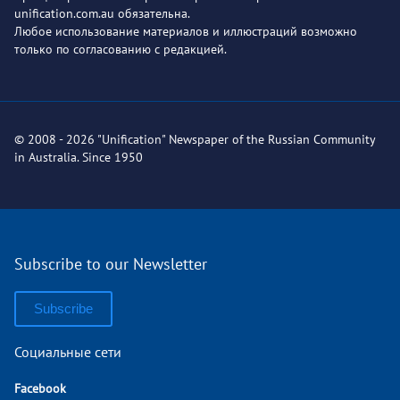
unification.com.au обязательна.
Любое использование материалов и иллюстраций возможно
только по согласованию с редакцией.
© 2008 - 2026 "Unification" Newspaper of the Russian Community
in Australia. Since 1950
Subscribe to our Newsletter
Subscribe
Социальные сети
Facebook