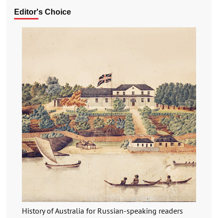
Editor's Choice
History of Australia for Russian-speaking readers