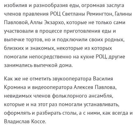
изобилия и разнообразия еды, огромная заслуга
членов правления РОЦ Светланы Ремингтон, Галины
Павловой, Аллы Экзархо, которые не только сами
участвовали в процессе приготовления еды и
выпечке тортов, но и подключили своих родных,
близких и знакомых, некоторые из которых
помогали непосредственно на кухне РОЦ, другие
занимались выпечкой дома.
Как же не отметить звукооператора Василия
Кромина и видеооператора Алексея Павлова,
невидимых членов фольклорного ансамбля,
которые и на этот раз помогали устанавливать,
оформлять и разбирать столы, а с ними, как всегда и
Владислав Коссе.