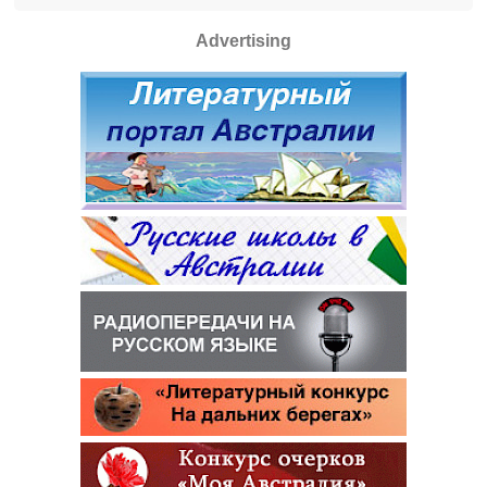
Advertising