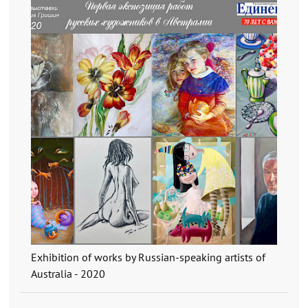
Exhibition of works by Russian-speaking artists of
Australia - 2020