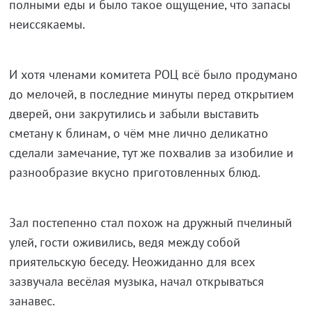
полными еды и было такое ощущение, что запасы
неиссякаемы.
И хотя членами комитета РОЦ всё было продумано
до мелочей, в последние минуты перед открытием
дверей, они закрутились и забыли выставить
сметану к блинам, о чём мне лично деликатно
сделали замечание, тут же похвалив за изобилие и
разнообразие вкусно приготовленных блюд.
Зал постепенно стал похож на дружный пчелиный
улей, гости оживились, ведя между собой
приятельскую беседу. Неожиданно для всех
зазвучала весёлая музыка, начал открываться
занавес.