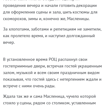
проведения вечера и начали готовить декорации
для оформления сцены и зала, шить костюмы для
скоморохов, зимы и, конечно же, Масленицы.
За хлопотами, заботами и репетициям не заметили,
как пролетело время, и наступил долгожданный
вечер.
В установленное время РОЦ распахнул свои
гостеприимные двери, встречая гостей украшенным
залом, музыкой и всем своим праздничным видом
показывая, что гостей здесь с нетерпением ждали и
встрече с ними очень рады.
Ждала так же и сама Масленица, чучело которой
стояло у сцены, рядом со столиком, уставленным