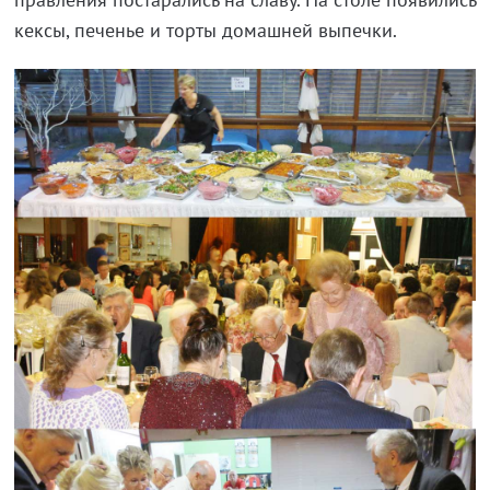
кексы, печенье и торты домашней выпечки.