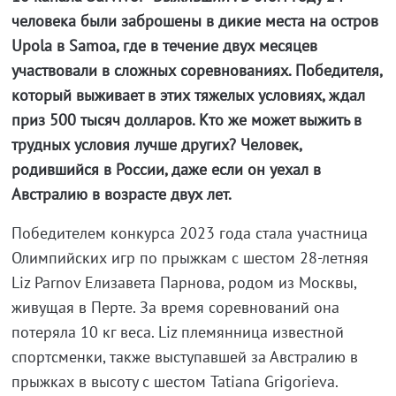
человека были заброшены в дикие места на остров
Upola в Samoa, где в течение двух месяцев
участвовали в сложных соревнованиях. Победителя,
который выживает в этих тяжелых условиях, ждал
приз 500 тысяч долларов. Кто же может выжить в
трудных условия лучше других? Человек,
родившийся в России, даже если он уехал в
Австралию в возрасте двух лет.
Победителем конкурса 2023 года стала участница
Олимпийских игр по прыжкам с шестом 28-летняя
Liz Parnov Елизавета Парнова, родом из Москвы,
живущая в Перте. За время соревнований она
потеряла 10 кг веса. Liz племянница известной
спортсменки, также выступавшей за Австралию в
прыжках в высоту с шестом Tatiana Grigorieva.