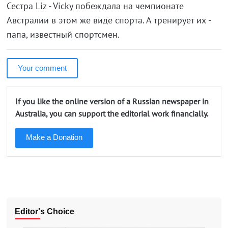
Сестра Liz - Vicky побеждала на чемпионате
Австралии в этом же виде спорта. А тренирует их -
папа, известный спортсмен.
Your comment
If you like the online version of a Russian newspaper in
Australia, you can support the editorial work financially.
Make a Donation
Editor's Choice