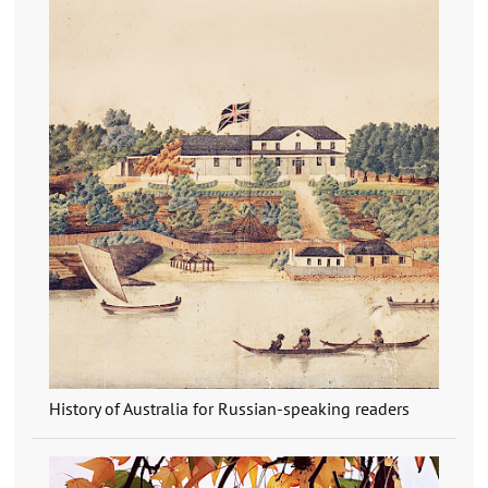
History of Australia for Russian-speaking readers