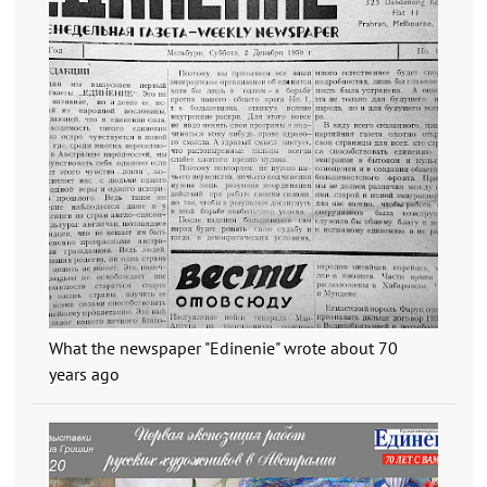
What the newspaper "Edinenie" wrote about 70
years ago