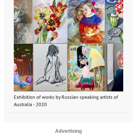
Exhibition of works by Russian-speaking artists of
Australia - 2020
Advertising