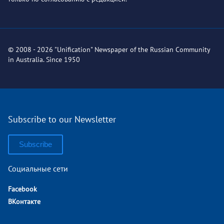
© 2008 - 2026 "Unification" Newspaper of the Russian Community
in Australia. Since 1950
Subscribe to our Newsletter
Subscribe
Социальные сети
Facebook
ВКонтакте