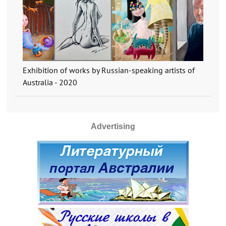
Exhibition of works by Russian-speaking artists of
Australia - 2020
Advertising