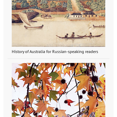
History of Australia for Russian-speaking readers