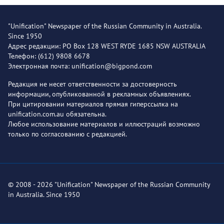
"Unification" Newspaper of the Russian Community in Australia.
Since 1950
Адрес редакции: PO Box 128 WEST RYDE 1685 NSW AUSTRALIA
Телефон: (612) 9808 6678
Электронная почта: unification@bigpond.com
Редакция не несет ответственности за достоверность
информации, опубликованной в рекламных объявлениях.
При цитировании материалов прямая гиперссылка на
unification.com.au обязательна.
Любое использование материалов и иллюстраций возможно
только по согласованию с редакцией.
© 2008 - 2026 "Unification" Newspaper of the Russian Community
in Australia. Since 1950