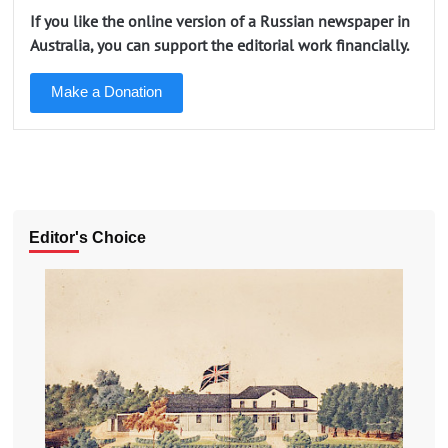
If you like the online version of a Russian newspaper in
Australia, you can support the editorial work financially.
Make a Donation
Editor's Choice