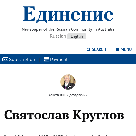
Newspaper of the Russian Community in Australia
Russian
English
SEARCH
MENU
Subscription
|
Payment
|
Константин Дроздовский
Святослав Круглов