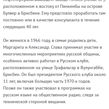
расположенном к востоку от Пинкенбы на острове
Булвер в Брисбене. Ему предстояло проработать там
постоянно или в качестве консультанта в течение
следующих 40 лет.
Он женился в 1966 году, в семье родились дети,
Маргарита и Александр. Слава принимал участие в
многочисленных мероприятиях русской общины,
особенно активно работал в Русском клубе,
расположенном на улице Трафальгар в Вулунгаббе,
Брисбен. Он был президентом Русского клуба около
11 лет, включая большую часть 1970-х годов.
Позже он также участвовал в программах на
русском языке на общественном радио, следя за
технической стороной вещания.