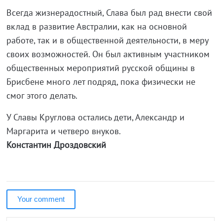
Всегда жизнерадостный, Слава был рад внести свой
вклад в развитие Австралии, как на основной
работе, так и в общественной деятельности, в меру
своих возможностей. Он был активным участником
общественных мероприятий русской общины в
Брисбене много лет подряд, пока физически не
смог этого делать.
У Славы Круглова остались дети, Александр и
Маргарита и четверо внуков.
Константин Дроздовский
Your comment