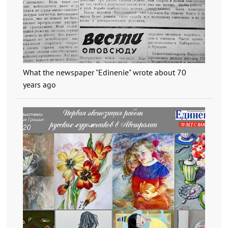
What the newspaper "Edinenie" wrote about 70
years ago