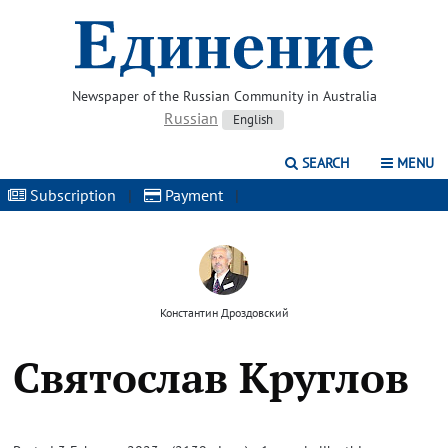
Newspaper of the Russian Community in Australia
Russian
English
SEARCH
MENU
Subscription
|
Payment
|
Константин Дроздовский
Святослав Круглов