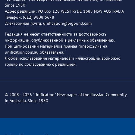
Since 1950
Адрес редакции: PO Box 128 WEST RYDE 1685 NSW AUSTRALIA
Телефон: (612) 9808 6678
Электронная почта: unification@bigpond.com
Редакция не несет ответственности за достоверность
информации, опубликованной в рекламных объявлениях.
При цитировании материалов прямая гиперссылка на
unification.com.au обязательна.
Любое использование материалов и иллюстраций возможно
только по согласованию с редакцией.
© 2008 - 2026 "Unification" Newspaper of the Russian Community
in Australia. Since 1950