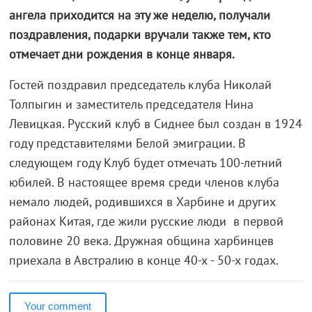
ангела приходится на эту же неделю, получали
поздравления, подарки вручали также тем, кто
отмечает дни рождения в конце января.
Гостей поздравил председатель клуба Николай
Толпыгин и заместитель председателя Нина
Левицкая. Русский клуб в Сиднее был создан в 1924
году представителями Белой эмиграции. В
следующем году Клуб будет отмечать 100-летний
юбилей. В настоящее время среди членов клуба
немало людей, родившихся в Харбине и других
районах Китая, где жили русские люди в первой
половине 20 века. Дружная община харбинцев
приехала в Австралию в конце 40-х - 50-х годах.
Your comment