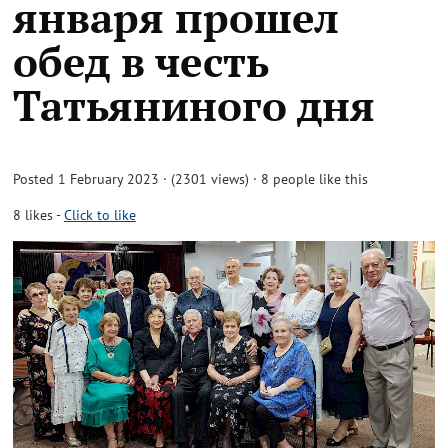
января прошел
обед в честь
Татьяниного дня
Posted 1 February 2023 · (2301 views)
· 8 people like this
8
likes
-
Click to like