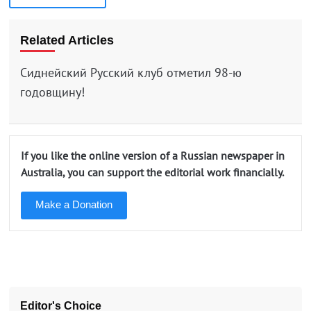
Related Articles
Сиднейский Русский клуб отметил 98-ю
годовщину!
If you like the online version of a Russian newspaper in
Australia, you can support the editorial work financially.
Make a Donation
Editor's Choice