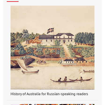
History of Australia for Russian-speaking readers