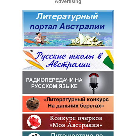
Advertising