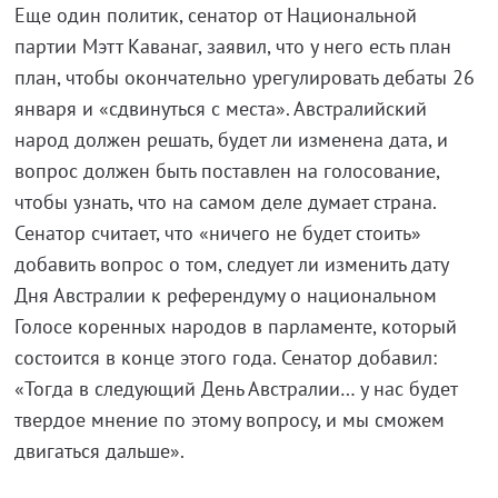
Еще один политик, сенатор от Национальной
партии Мэтт Каванаг, заявил, что у него есть план
план, чтобы окончательно урегулировать дебаты 26
января и «сдвинуться с места». Австралийский
народ должен решать, будет ли изменена дата, и
вопрос должен быть поставлен на голосование,
чтобы узнать, что на самом деле думает страна.
Сенатор считает, что «ничего не будет стоить»
добавить вопрос о том, следует ли изменить дату
Дня Австралии к референдуму о национальном
Голосе коренных народов в парламенте, который
состоится в конце этого года. Сенатор добавил:
«Тогда в следующий День Австралии… у нас будет
твердое мнение по этому вопросу, и мы сможем
двигаться дальше».