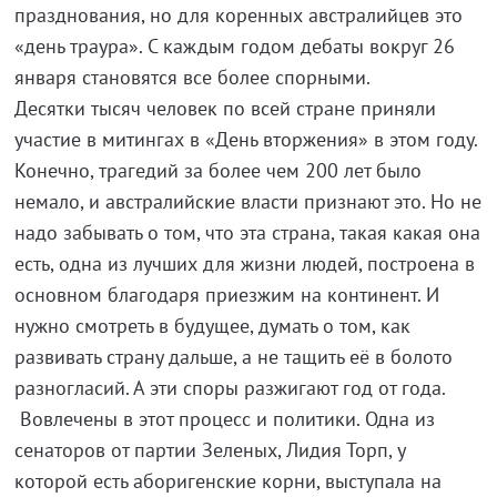
празднования, но для коренных австралийцев это
«день траура». С каждым годом дебаты вокруг 26
января становятся все более спорными.
Десятки тысяч человек по всей стране приняли
участие в митингах в «День вторжения» в этом году.
Конечно, трагедий за более чем 200 лет было
немало, и австралийские власти признают это. Но не
надо забывать о том, что эта страна, такая какая она
есть, одна из лучших для жизни людей, построена в
основном благодаря приезжим на континент. И
нужно смотреть в будущее, думать о том, как
развивать страну дальше, а не тащить её в болото
разногласий. А эти споры разжигают год от года.
Вовлечены в этот процесс и политики. Одна из
сенаторов от партии Зеленых, Лидия Торп, у
которой есть аборигенские корни, выступала на