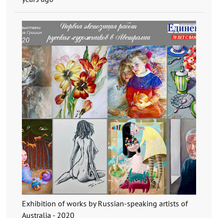
Exhibition of works by Russian-speaking artists of
Australia - 2020