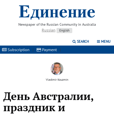
Newspaper of the Russian Community in Australia
Russian
English
SEARCH
MENU
Subscription
|
Payment
|
Vladimir Kouzmin
День Австралии,
праздник и