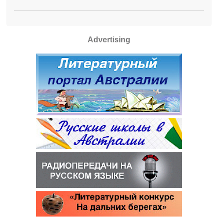
Advertising