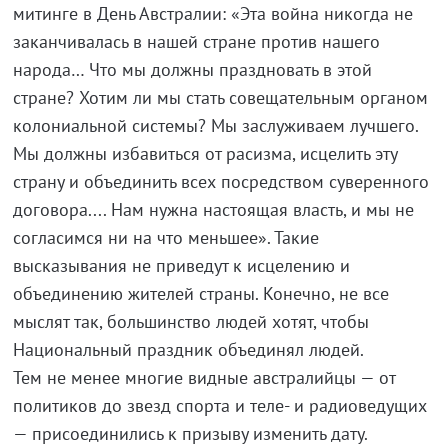
митинге в День Австралии: «Эта война никогда не
заканчивалась в нашей стране против нашего
народа… Что мы должны праздновать в этой
стране? Хотим ли мы стать совещательным органом
колониальной системы? Мы заслуживаем лучшего.
Мы должны избавиться от расизма, исцелить эту
страну и объединить всех посредством суверенного
договора.... Нам нужна настоящая власть, и мы не
согласимся ни на что меньшее». Такие
высказывания не приведут к исцелению и
объединению жителей страны. Конечно, не все
мыслят так, большинство людей хотят, чтобы
Национальный праздник объединял людей.
Тем не менее многие видные австралийцы — от
политиков до звезд спорта и теле- и радиоведущих
— присоединились к призыву изменить дату.