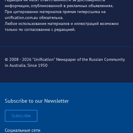
информации, опубликованной в рекламных объявлениях.
При цитировании материалов прямая гиперссылка на
unification.com.au обязательна.
Любое использование материалов и иллюстраций возможно
только по согласованию с редакцией.
© 2008 - 2026 "Unification" Newspaper of the Russian Community
in Australia. Since 1950
Subscribe to our Newsletter
Subscribe
Социальные сети