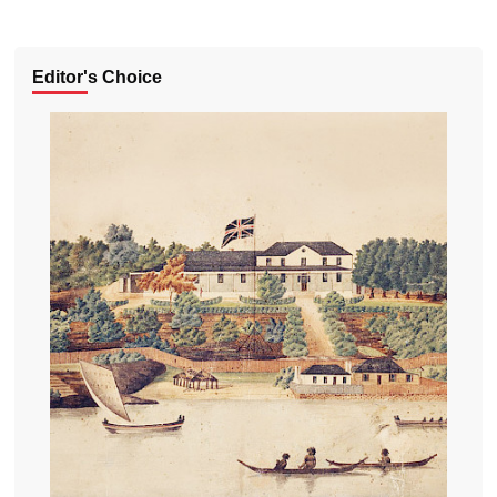
Editor's Choice