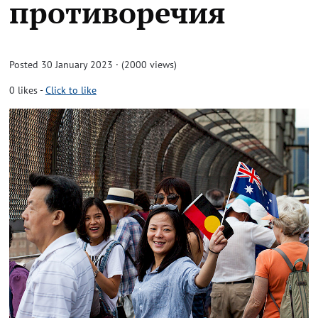
противоречия
Posted 30 January 2023 · (2000 views)
0
likes
-
Click to like