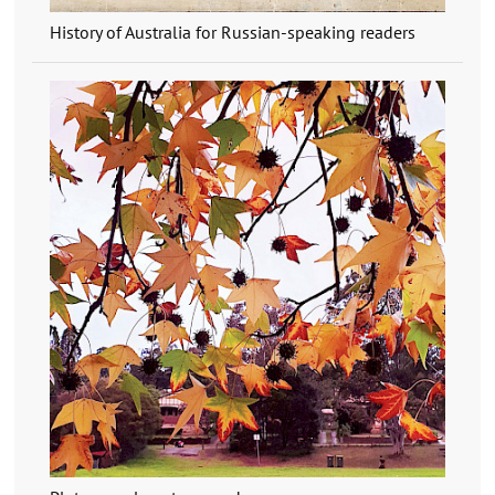
History of Australia for Russian-speaking readers