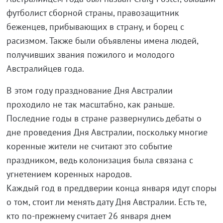
футболист сборной страны, правозащитник
беженцев, прибывающих в страну, и борец с
расизмом. Также были объявлены имена людей,
получивших звания пожилого и молодого
Австралийцев года.
В этом году празднование Дня Австралии
проходило не так масштабно, как раньше.
Последние годы в стране развернулись дебаты о
дне проведения Дня Австралии, поскольку многие
коренные жители не считают это событие
праздником, ведь колонизация была связана с
угнетением коренных народов.
Каждый год в преддверии конца января идут споры
о том, стоит ли менять дату Дня Австралии. Есть те,
кто по-прежнему считает 26 января днем