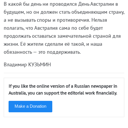
В какой бы день ни проводился День Австралии в
будущем, но он должен стать объединяющим страну,
а не вызывать споры и противоречия. Нельзя
полагать, что Австралия сама по себе будет
продолжать оставаться замечательной страной для
жизни. Её жители сделали её такой, и наша
обязанность — это поддерживать.
Владимир КУЗЬМИН
If you like the online version of a Russian newspaper in
Australia, you can support the editorial work financially.
Make a Donation