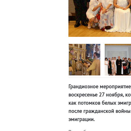
Грандиозное мероприятие 
воскресенье 27 ноября, к
как потомков белых эмигр
после гражданской войны 
эмиграции.