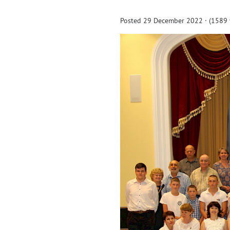
Posted 29 December 2022 · (1589 