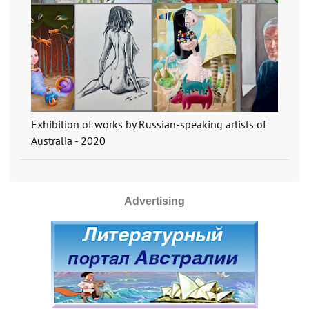
Exhibition of works by Russian-speaking artists of
Australia - 2020
Advertising