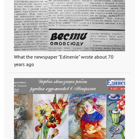
What the newspaper "Edinenie" wrote about 70
years ago