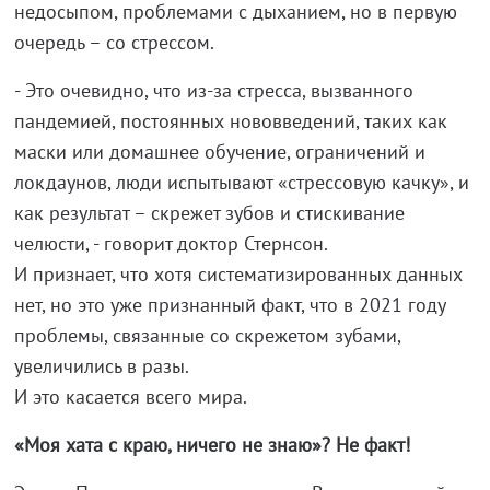
недосыпом, проблемами с дыханием, но в первую
очередь – со стрессом.
- Это очевидно, что из-за стресса, вызванного
пандемией, постоянных нововведений, таких как
маски или домашнее обучение, ограничений и
локдаунов, люди испытывают «стрессовую качку», и
как результат – скрежет зубов и стискивание
челюсти, - говорит доктор Стернсон.
И признает, что хотя систематизированных данных
нет, но это уже признанный факт, что в 2021 году
проблемы, связанные со скрежетом зубами,
увеличились в разы.
И это касается всего мира.
«Моя хата с краю, ничего не знаю»? Не факт!