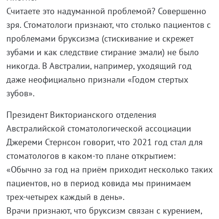
Считаете это надуманной проблемой? Совершенно
зря. Стоматологи признают, что столько пациентов с
проблемами бруксизма (стискивание и скрежет
зубами и как следствие стирание эмали) не было
никогда. В Австралии, например, уходящий год
даже неофициально признали «Годом стертых
зубов».
Президент Викторианского отделения
Австралийской стоматологической ассоциации
Джереми Стернсон говорит, что 2021 год стал для
стоматологов в каком-то плане открытием:
«Обычно за год на приём приходит несколько таких
пациентов, но в период ковида мы принимаем
трех-четырех каждый в день».
Врачи признают, что бруксизм связан с курением,