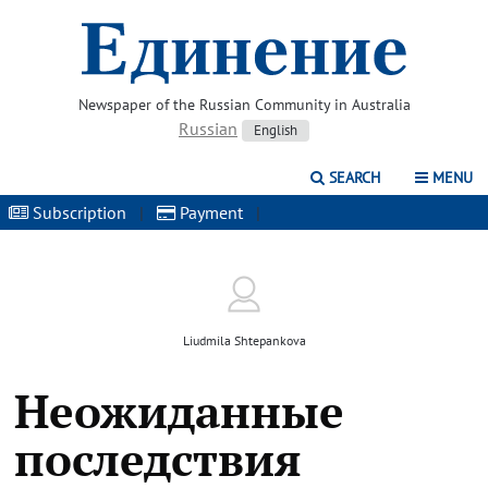
Newspaper of the Russian Community in Australia
Russian
English
SEARCH
MENU
Subscription
|
Payment
|
Liudmila Shtepankova
Неожиданные
последствия