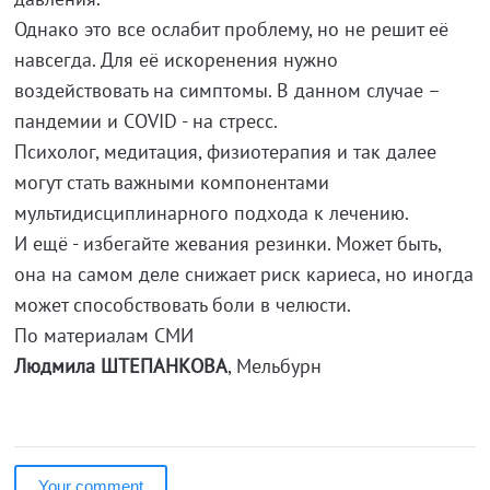
Однако это все ослабит проблему, но не решит её
навсегда. Для её искоренения нужно
воздействовать на симптомы. В данном случае –
пандемии и COVID - на стресс.
Психолог, медитация, физиотерапия и так далее
могут стать важными компонентами
мультидисциплинарного подхода к лечению.
И ещё - избегайте жевания резинки. Может быть,
она на самом деле снижает риск кариеса, но иногда
может способствовать боли в челюсти.
По материалам СМИ
Людмила ШТЕПАНКОВА
, Мельбурн
Your comment