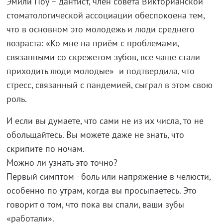
Эмили Поу – дантист, член совета Викторианской
стоматологической ассоциации обеспокоена тем,
что в основном это молодежь и люди среднего
возраста: «Ко мне на приём с проблемами,
связанными со скрежетом зубов, все чаще стали
приходить люди молодые» и подтвердила, что
стресс, связанный с пандемией, сыграл в этом свою
роль.
И если вы думаете, что сами не из их числа, то не
обольщайтесь. Вы можете даже не знать, что
скрипите по ночам.
Можно ли узнать это точно?
Первый симптом - боль или напряжение в челюсти,
особенно по утрам, когда вы просыпаетесь. Это
говорит о том, что пока вы спали, ваши зубы
«работали».