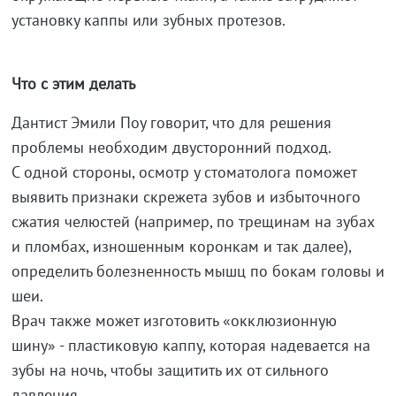
установку каппы или зубных протезов.
Что с этим делать
Дантист Эмили Поу говорит, что для решения
проблемы необходим двусторонний подход.
С одной стороны, осмотр у стоматолога поможет
выявить признаки скрежета зубов и избыточного
сжатия челюстей (например, по трещинам на зубах
и пломбах, изношенным коронкам и так далее),
определить болезненность мышц по бокам головы и
шеи.
Врач также может изготовить «окклюзионную
шину» - пластиковую каппу, которая надевается на
зубы на ночь, чтобы защитить их от сильного
давления.