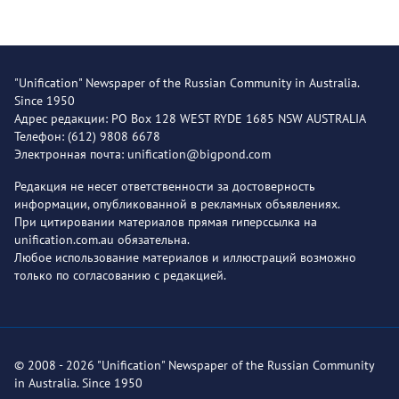
"Unification" Newspaper of the Russian Community in Australia.
Since 1950
Адрес редакции: PO Box 128 WEST RYDE 1685 NSW AUSTRALIA
Телефон: (612) 9808 6678
Электронная почта: unification@bigpond.com
Редакция не несет ответственности за достоверность
информации, опубликованной в рекламных объявлениях.
При цитировании материалов прямая гиперссылка на
unification.com.au обязательна.
Любое использование материалов и иллюстраций возможно
только по согласованию с редакцией.
© 2008 - 2026 "Unification" Newspaper of the Russian Community
in Australia. Since 1950