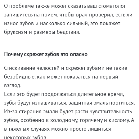
О проблеме также может сказать ваш стоматолог –
запишитесь на приём, чтобы врач проверил, есть ли
износ зубов и насколько сильный, это покажет
бруксизм и размеры бедствия.
Почему скрежет зубов это опасно
Стискивание челюстей и скрежет зубами не такие
безобидные, как может показаться на первый
взгляд.
Если это будет продолжаться длительное время,
зубы будут изнашиваться, защитная эмаль портиться.
Из-за стирания эмали будет расти чувствительность
зубов, особенно к холодному, горячему и кислому. А
в тяжелых случаях можно просто лишиться
некоторых зубов.