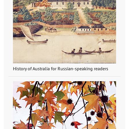
History of Australia for Russian-speaking readers