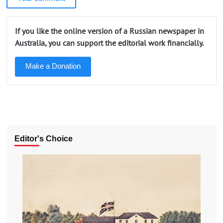
If you like the online version of a Russian newspaper in
Australia, you can support the editorial work financially.
Make a Donation
Editor's Choice