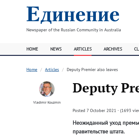
Newspaper of the Russian Community in Australia
HOME
NEWS
ARTICLES
ARCHIVES
CL
Home
Articles
Deputy Premier also leaves
Deputy Pre
Vladimir Kouzmin
Posted 7 October 2021 · (1693 vie
Неожиданный уход премье
правительстве штата.