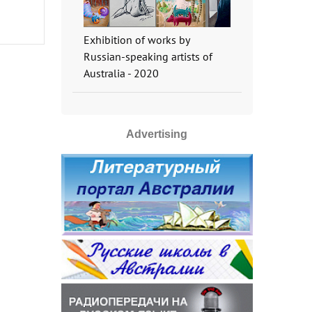
Exhibition of works by
Russian-speaking artists of
Australia - 2020
Advertising