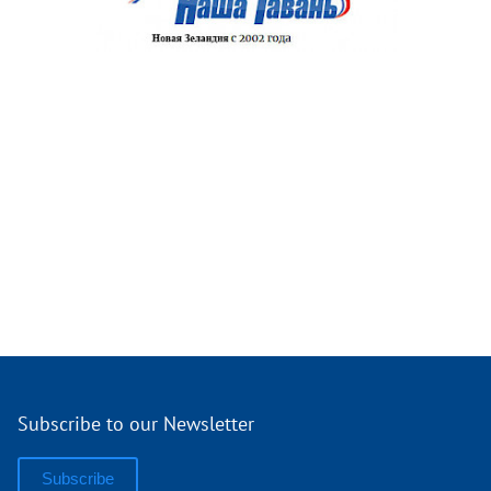
Subscribe to our Newsletter
Subscribe