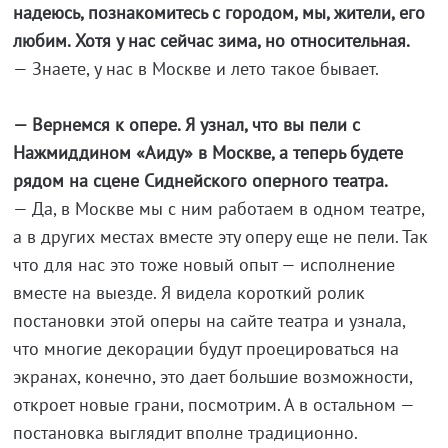
надеюсь, познакомитесь с городом, мы, жители, его
любим. Хотя у нас сейчас зима, но относительная.
— Знаете, у нас в Москве и лето такое бывает.
— Вернемся к опере. Я узнал, что вы пели с
Нажмиддином «Аиду» в Москве, а теперь будете
рядом на сцене Сиднейского оперного театра.
— Да, в Москве мы с ним работаем в одном театре,
а в других местах вместе эту оперу еще не пели. Так
что для нас это тоже новый опыт — исполнение
вместе на выезде. Я видела короткий ролик
постановки этой оперы на сайте театра и узнала,
что многие декорации будут проецироваться на
экранах, конечно, это дает большие возможности,
откроет новые грани, посмотрим. А в остальном —
постановка выглядит вполне традиционно.