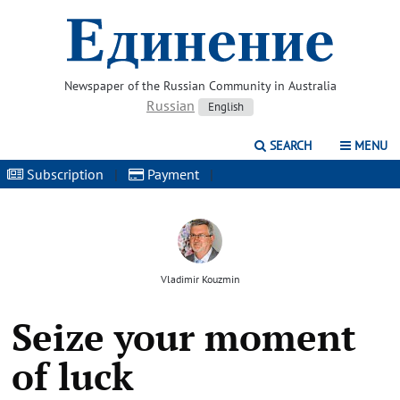
Newspaper of the Russian Community in Australia
Russian
English
SEARCH
MENU
Subscription
|
Payment
|
Vladimir Kouzmin
Seize your moment
of luck