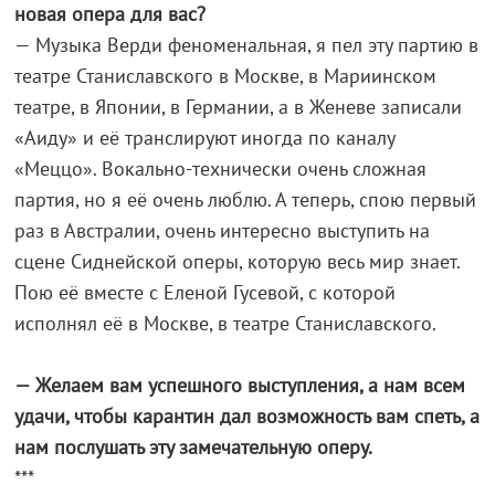
новая опера для вас?
— Музыка Верди феноменальная, я пел эту партию в
театре Станиславского в Москве, в Мариинском
театре, в Японии, в Германии, а в Женеве записали
«Аиду» и её транслируют иногда по каналу
«Меццо». Вокально-технически очень сложная
партия, но я её очень люблю. А теперь, спою первый
раз в Австралии, очень интересно выступить на
сцене Сиднейской оперы, которую весь мир знает.
Пою её вместе с Еленой Гусевой, с которой
исполнял её в Москве, в театре Станиславского.
— Желаем вам успешного выступления, а нам всем
удачи, чтобы карантин дал возможность вам спеть, а
нам послушать эту замечательную оперу.
***