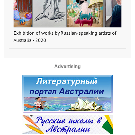
Exhibition of works by Russian-speaking artists of
Australia - 2020
Advertising