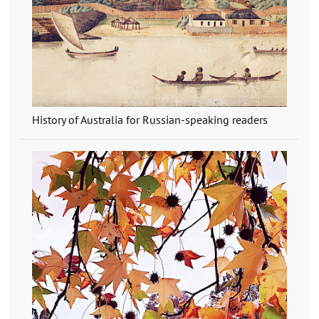
History of Australia for Russian-speaking readers