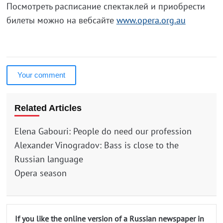
Посмотреть расписание спектаклей и приобрести
билеты можно на вебсайте
www.opera.org.au
Your comment
Related Articles
Elena Gabouri: People do need our profession
Alexander Vinogradov: Bass is close to the
Russian language
Opera season
If you like the online version of a Russian newspaper in