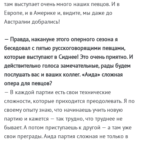
там выступает очень много наших певцов. И в
Европе, и в Америке и, видите, мы даже до
Австралии добрались!
— Правда, накануне этого оперного сезона я
беседовал с пятью русскоговорящими певцами,
которые выступают в Сиднее! Это очень приятно. И
действительно голоса замечательные, рады будем
послушать вас и ваших коллег. «Аида» сложная
опера для певцов?
— В каждой партии есть свои технические
сложности, которые приходится преодолевать. Я по
своему опыту знаю, что начинаешь учить новую
партию и кажется — так трудно, что труднее не
бывает. А потом приступаешь к другой — а там уже
свои преграды. Аида партия сложная не только в