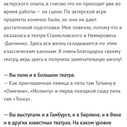
актерского опыта, я считаю что он приходит уже во
время работы — на сцене. По актерской игре
предметы конечно были, но они не дают
достаточной подготовки. Мне повезло, потому что я
оказалась в театре Станиславского и Немировича
-Данченко. Здесь вся жизнь складывается по этим
классическим канонам. Я очень благодарна своему
театру, ведь здесь я получила замечательную школу!
— Вы пели и в Большом театре.
— Как приглашенная певица я пела там Татьяну в
«Онегине», «Иоланту» и перед поездкой сюда пела
там «Тоску».
— Вы выступали и в Гамбурге, и в Берлине, и в Вене
и в других известных театрах. На каком уровне