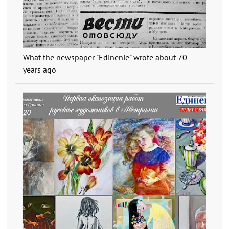
What the newspaper "Edinenie" wrote about 70
years ago