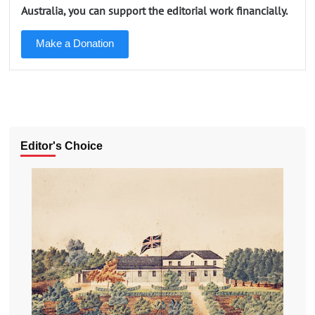
Australia, you can support the editorial work financially.
Make a Donation
Editor's Choice