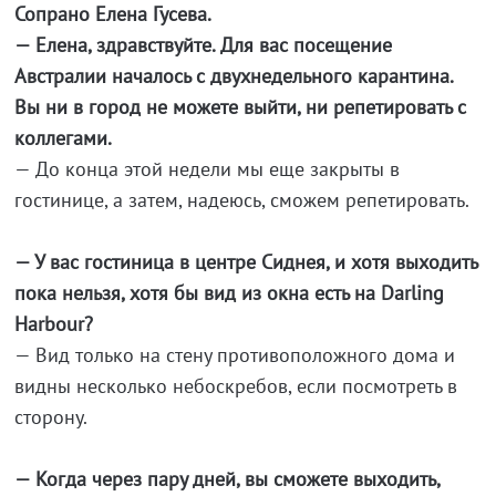
Сопрано Елена Гусева.
— Елена, здравствуйте. Для вас посещение
Австралии началось с двухнедельного карантина.
Вы ни в город не можете выйти, ни репетировать с
коллегами.
— До конца этой недели мы еще закрыты в
гостинице, а затем, надеюсь, сможем репетировать.
— У вас гостиница в центре Сиднея, и хотя выходить
пока нельзя, хотя бы вид из окна есть на Darling
Harbour?
— Вид только на стену противоположного дома и
видны несколько небоскребов, если посмотреть в
сторону.
— Когда через пару дней, вы сможете выходить,