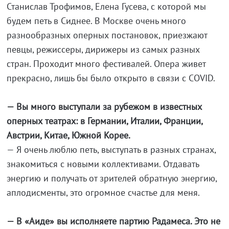
Станислав Трофимов, Елена Гусева, с которой мы
будем петь в Сиднее. В Москве очень много
разнообразных оперных постановок, приезжают
певцы, режиссеры, дирижеры из самых разных
стран. Проходит много фестивалей. Опера живет
прекрасно, лишь бы было открыто в связи с COVID.
— Вы много выступали за рубежом в известных
оперных театрах: в Германии, Италии, Франции,
Австрии, Китае, Южной Корее.
— Я очень люблю петь, выступать в разных странах,
знакомиться с новыми коллективами. Отдавать
энергию и получать от зрителей обратную энергию,
аплодисменты, это огромное счастье для меня.
— В «Аиде» вы исполняете партию Радамеса. Это не