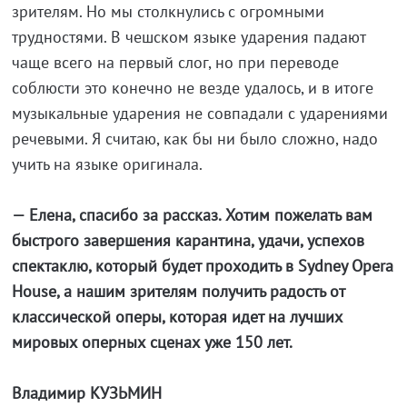
зрителям. Но мы столкнулись с огромными
трудностями. В чешском языке ударения падают
чаще всего на первый слог, но при переводе
соблюсти это конечно не везде удалось, и в итоге
музыкальные ударения не совпадали с ударениями
речевыми. Я считаю, как бы ни было сложно, надо
учить на языке оригинала.
— Елена, спасибо за рассказ. Хотим пожелать вам
быстрого завершения карантина, удачи, успехов
спектаклю, который будет проходить в Sydney Opera
House, а нашим зрителям получить радость от
классической оперы, которая идет на лучших
мировых оперных сценах уже 150 лет.
Владимир КУЗЬМИН