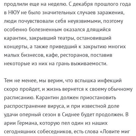
продлили еще на неделю. С декабря прошлого года
в НЮУ не было значительных случаев заражения,
люди почувствовали себя неуязвимыми, поэтому
особенно болезненным оказался длящийся
карантин, закрывший театры, остановивший
концерты, а также приведший к закрытию многих
малых бизнесов, кафе, ресторанов, поставив
некоторые из них на грань выживаемости.
Тем не менее, мы верим, что вспышка инфекций
скоро пройдет, и жизнь вернется к своему обычному
расписанию. Карантин должен приостановить
распространение вируса, и при известной доле
удачи оперный сезон в Сиднее будет продолжен. В
арии Германа, которую пел один из наших
сегодняшних собеседников, есть слова «Ловите миг