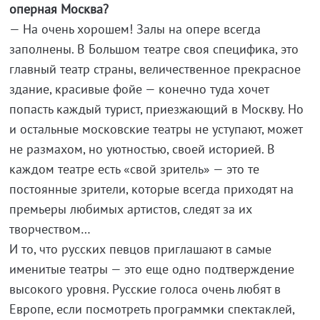
оперная Москва?
— На очень хорошем! Залы на опере всегда
заполнены. В Большом театре своя специфика, это
главный театр страны, величественное прекрасное
здание, красивые фойе — конечно туда хочет
попасть каждый турист, приезжающий в Москву. Но
и остальные московские театры не уступают, может
не размахом, но уютностью, своей историей. В
каждом театре есть «свой зритель» — это те
постоянные зрители, которые всегда приходят на
премьеры любимых артистов, следят за их
творчеством…
И то, что русских певцов приглашают в самые
именитые театры — это еще одно подтверждение
высокого уровня. Русские голоса очень любят в
Европе, если посмотреть программки спектаклей,