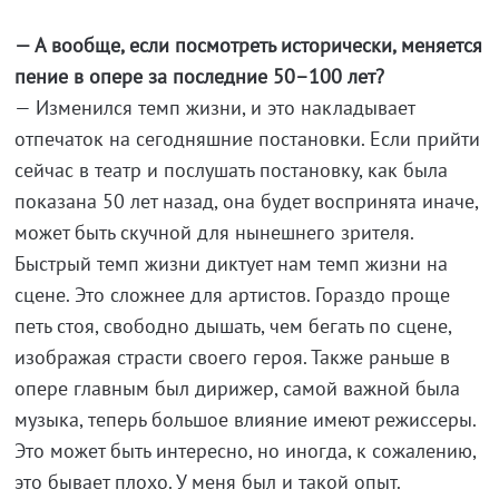
— А вообще, если посмотреть исторически, меняется
пение в опере за последние 50–100 лет?
— Изменился темп жизни, и это накладывает
отпечаток на сегодняшние постановки. Если прийти
сейчас в театр и послушать постановку, как была
показана 50 лет назад, она будет воспринята иначе,
может быть скучной для нынешнего зрителя.
Быстрый темп жизни диктует нам темп жизни на
сцене. Это сложнее для артистов. Гораздо проще
петь стоя, свободно дышать, чем бегать по сцене,
изображая страсти своего героя. Также раньше в
опере главным был дирижер, самой важной была
музыка, теперь большое влияние имеют режиссеры.
Это может быть интересно, но иногда, к сожалению,
это бывает плохо. У меня был и такой опыт.