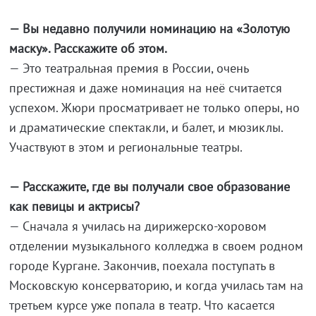
— Вы недавно получили номинацию на «Золотую
маску». Расскажите об этом.
— Это театральная премия в России, очень
престижная и даже номинация на неё считается
успехом. Жюри просматривает не только оперы, но
и драматические спектакли, и балет, и мюзиклы.
Участвуют в этом и региональные театры.
— Расскажите, где вы получали свое образование
как певицы и актрисы?
— Сначала я училась на дирижерско-хоровом
отделении музыкального колледжа в своем родном
городе Кургане. Закончив, поехала поступать в
Московскую консерваторию, и когда училась там на
третьем курсе уже попала в театр. Что касается