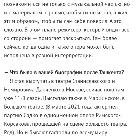
познакомиться не только с музыкальной частью, но
и с материалом, с ролью, чтобы ты не играл, а жил
этим образом, чтобы ты сам себе поверил. А это
сложно. В этом плане режиссер, который видит все
со стороны — помогает раскрыться. Тем более
сейчас, когда одна и та же опера может быть
исполнена в разной интерпретации.
— Что было в вашей биографии после Ташкента?
— Я стал выступать в театре Станиславского и
Немировича-Данченко в Москве, сейчас пою там
уже 11-й сезон. Выступаю также в Мариинском, в
Большом театре. (В марте 2021 года актер пел
партию Садко в одноименной опере Римского-
Корсакова, прошедшей на сцене Большого театра.
Ред). Но и бывают гастроли по всему миру.